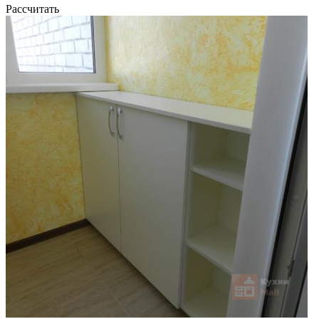
Рассчитать