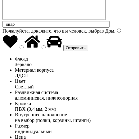
Пожалуйста, докажите, что вы человек, выбрав
Дом
.
Фасад
Зеркало
Материал корпуса
ЛДСП
Цвет
Светлый
Раздвижная система
алюминиевая, нижнеопорная
Кромка
ПВХ (0,4 мм, 2 мм)
Внутреннее наполнение
на выбор (полки, корзины, штанги)
Размер
индивидуальный
Цена