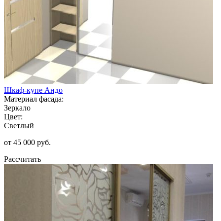
Шкаф-купе Андо
Материал фасада:
Зеркало
Цвет:
Светлый
от 45 000 руб.
Рассчитать