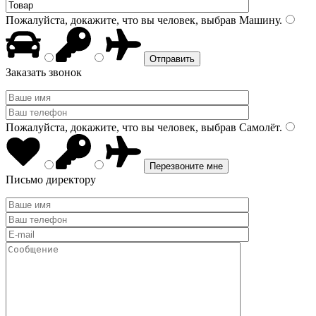
Пожалуйста, докажите, что вы человек, выбрав
Машину
.
Заказать звонок
Пожалуйста, докажите, что вы человек, выбрав
Самолёт
.
Письмо директору