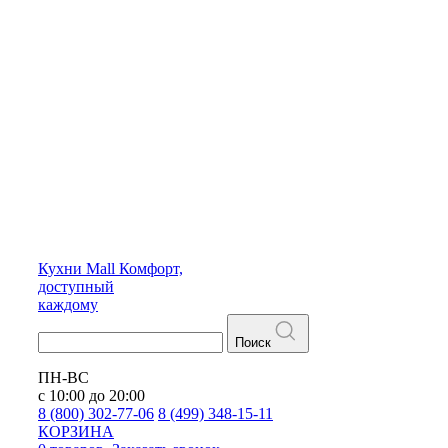
Кухни
Mall
Комфорт,
доступный
каждому
Поиск
ПН-ВС
с 10:00 до 20:00
8 (800) 302-77-06
8 (499) 348-15-11
КОРЗИНА