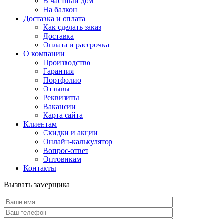
В частный дом
На балкон
Доставка и оплата
Как сделать заказ
Доставка
Оплата и рассрочка
О компании
Производство
Гарантия
Портфолио
Отзывы
Реквизиты
Вакансии
Карта сайта
Клиентам
Скидки и акции
Онлайн-калькулятор
Вопрос-ответ
Оптовикам
Контакты
Вызвать замерщика