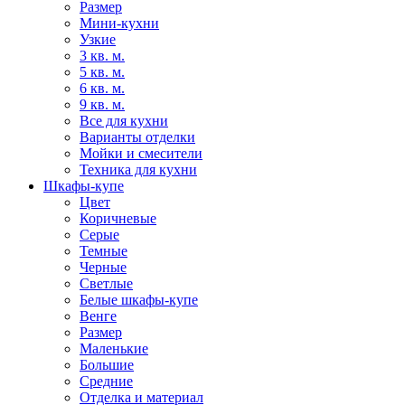
Размер
Мини-кухни
Узкие
3 кв. м.
5 кв. м.
6 кв. м.
9 кв. м.
Все для кухни
Варианты отделки
Мойки и смесители
Техника для кухни
Шкафы-купе
Цвет
Коричневые
Серые
Темные
Черные
Светлые
Белые шкафы-купе
Венге
Размер
Маленькие
Большие
Средние
Отделка и материал