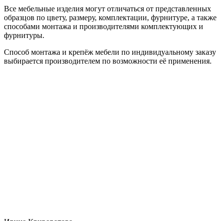
Все мебельные изделия могут отличаться от представленных
образцов по цвету, размеру, комплектации, фурнитуре, а также
способами монтажа и производителями комплектующих и
фурнитуры.
Способ монтажа и крепёж мебели по индивидуальному заказу
выбирается производителем по возможности её применения.