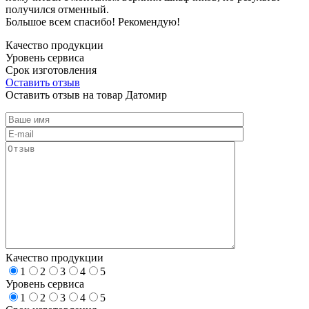
получился отменный.
Большое всем спасибо! Рекомендую!
Качество продукции
Уровень сервиса
Срок изготовления
Оставить отзыв
Оставить отзыв на товар Датомир
Качество продукции
1
2
3
4
5
Уровень сервиса
1
2
3
4
5