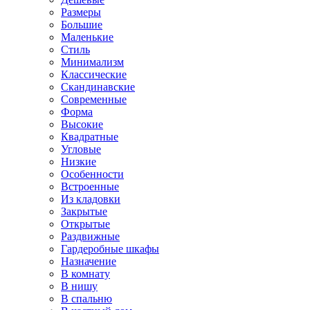
Размеры
Большие
Маленькие
Стиль
Минимализм
Классические
Скандинавские
Современные
Форма
Высокие
Квадратные
Угловые
Низкие
Особенности
Встроенные
Из кладовки
Закрытые
Открытые
Раздвижные
Гардеробные шкафы
Назначение
В комнату
В нишу
В спальню