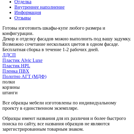
Отделка
Внутреннее наполнение
Информация
Отзывы
Готовы изготовить шкафы-купе любого размера и
конфигурации.
Декор и отделку фасадов можно выполнить под вашу задумку.
Возможно сочетание нескольких цветов в одном фасаде.
Бесплатная сборка в течение 1-2 рабочих дней.
ЛДСП
Пластик Alvic Luxe
Пластик HPL
Пленка ПВХ
Полотно АГТ (МДФ)
полки
корзины
штанги
Все образцы мебели изготовлены по индивидуальному
проекту в единственном экземпляре.
Образцы имеют названия для их различия и более быстрого
поиска по сайту, все названия образцов не являются
зарегистрированным товарным знаком.