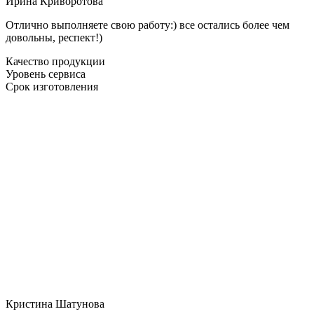
Ирина Криворотова
Отлично выполняете свою работу:) все остались более чем
довольны, респект!)
Качество продукции
Уровень сервиса
Срок изготовления
Кристина Шатунова