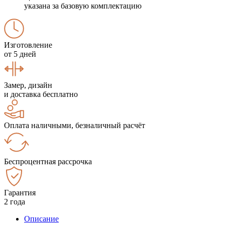
указана за базовую комплектацию
Изготовление
от 5 дней
Замер, дизайн
и доставка бесплатно
Оплата наличными, безналичный расчёт
Беспроцентная рассрочка
Гарантия
2 года
Описание