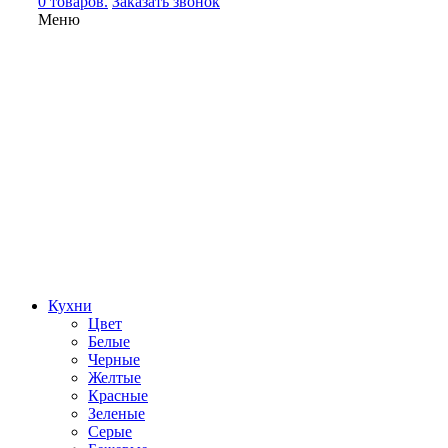
0 товаров.
Заказать звонок
Меню
Кухни
Цвет
Белые
Черные
Желтые
Красные
Зеленые
Серые