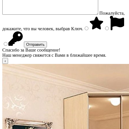
Пожалуйста,
докажите, что вы человек, выбрав
Ключ
.
Спасибо за Ваше сообщение!
Наш менеджер свяжется с Вами в ближайшее время.