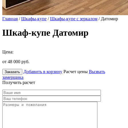
Главная
/
Шкафы-купе
/
Шкафы-купе с зеркалом
/ Датомир
Шкаф-купе Датомир
Цена:
от 48 000
руб.
Добавить в корзину
Расчет цены
Вызвать
Заказать
замерщика
Получить расчет