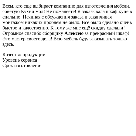
Всем, кто еще выбирает компанию для изготовления мебели,
советую Кухни мол! Не пожалеете! Я заказывала шкаф-купе в
спальню. Начиная с обсуждения заказа и заканчивая
монтажом никаких проблем не было. Все было сделано очень
быстро и качественно. К тому же мне ещё скидку сделали!
Огромное спасибо сборщику
Алексею
за прекрасный шкаф!
Это мастер своего дела! Всю мебель буду заказывать только
здесь.
Качество продукции
Уровень сервиса
Срок изготовления