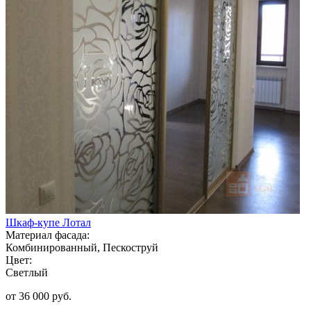
Шкаф-купе Лотал
Материал фасада:
Комбинированный, Пескоструй
Цвет:
Светлый
от 36 000 руб.