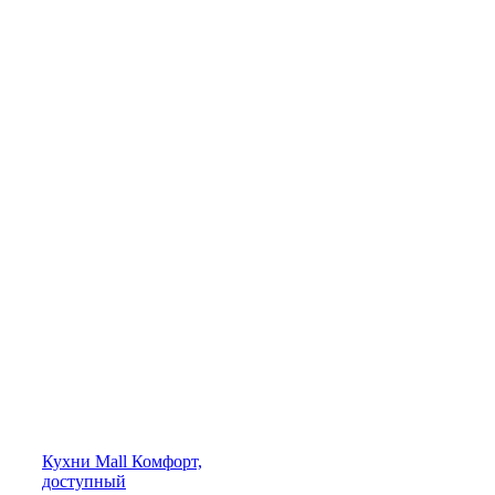
Кухни
Mall
Комфорт,
доступный