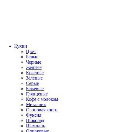
Кухни
Цвет
Белые
Черные
Желтые
Красные
Зеленые
Серые
Бежевые
Глянцевые
Кофе с молоком
Металлик
Слоновая кость
Фуксия
Шоколад
Шампань
Оливковые