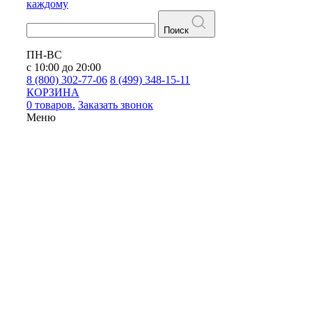
каждому
Поиск
ПН-ВС
с 10:00 до 20:00
8 (800) 302-77-06
8 (499) 348-15-11
КОРЗИНА
0 товаров.
Заказать звонок
Меню