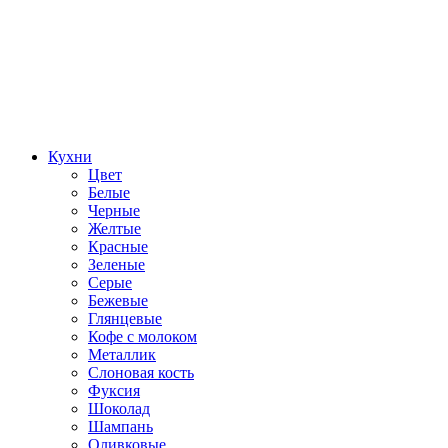
Кухни
Цвет
Белые
Черные
Желтые
Красные
Зеленые
Серые
Бежевые
Глянцевые
Кофе с молоком
Металлик
Слоновая кость
Фуксия
Шоколад
Шампань
Оливковые