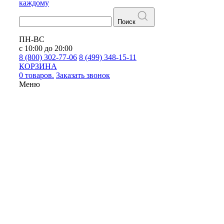
каждому
Поиск
ПН-ВС
с 10:00 до 20:00
8 (800) 302-77-06
8 (499) 348-15-11
КОРЗИНА
0 товаров.
Заказать звонок
Меню