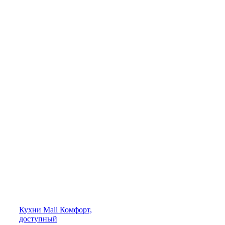
Кухни
Mall
Комфорт,
доступный