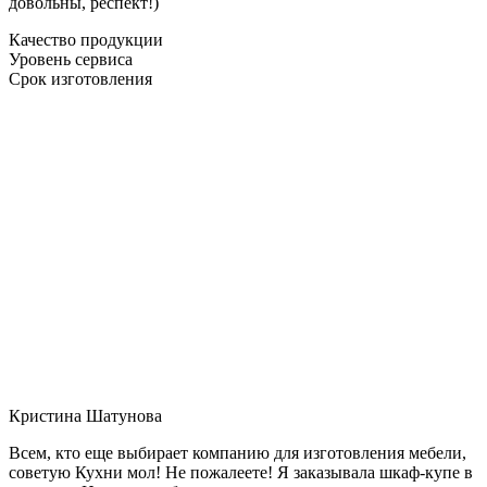
довольны, респект!)
Качество продукции
Уровень сервиса
Срок изготовления
Кристина Шатунова
Всем, кто еще выбирает компанию для изготовления мебели,
советую Кухни мол! Не пожалеете! Я заказывала шкаф-купе в