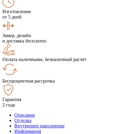
Изготовление
от 5 дней
Замер, дизайн
и доставка бесплатно
Оплата наличными, безналичный расчёт
Беспроцентная рассрочка
Гарантия
2 года
Описание
Отделка
Внутреннее наполнение
Информация