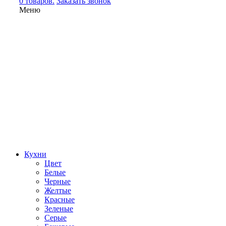
0 товаров.
Заказать звонок
Меню
Кухни
Цвет
Белые
Черные
Желтые
Красные
Зеленые
Серые