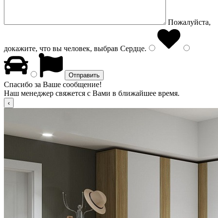
Пожалуйста,
докажите, что вы человек, выбрав
Сердце
.
Спасибо за Ваше сообщение!
Наш менеджер свяжется с Вами в ближайшее время.