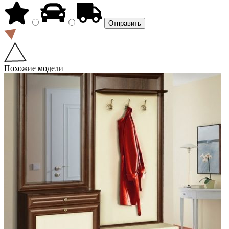
Похожие модели