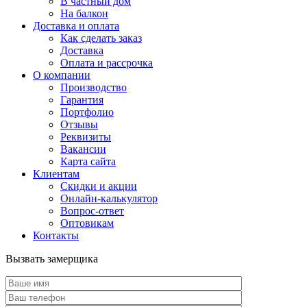
В частный дом
На балкон
Доставка и оплата
Как сделать заказ
Доставка
Оплата и рассрочка
О компании
Производство
Гарантия
Портфолио
Отзывы
Реквизиты
Вакансии
Карта сайта
Клиентам
Скидки и акции
Онлайн-калькулятор
Вопрос-ответ
Оптовикам
Контакты
Вызвать замерщика