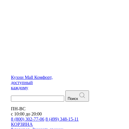
Кухни
Mall
Комфорт,
доступный
каждому
Поиск
ПН-ВС
с 10:00 до 20:00
8 (800) 302-77-06
8 (499) 348-15-11
КОРЗИНА