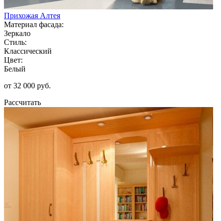
Прихожая Алтея
Материал фасада:
Зеркало
Стиль:
Классический
Цвет:
Белый
от 32 000 руб.
Рассчитать