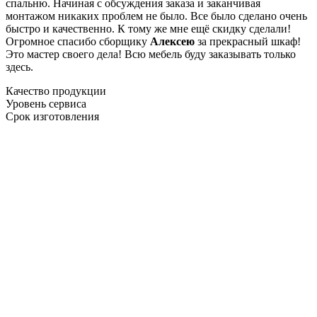
спальню. Начиная с обсуждения заказа и заканчивая
монтажом никаких проблем не было. Все было сделано очень
быстро и качественно. К тому же мне ещё скидку сделали!
Огромное спасибо сборщику
Алексею
за прекрасный шкаф!
Это мастер своего дела! Всю мебель буду заказывать только
здесь.
Качество продукции
Уровень сервиса
Срок изготовления