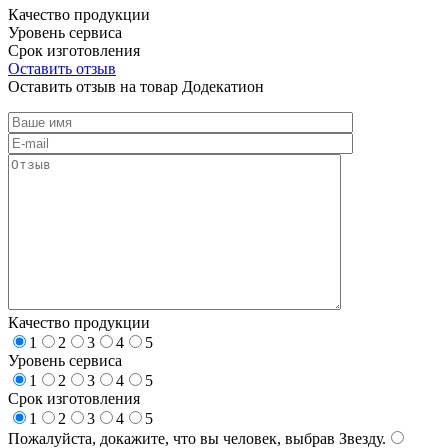
Качество продукции
Уровень сервиса
Срок изготовления
Оставить отзыв
Оставить отзыв на товар Додекатион
Качество продукции
1
2
3
4
5
Уровень сервиса
1
2
3
4
5
Срок изготовления
1
2
3
4
5
Пожалуйста, докажите, что вы человек, выбрав
Звезду
.