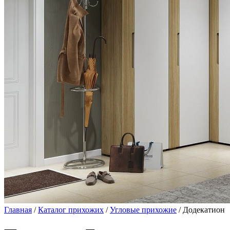
Главная
/
Каталог прихожих
/
Угловые прихожие
/ Додекатион