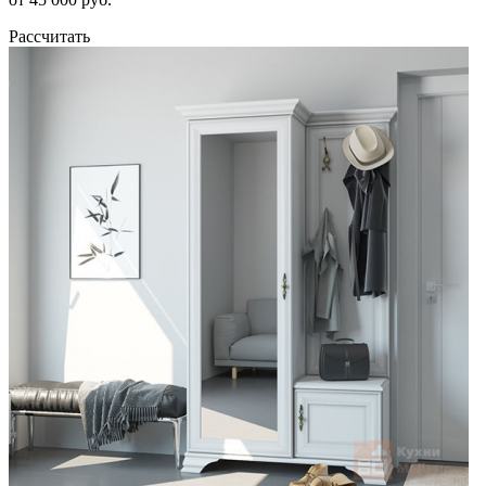
Рассчитать