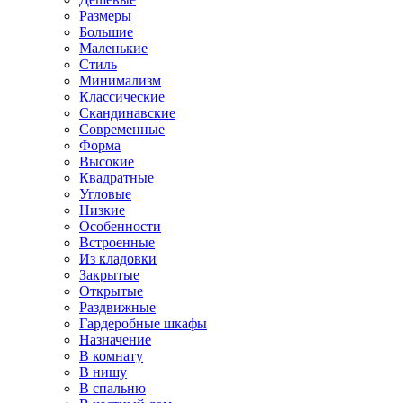
Размеры
Большие
Маленькие
Стиль
Минимализм
Классические
Скандинавские
Современные
Форма
Высокие
Квадратные
Угловые
Низкие
Особенности
Встроенные
Из кладовки
Закрытые
Открытые
Раздвижные
Гардеробные шкафы
Назначение
В комнату
В нишу
В спальню