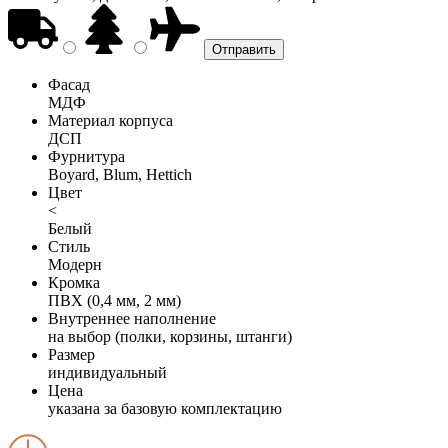
Фасад
МДФ
Материал корпуса
ДСП
Фурнитура
Boyard, Blum, Hettich
Цвет
<
Белый
Стиль
Модерн
Кромка
ПВХ (0,4 мм, 2 мм)
Внутреннее наполнение
на выбор (полки, корзины, штанги)
Размер
индивидуальный
Цена
указана за базовую комплектацию