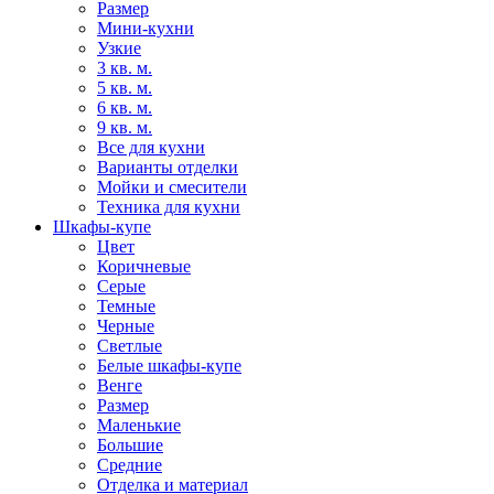
Размер
Мини-кухни
Узкие
3 кв. м.
5 кв. м.
6 кв. м.
9 кв. м.
Все для кухни
Варианты отделки
Мойки и смесители
Техника для кухни
Шкафы-купе
Цвет
Коричневые
Серые
Темные
Черные
Светлые
Белые шкафы-купе
Венге
Размер
Маленькие
Большие
Средние
Отделка и материал