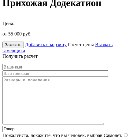
Прихожая Додекатион
Цена:
от 55 000
руб.
Добавить в корзину
Расчет цены
Вызвать
Заказать
замерщика
Получить расчет
Пожалуйста, докажите, что вы человек, выбрав
Самолёт
.