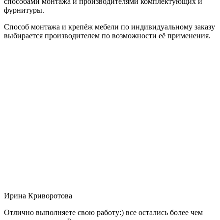
способами монтажа и производителями комплектующих и
фурнитуры.
Способ монтажа и крепёж мебели по индивидуальному заказу
выбирается производителем по возможности её применения.
Ирина Криворотова
Отлично выполняете свою работу:) все остались более чем