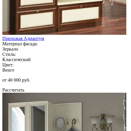
Прихожая Адиантум
Материал фасада:
Зеркало
Стиль:
Классический
Цвет:
Венге
от 40 000 руб.
Рассчитать