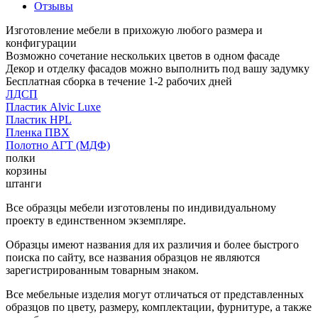
Отзывы
Изготовление мебели в прихожую любого размера и
конфигурации
Возможно сочетание нескольких цветов в одном фасаде
Декор и отделку фасадов можно выполнить под вашу задумку
Бесплатная сборка в течение 1-2 рабочих дней
ЛДСП
Пластик Alvic Luxe
Пластик HPL
Пленка ПВХ
Полотно АГТ (МДФ)
полки
корзины
штанги
Все образцы мебели изготовлены по индивидуальному
проекту в единственном экземпляре.
Образцы имеют названия для их различия и более быстрого
поиска по сайту, все названия образцов не являются
зарегистрированным товарным знаком.
Все мебельные изделия могут отличаться от представленных
образцов по цвету, размеру, комплектации, фурнитуре, а также