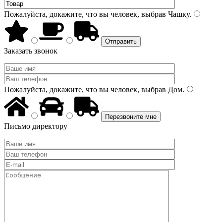
Пожалуйста, докажите, что вы человек, выбрав
Чашку
.
Заказать звонок
Пожалуйста, докажите, что вы человек, выбрав
Дом
.
Письмо директору