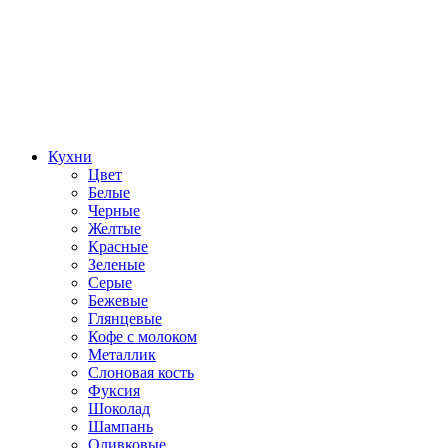
Кухни
Цвет
Белые
Черные
Желтые
Красные
Зеленые
Серые
Бежевые
Глянцевые
Кофе с молоком
Металлик
Слоновая кость
Фуксия
Шоколад
Шампань
Оливковые