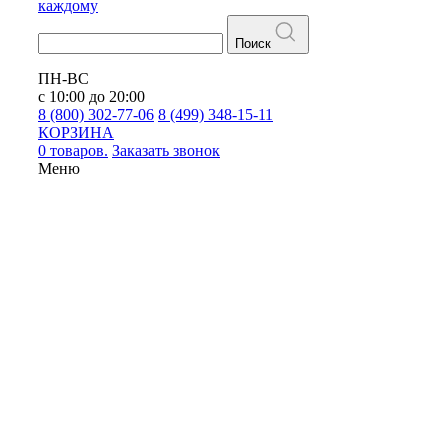
каждому
Поиск
ПН-ВС
с 10:00 до 20:00
8 (800) 302-77-06
8 (499) 348-15-11
КОРЗИНА
0 товаров.
Заказать звонок
Меню