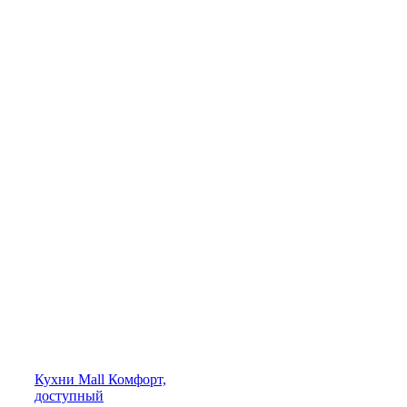
Кухни
Mall
Комфорт,
доступный