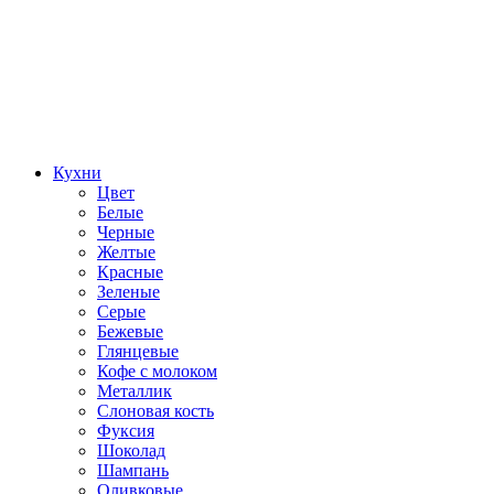
Кухни
Цвет
Белые
Черные
Желтые
Красные
Зеленые
Серые
Бежевые
Глянцевые
Кофе с молоком
Металлик
Слоновая кость
Фуксия
Шоколад
Шампань
Оливковые