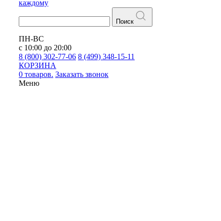
каждому
Поиск
ПН-ВС
с 10:00 до 20:00
8 (800) 302-77-06
8 (499) 348-15-11
КОРЗИНА
0 товаров.
Заказать звонок
Меню