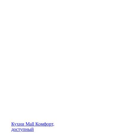
Кухни
Mall
Комфорт,
доступный