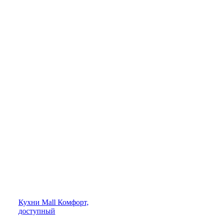
Кухни
Mall
Комфорт,
доступный