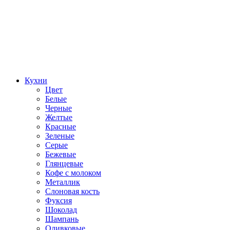
Кухни
Цвет
Белые
Черные
Желтые
Красные
Зеленые
Серые
Бежевые
Глянцевые
Кофе с молоком
Металлик
Слоновая кость
Фуксия
Шоколад
Шампань
Оливковые