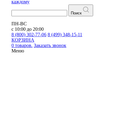
каждому
Поиск
ПН-ВС
с 10:00 до 20:00
8 (800) 302-77-06
8 (499) 348-15-11
КОРЗИНА
0 товаров.
Заказать звонок
Меню