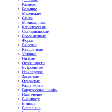
Размеры
Большие
Маленькие
Стиль
Минимализм
Классические
Скандинавские
Современные
Форма
Высокие
Квадратные
Угловые
Низкие
Особенности
Встроенные
Из кладовки
Закрытые
Открытые
Раздвижные
Гардеробные шкафы
Назначение
В комнату
В нишу
В спальню