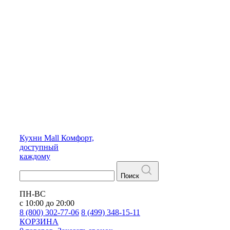
Кухни
Mall
Комфорт,
доступный
каждому
Поиск
ПН-ВС
с 10:00 до 20:00
8 (800) 302-77-06
8 (499) 348-15-11
КОРЗИНА