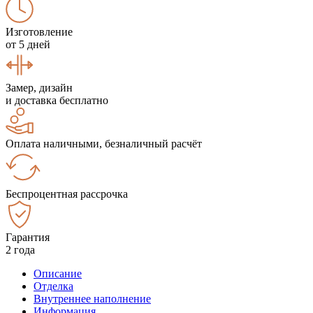
Изготовление
от 5 дней
Замер, дизайн
и доставка бесплатно
Оплата наличными, безналичный расчёт
Беспроцентная рассрочка
Гарантия
2 года
Описание
Отделка
Внутреннее наполнение
Информация