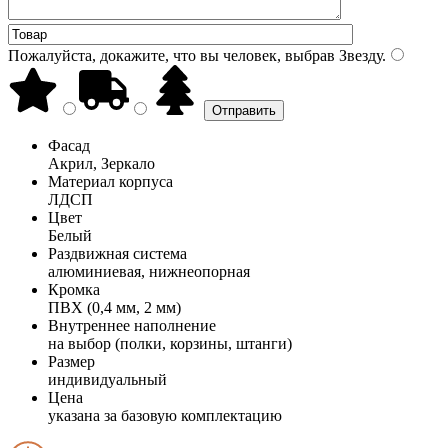
Пожалуйста, докажите, что вы человек, выбрав
Звезду
.
Фасад
Акрил, Зеркало
Материал корпуса
ЛДСП
Цвет
Белый
Раздвижная система
алюминиевая, нижнеопорная
Кромка
ПВХ (0,4 мм, 2 мм)
Внутреннее наполнение
на выбор (полки, корзины, штанги)
Размер
индивидуальный
Цена
указана за базовую комплектацию