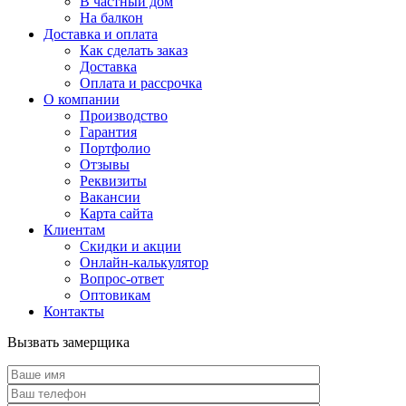
В частный дом
На балкон
Доставка и оплата
Как сделать заказ
Доставка
Оплата и рассрочка
О компании
Производство
Гарантия
Портфолио
Отзывы
Реквизиты
Вакансии
Карта сайта
Клиентам
Скидки и акции
Онлайн-калькулятор
Вопрос-ответ
Оптовикам
Контакты
Вызвать замерщика