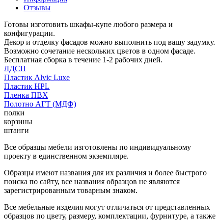
Отзывы
Готовы изготовить шкафы-купе любого размера и
конфигурации.
Декор и отделку фасадов можно выполнить под вашу задумку.
Возможно сочетание нескольких цветов в одном фасаде.
Бесплатная сборка в течение 1-2 рабочих дней.
ЛДСП
Пластик Alvic Luxe
Пластик HPL
Пленка ПВХ
Полотно АГТ (МДФ)
полки
корзины
штанги
Все образцы мебели изготовлены по индивидуальному
проекту в единственном экземпляре.
Образцы имеют названия для их различия и более быстрого
поиска по сайту, все названия образцов не являются
зарегистрированным товарным знаком.
Все мебельные изделия могут отличаться от представленных
образцов по цвету, размеру, комплектации, фурнитуре, а также