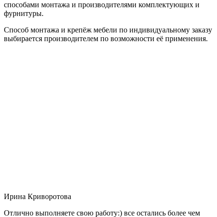
способами монтажа и производителями комплектующих и
фурнитуры.
Способ монтажа и крепёж мебели по индивидуальному заказу
выбирается производителем по возможности её применения.
Ирина Криворотова
Отлично выполняете свою работу:) все остались более чем