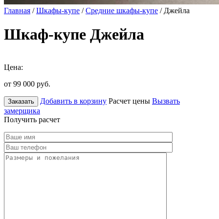
Главная
/
Шкафы-купе
/
Средние шкафы-купе
/ Джейла
Шкаф-купе Джейла
Цена:
от 99 000
руб.
Добавить в корзину
Расчет цены
Вызвать
Заказать
замерщика
Получить расчет