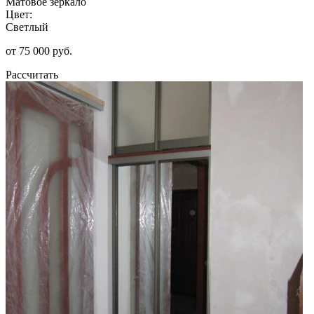
Матовое зеркало
Цвет:
Светлый
от 75 000 руб.
Рассчитать