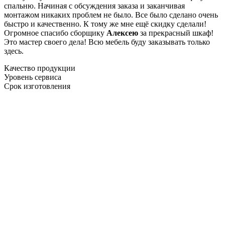
спальню. Начиная с обсуждения заказа и заканчивая
монтажом никаких проблем не было. Все было сделано очень
быстро и качественно. К тому же мне ещё скидку сделали!
Огромное спасибо сборщику
Алексею
за прекрасный шкаф!
Это мастер своего дела! Всю мебель буду заказывать только
здесь.
Качество продукции
Уровень сервиса
Срок изготовления