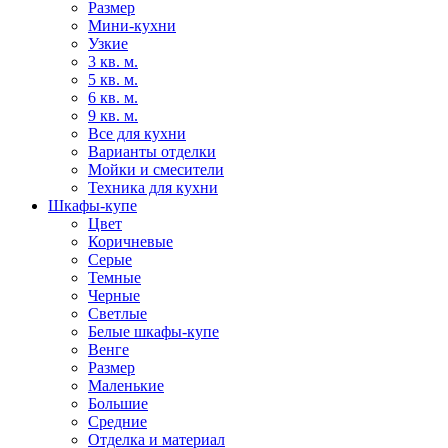
Размер
Мини-кухни
Узкие
3 кв. м.
5 кв. м.
6 кв. м.
9 кв. м.
Все для кухни
Варианты отделки
Мойки и смесители
Техника для кухни
Шкафы-купе
Цвет
Коричневые
Серые
Темные
Черные
Светлые
Белые шкафы-купе
Венге
Размер
Маленькие
Большие
Средние
Отделка и материал