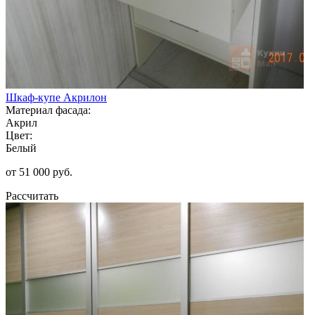
Шкаф-купе Акрилон
Материал фасада:
Акрил
Цвет:
Белый
от 51 000 руб.
Рассчитать