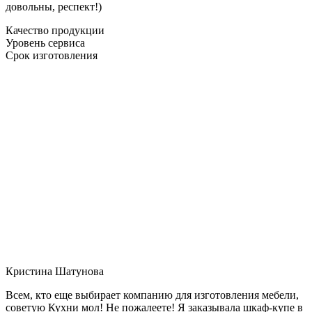
довольны, респект!)
Качество продукции
Уровень сервиса
Срок изготовления
Кристина Шатунова
Всем, кто еще выбирает компанию для изготовления мебели,
советую Кухни мол! Не пожалеете! Я заказывала шкаф-купе в