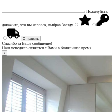
Пожалуйста,
докажите, что вы человек, выбрав
Звезду
.
Спасибо за Ваше сообщение!
Наш менеджер свяжется с Вами в ближайшее время.