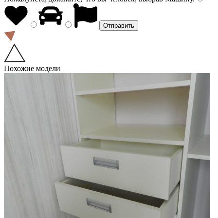
Похожие модели