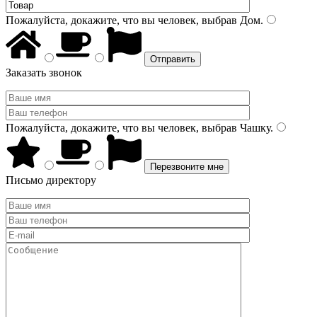
Пожалуйста, докажите, что вы человек, выбрав
Дом
.
Заказать звонок
Пожалуйста, докажите, что вы человек, выбрав
Чашку
.
Письмо директору