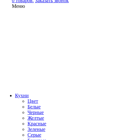
0 товаров.
Заказать звонок
Меню
Кухни
Цвет
Белые
Черные
Желтые
Красные
Зеленые
Серые