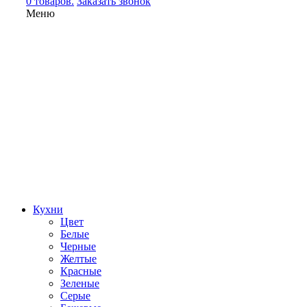
0 товаров.
Заказать звонок
Меню
Кухни
Цвет
Белые
Черные
Желтые
Красные
Зеленые
Серые