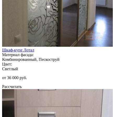
Шкаф-купе Лотал
Материал фасада:
Комбинированный, Пескоструй
Цвет:
Светлый
от 36 000 руб.
Рассчитать