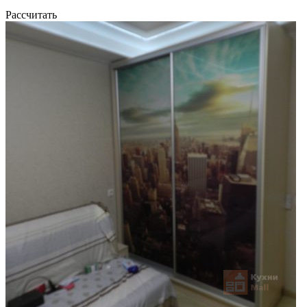
Рассчитать