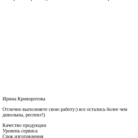
Ирина Криворотова
Отлично выполняете свою работу:) все остались более чем
довольны, респект!)
Качество продукции
Уровень сервиса
Срок изготовления