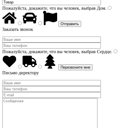
Пожалуйста, докажите, что вы человек, выбрав
Дом
.
Заказать звонок
Пожалуйста, докажите, что вы человек, выбрав
Сердце
.
Письмо директору