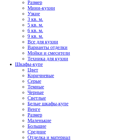
Размер
Мини-кухни
Узкие
3 кв. м.
5 кв. м.
6 кв. м.
9 кв. м.
Все для кухни
Варианты отделки
Мойки и смесители
Техника для кухни
Шкафы-купе
Цвет
Коричневые
Серые
Темные
Черные
Светлые
Белые шкафы-купе
Венге
Размер
Маленькие
Большие
Средние
Отделка и материал