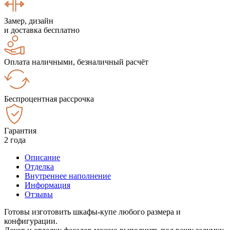
Замер, дизайн
и доставка бесплатно
Оплата наличными, безналичный расчёт
Беспроцентная рассрочка
Гарантия
2 года
Описание
Отделка
Внутреннее наполнение
Информация
Отзывы
Готовы изготовить шкафы-купе любого размера и
конфигурации.