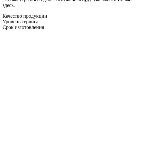
здесь.
Качество продукции
Уровень сервиса
Срок изготовления