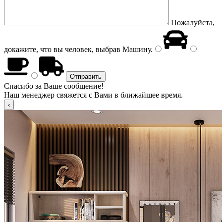
Пожалуйста,
докажите, что вы человек, выбрав
Машину
.
Спасибо за Ваше сообщение!
Наш менеджер свяжется с Вами в ближайшее время.