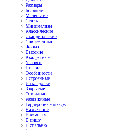
Размеры
Большие
Маленькие
Стиль
Минимализм
Классические
Скандинавские
Современные
Форма
Высокие
Квадратные
Угловые
Низкие
Особенности
Встроенные
Из кладовки
Закрытые
Открытые
Раздвижные
Гардеробные шкафы
Назначение
В комнату
В нишу
В спальню