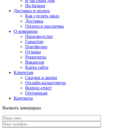
В частный дом
На балкон
Доставка и оплата
Как сделать заказ
Доставка
Оплата и рассрочка
О компании
Производство
Гарантия
Портфолио
Отзывы
Реквизиты
Вакансии
Карта сайта
Клиентам
Скидки и акции
Онлайн-калькулятор
Вопрос-ответ
Оптовикам
Контакты
Вызвать замерщика