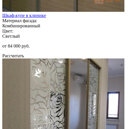
Шкаф-купе в клинике
Материал фасада:
Комбинированный
Цвет:
Светлый
от 84 000 руб.
Рассчитать