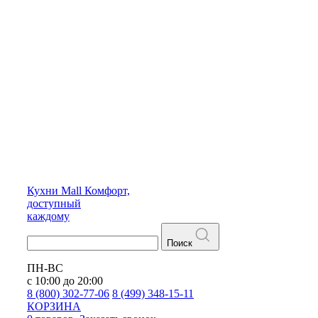
Кухни
Mall
Комфорт,
доступный
каждому
Поиск
ПН-ВС
с 10:00 до 20:00
8 (800) 302-77-06
8 (499) 348-15-11
КОРЗИНА