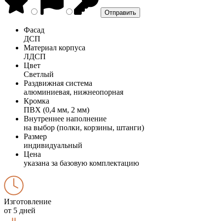
Фасад
ДСП
Материал корпуса
ЛДСП
Цвет
Светлый
Раздвижная система
алюминиевая, нижнеопорная
Кромка
ПВХ (0,4 мм, 2 мм)
Внутреннее наполнение
на выбор (полки, корзины, штанги)
Размер
индивидуальный
Цена
указана за базовую комплектацию
Изготовление
от 5 дней