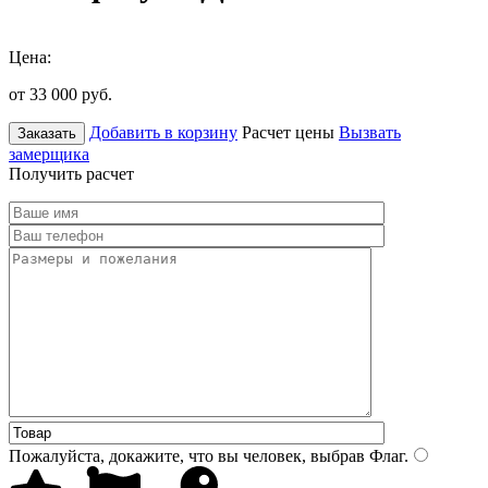
Цена:
от 33 000
руб.
Добавить в корзину
Расчет цены
Вызвать
Заказать
замерщика
Получить расчет
Пожалуйста, докажите, что вы человек, выбрав
Флаг
.