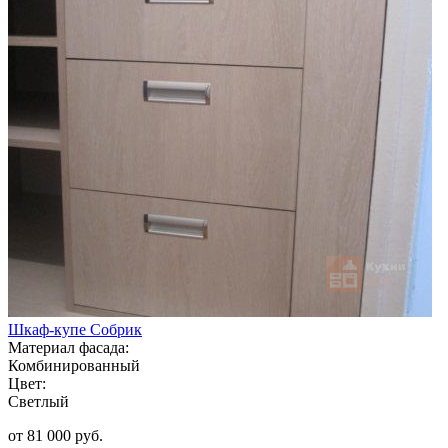
Шкаф-купе Собрик
Материал фасада:
Комбинированный
Цвет:
Светлый
от 81 000 руб.