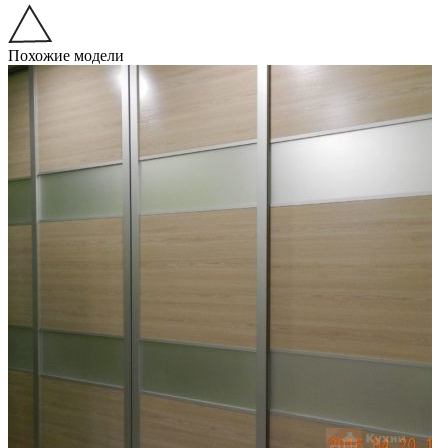
Похожие модели