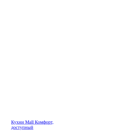
Кухни
Mall
Комфорт,
доступный