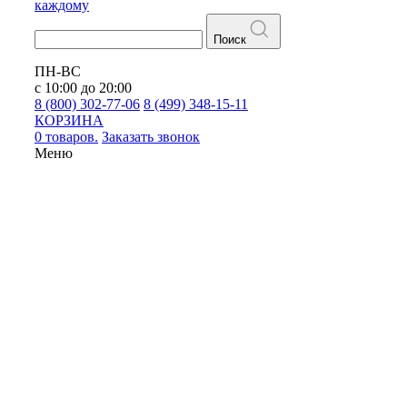
каждому
Поиск
ПН-ВС
с 10:00 до 20:00
8 (800) 302-77-06
8 (499) 348-15-11
КОРЗИНА
0 товаров.
Заказать звонок
Меню