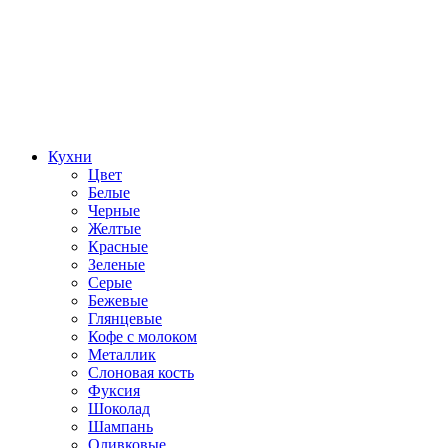
Кухни
Цвет
Белые
Черные
Желтые
Красные
Зеленые
Серые
Бежевые
Глянцевые
Кофе с молоком
Металлик
Слоновая кость
Фуксия
Шоколад
Шампань
Оливковые