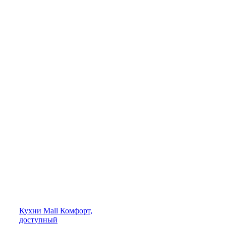
Кухни
Mall
Комфорт,
доступный