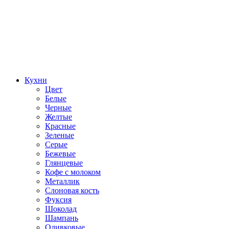
Кухни
Цвет
Белые
Черные
Желтые
Красные
Зеленые
Серые
Бежевые
Глянцевые
Кофе с молоком
Металлик
Слоновая кость
Фуксия
Шоколад
Шампань
Оливковые