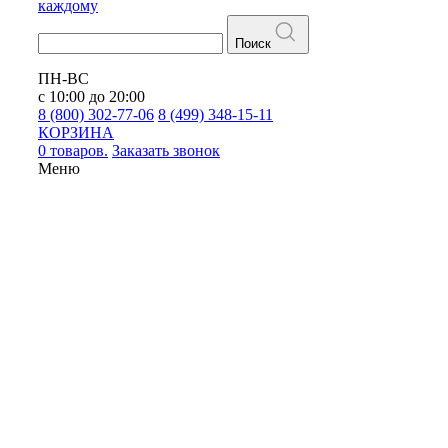
каждому
Поиск
ПН-ВС
с 10:00 до 20:00
8 (800) 302-77-06
8 (499) 348-15-11
КОРЗИНА
0 товаров.
Заказать звонок
Меню