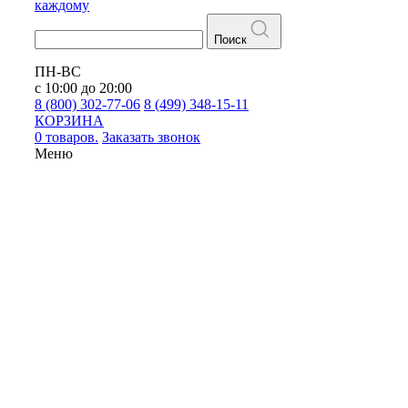
каждому
Поиск
ПН-ВС
с 10:00 до 20:00
8 (800) 302-77-06
8 (499) 348-15-11
КОРЗИНА
0 товаров.
Заказать звонок
Меню