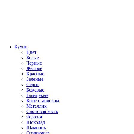
Кухни
Цвет
Белые
Черные
Желтые
Красные
Зеленые
Серые
Бежевые
Глянцевые
Кофе с молоком
Металлик
Слоновая кость
Фуксия
Шоколад
Шампань
Оливковые