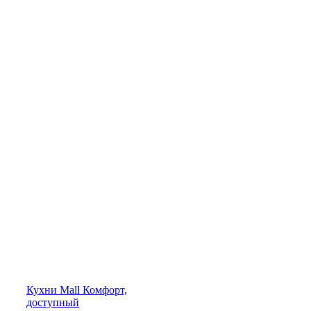
Кухни
Mall
Комфорт,
доступный