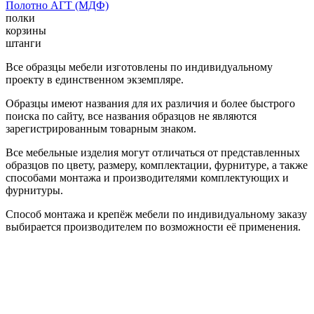
Полотно АГТ (МДФ)
полки
корзины
штанги
Все образцы мебели изготовлены по индивидуальному
проекту в единственном экземпляре.
Образцы имеют названия для их различия и более быстрого
поиска по сайту, все названия образцов не являются
зарегистрированным товарным знаком.
Все мебельные изделия могут отличаться от представленных
образцов по цвету, размеру, комплектации, фурнитуре, а также
способами монтажа и производителями комплектующих и
фурнитуры.
Способ монтажа и крепёж мебели по индивидуальному заказу
выбирается производителем по возможности её применения.