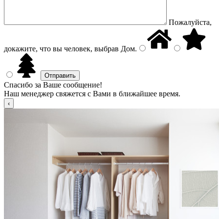
Пожалуйста,
докажите, что вы человек, выбрав
Дом
.
Спасибо за Ваше сообщение!
Наш менеджер свяжется с Вами в ближайшее время.