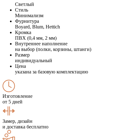
Светлый
Стиль
Минимализм
Фурнитура
Boyard, Blum, Hettich
Кромка
ПВХ (0,4 мм, 2 мм)
Внутреннее наполнение
на выбор (полки, корзины, штанги)
Размер
индивидуальный
Цена
указана за базовую комплектацию
Изготовление
от 5 дней
Замер, дизайн
и доставка бесплатно