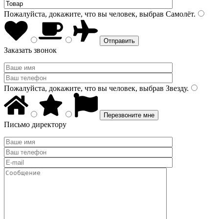
Пожалуйста, докажите, что вы человек, выбрав
Самолёт
.
Заказать звонок
Пожалуйста, докажите, что вы человек, выбрав
Звезду
.
Письмо директору