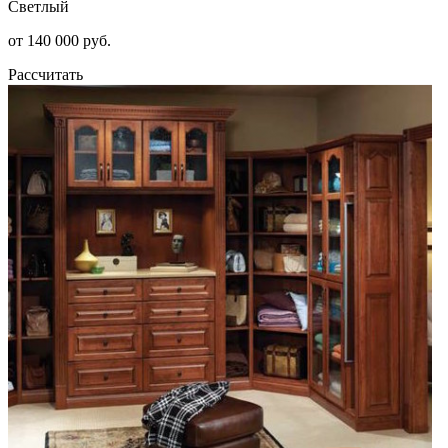
Светлый
от 140 000 руб.
Рассчитать