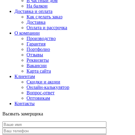
В частный дом
На балкон
Доставка и оплата
Как сделать заказ
Доставка
Оплата и рассрочка
О компании
Производство
Гарантия
Портфолио
Отзывы
Реквизиты
Вакансии
Карта сайта
Клиентам
Скидки и акции
Онлайн-калькулятор
Вопрос-ответ
Оптовикам
Контакты
Вызвать замерщика