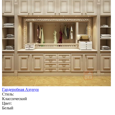
Гардеробная Ахунуи
Стиль:
Классический
Цвет:
Белый