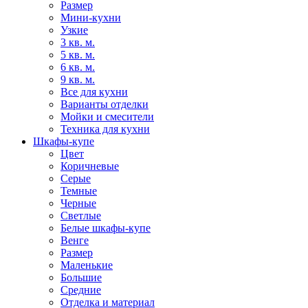
Размер
Мини-кухни
Узкие
3 кв. м.
5 кв. м.
6 кв. м.
9 кв. м.
Все для кухни
Варианты отделки
Мойки и смесители
Техника для кухни
Шкафы-купе
Цвет
Коричневые
Серые
Темные
Черные
Светлые
Белые шкафы-купе
Венге
Размер
Маленькие
Большие
Средние
Отделка и материал