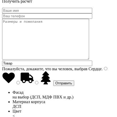
Получить расчет
Пожалуйста, докажите, что вы человек, выбрав
Сердце
.
Фасад
на выбор (ДСП, МДФ ПВХ и др.)
Материал корпуса
ДСП
Цвет
<