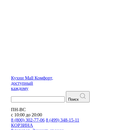
Кухни
Mall
Комфорт,
доступный
каждому
Поиск
ПН-ВС
с 10:00 до 20:00
8 (800) 302-77-06
8 (499) 348-15-11
КОРЗИНА