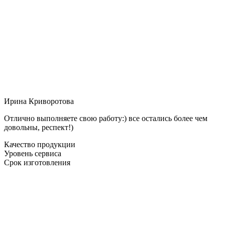
Ирина Криворотова
Отлично выполняете свою работу:) все остались более чем
довольны, респект!)
Качество продукции
Уровень сервиса
Срок изготовления