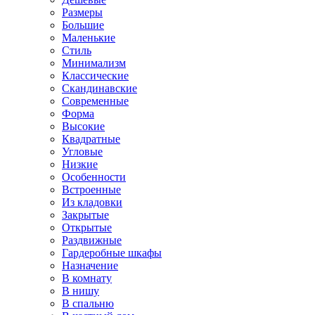
Размеры
Большие
Маленькие
Стиль
Минимализм
Классические
Скандинавские
Современные
Форма
Высокие
Квадратные
Угловые
Низкие
Особенности
Встроенные
Из кладовки
Закрытые
Открытые
Раздвижные
Гардеробные шкафы
Назначение
В комнату
В нишу
В спальню