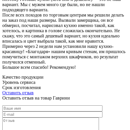
вариант. Мы с мужем много где были, но не нашли
подходящего варианта.
После всех походов по торговым центрам мы решили делать
на заказ под наши размеры. Вызвали замерщика, он все
обмерил, посчитал, нарисовал кухню именно такой, как
хотелось, и картинка в голове сложилась окончательно. Не
скажу, что это самый дешевый вариант, но кухня идеально
вписалась и цвет выбрала такой, как мне нравится.
Примерно через 2 недели нам установили нашу кухню-
красавицу! «Благодаря» нашим кривым стенам, им пришлось
помучиться с монтажом верхних шкафчиков, но результат
получился отменный.
Большое всем спасибо! Рекомендую!
Качество продукции
Уровень сервиса
Срок изготовления
Оставить отзыв
Оставить отзыв на товар Гаврини