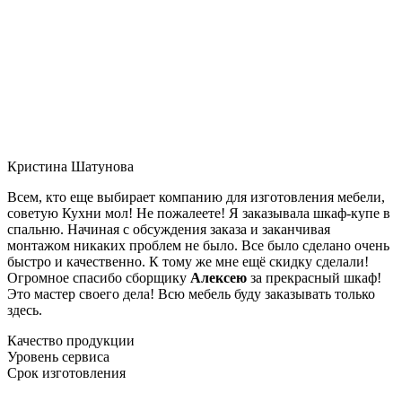
Кристина Шатунова
Всем, кто еще выбирает компанию для изготовления мебели,
советую Кухни мол! Не пожалеете! Я заказывала шкаф-купе в
спальню. Начиная с обсуждения заказа и заканчивая
монтажом никаких проблем не было. Все было сделано очень
быстро и качественно. К тому же мне ещё скидку сделали!
Огромное спасибо сборщику
Алексею
за прекрасный шкаф!
Это мастер своего дела! Всю мебель буду заказывать только
здесь.
Качество продукции
Уровень сервиса
Срок изготовления