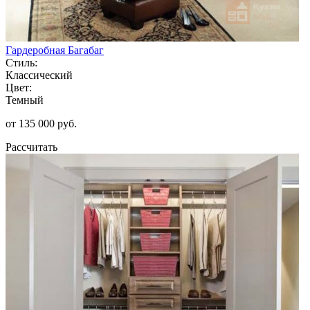
Гардеробная Багабаг
Стиль:
Классический
Цвет:
Темный
от 135 000 руб.
Рассчитать