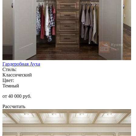
Гардеробная Ауха
Стиль:
Классический
Цвет:
Темный
от 40 000 руб.
Рассчитать