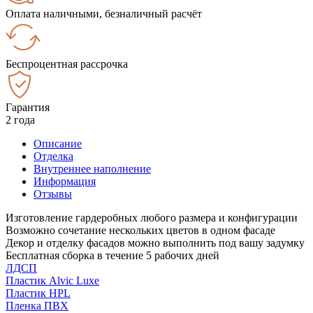
Оплата наличными, безналичный расчёт
Беспроцентная рассрочка
Гарантия
2 года
Описание
Отделка
Внутреннее наполнение
Информация
Отзывы
Изготовление гардеробных любого размера и конфигурации
Возможно сочетание нескольких цветов в одном фасаде
Декор и отделку фасадов можно выполнить под вашу задумку
Бесплатная сборка в течение 5 рабочих дней
ЛДСП
Пластик Alvic Luxe
Пластик HPL
Пленка ПВХ