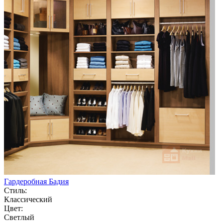
Гардеробная Бадия
Стиль:
Классический
Цвет:
Светлый