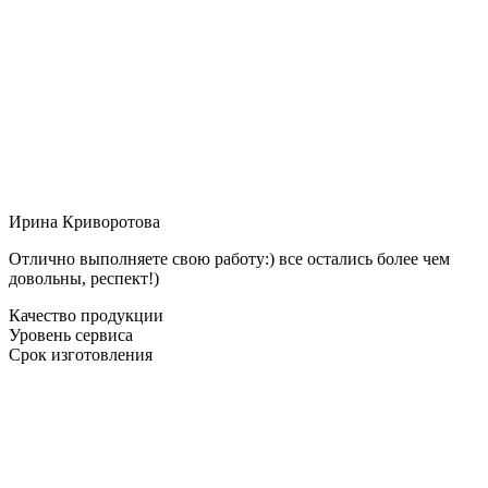
Ирина Криворотова
Отлично выполняете свою работу:) все остались более чем
довольны, респект!)
Качество продукции
Уровень сервиса
Срок изготовления