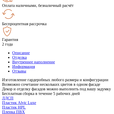
Оплата наличными, безналичный расчёт
Беспроцентная рассрочка
Гарантия
2 года
Описание
Отделка
Внутреннее наполнение
Информация
Отзывы
Изготовление гардеробных любого размера и конфигурации
Возможно сочетание нескольких цветов в одном фасаде
Декор и отделку фасадов можно выполнить под вашу задумку
Бесплатная сборка в течение 5 рабочих дней
ЛДСП
Пластик Alvic Luxe
Пластик HPL
Пленка ПВХ