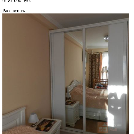
от 81 000 руб.
Рассчитать