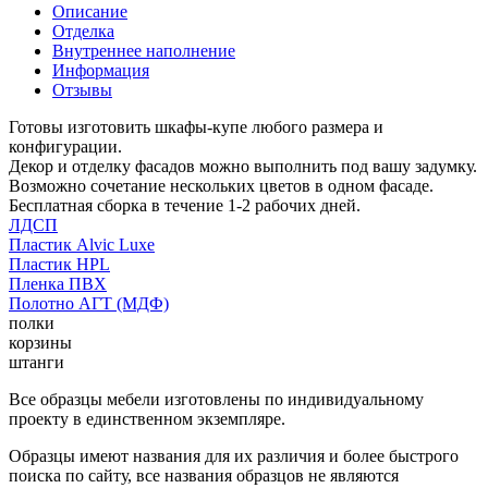
Описание
Отделка
Внутреннее наполнение
Информация
Отзывы
Готовы изготовить шкафы-купе любого размера и
конфигурации.
Декор и отделку фасадов можно выполнить под вашу задумку.
Возможно сочетание нескольких цветов в одном фасаде.
Бесплатная сборка в течение 1-2 рабочих дней.
ЛДСП
Пластик Alvic Luxe
Пластик HPL
Пленка ПВХ
Полотно АГТ (МДФ)
полки
корзины
штанги
Все образцы мебели изготовлены по индивидуальному
проекту в единственном экземпляре.
Образцы имеют названия для их различия и более быстрого
поиска по сайту, все названия образцов не являются