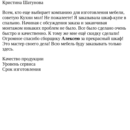
Кристина Шатунова
Всем, кто еще выбирает компанию для изготовления мебели,
советую Кухни мол! Не пожалеете! Я заказывала шкаф-купе в
спальню. Начиная с обсуждения заказа и заканчивая
монтажом никаких проблем не было. Все было сделано очень
быстро и качественно. К тому же мне ещё скидку сделали!
Огромное спасибо сборщику
Алексею
за прекрасный шкаф!
Это мастер своего дела! Всю мебель буду заказывать только
здесь.
Качество продукции
Уровень сервиса
Срок изготовления