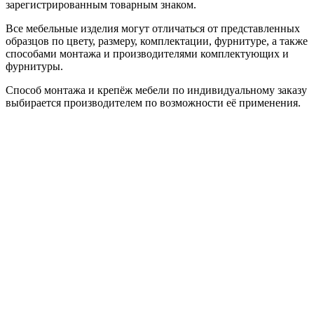
зарегистрированным товарным знаком.
Все мебельные изделия могут отличаться от представленных
образцов по цвету, размеру, комплектации, фурнитуре, а также
способами монтажа и производителями комплектующих и
фурнитуры.
Способ монтажа и крепёж мебели по индивидуальному заказу
выбирается производителем по возможности её применения.