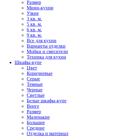
Размер
Мини-кухни
Узкие
3 кв. м.
5 кв. м.
6 кв. м.
9 кв. м.
Все для кухни
Варианты отделки
Мойки и смесители
Техника для кухни
Шкафы-купе
Цвет
Коричневые
Серые
Темные
Черные
Светлые
Белые шкафы-купе
Венге
Размер
Маленькие
Большие
Средние
Отделка и материал