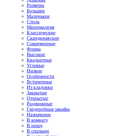
Размеры
Большие
Маленькие
Стиль
Минимализм
Классические
Скандинавские
Современные
Форма
Высокие
Квадратные
Угловые
Низкие
Особенности
Встроенные
Из кладовки
Закрытые
Открытые
Раздвижные
Гардеробные шкафы
Назначение
В комнату
В нишу
В спальню