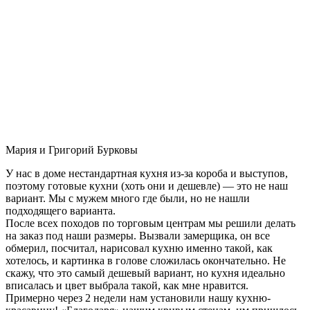
Мария и Григорий Бурковы
У нас в доме нестандартная кухня из-за короба и выступов,
поэтому готовые кухни (хоть они и дешевле) — это не наш
вариант. Мы с мужем много где были, но не нашли
подходящего варианта.
После всех походов по торговым центрам мы решили делать
на заказ под наши размеры. Вызвали замерщика, он все
обмерил, посчитал, нарисовал кухню именно такой, как
хотелось, и картинка в голове сложилась окончательно. Не
скажу, что это самый дешевый вариант, но кухня идеально
вписалась и цвет выбрала такой, как мне нравится.
Примерно через 2 недели нам установили нашу кухню-