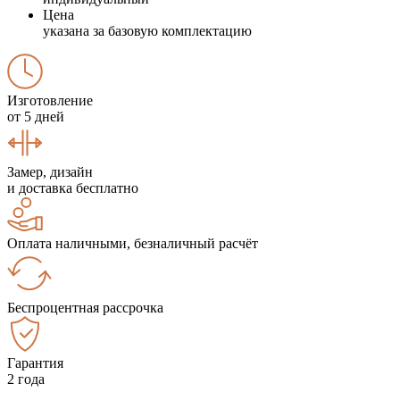
Цена
указана за базовую комплектацию
Изготовление
от 5 дней
Замер, дизайн
и доставка бесплатно
Оплата наличными, безналичный расчёт
Беспроцентная рассрочка
Гарантия
2 года