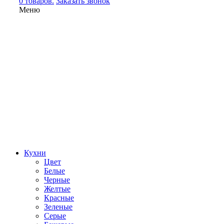
0 товаров.
Заказать звонок
Меню
Кухни
Цвет
Белые
Черные
Желтые
Красные
Зеленые
Серые