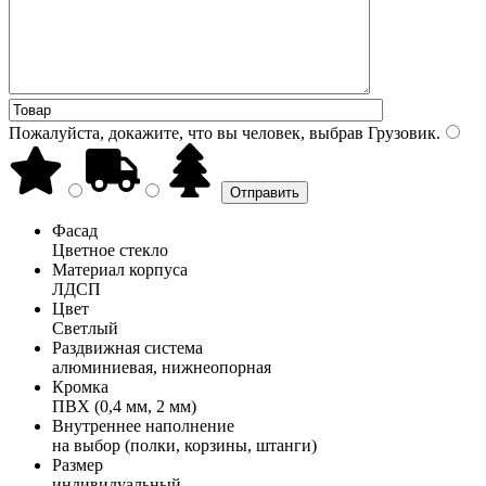
Пожалуйста, докажите, что вы человек, выбрав
Грузовик
.
Фасад
Цветное стекло
Материал корпуса
ЛДСП
Цвет
Светлый
Раздвижная система
алюминиевая, нижнеопорная
Кромка
ПВХ (0,4 мм, 2 мм)
Внутреннее наполнение
на выбор (полки, корзины, штанги)
Размер
индивидуальный