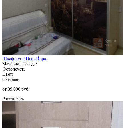
Шкаф-купе Нью-Йорк
Материал фасада:
Фотопечать
Цвет:
Светлый
от 39 000 руб.
Рассчитать