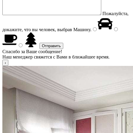
Пожалуйста,
докажите, что вы человек, выбрав
Машину
.
Спасибо за Ваше сообщение!
Наш менеджер свяжется с Вами в ближайшее время.