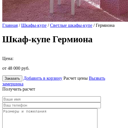
Главная
/
Шкафы-купе
/
Светлые шкафы-купе
/ Гермиона
Шкаф-купе Гермиона
Цена:
от 48 000
руб.
Добавить в корзину
Расчет цены
Вызвать
Заказать
замерщика
Получить расчет