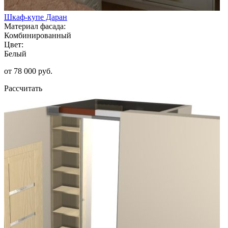
Шкаф-купе Даран
Материал фасада:
Комбинированный
Цвет:
Белый
от 78 000 руб.
Рассчитать