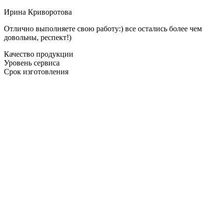
Ирина Криворотова
Отлично выполняете свою работу:) все остались более чем
довольны, респект!)
Качество продукции
Уровень сервиса
Срок изготовления