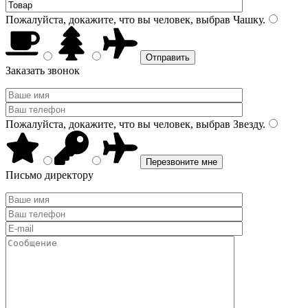
Пожалуйста, докажите, что вы человек, выбрав
Чашку
.
Заказать звонок
Пожалуйста, докажите, что вы человек, выбрав
Звезду
.
Письмо директору