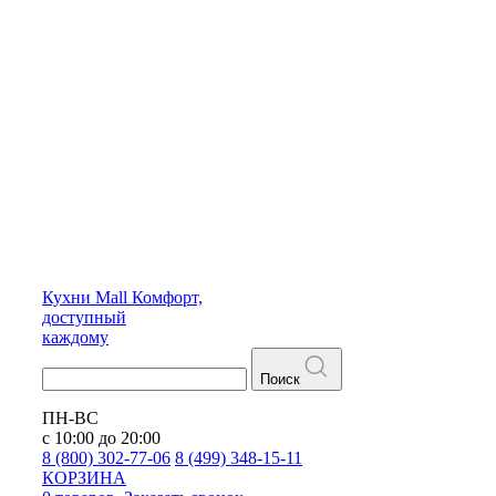
Кухни
Mall
Комфорт,
доступный
каждому
Поиск
ПН-ВС
с 10:00 до 20:00
8 (800) 302-77-06
8 (499) 348-15-11
КОРЗИНА