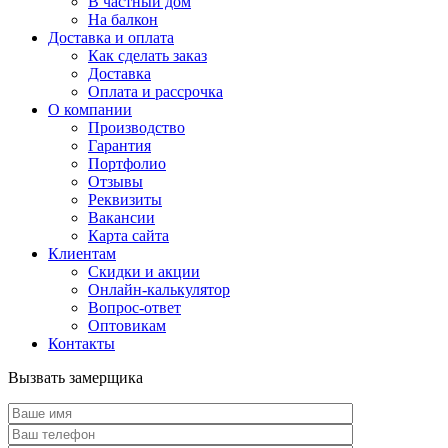
В частный дом
На балкон
Доставка и оплата
Как сделать заказ
Доставка
Оплата и рассрочка
О компании
Производство
Гарантия
Портфолио
Отзывы
Реквизиты
Вакансии
Карта сайта
Клиентам
Скидки и акции
Онлайн-калькулятор
Вопрос-ответ
Оптовикам
Контакты
Вызвать замерщика