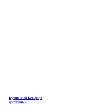
Кухни
Mall
Комфорт,
доступный