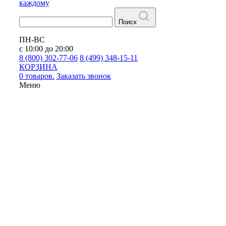
каждому
Поиск
ПН-ВС
с 10:00 до 20:00
8 (800) 302-77-06
8 (499) 348-15-11
КОРЗИНА
0 товаров.
Заказать звонок
Меню