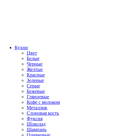
Кухни
Цвет
Белые
Черные
Желтые
Красные
Зеленые
Серые
Бежевые
Глянцевые
Кофе с молоком
Металлик
Слоновая кость
Фуксия
Шоколад
Шампань
Оливковые