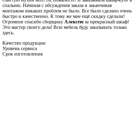
спальню. Начиная с обсуждения заказа и заканчивая
монтажом никаких проблем не было. Все было сделано очень
быстро и качественно. К тому же мне ещё скидку сделали!
Огромное спасибо сборщику
Алексею
за прекрасный шкаф!
Это мастер своего дела! Всю мебель буду заказывать только
здесь.
Качество продукции
Уровень сервиса
Срок изготовления