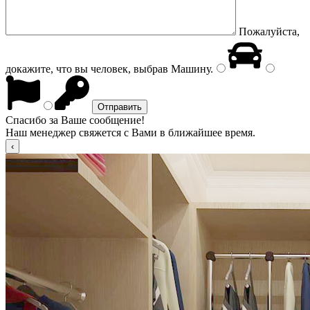
Пожалуйста,
докажите, что вы человек, выбрав
Машину
.
Спасибо за Ваше сообщение!
Наш менеджер свяжется с Вами в ближайшее время.