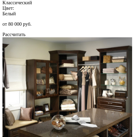
Классический
Цвет:
Белый
от 80 000 руб.
Рассчитать