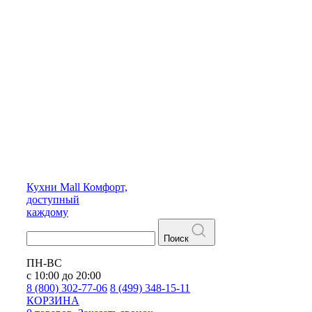
Кухни
Mall
Комфорт,
доступный
каждому
Поиск
ПН-ВС
с 10:00 до 20:00
8 (800) 302-77-06
8 (499) 348-15-11
КОРЗИНА