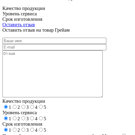
Качество продукции
Уровень сервиса
Срок изготовления
Оставить отзыв
Оставить отзыв на товар Грейам
Качество продукции
1
2
3
4
5
Уровень сервиса
1
2
3
4
5
Срок изготовления
1
2
3
4
5