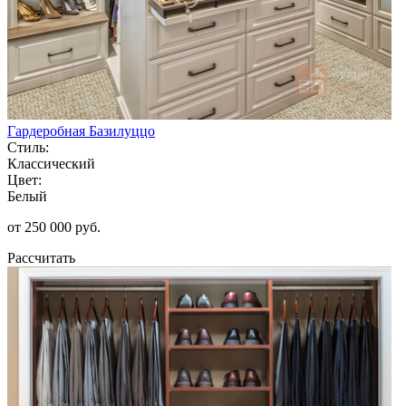
Гардеробная Базилуццо
Стиль:
Классический
Цвет:
Белый
от 250 000 руб.
Рассчитать