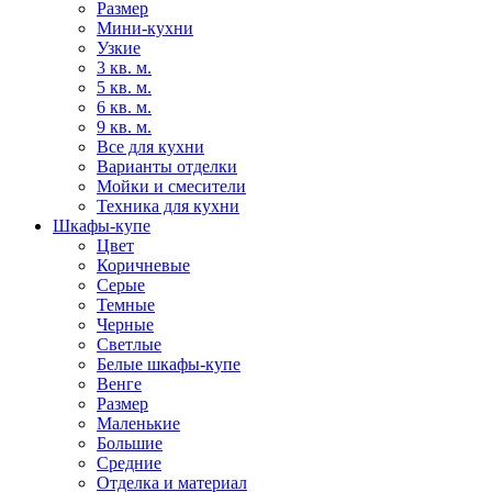
Размер
Мини-кухни
Узкие
3 кв. м.
5 кв. м.
6 кв. м.
9 кв. м.
Все для кухни
Варианты отделки
Мойки и смесители
Техника для кухни
Шкафы-купе
Цвет
Коричневые
Серые
Темные
Черные
Светлые
Белые шкафы-купе
Венге
Размер
Маленькие
Большие
Средние
Отделка и материал