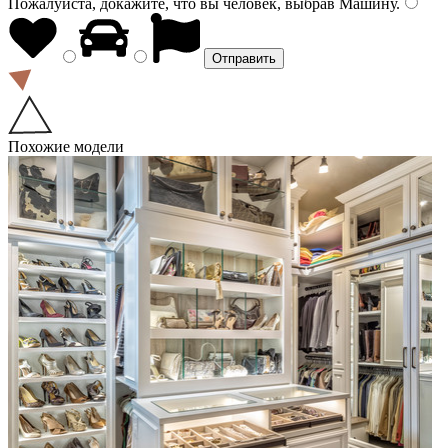
Пожалуйста, докажите, что вы человек, выбрав
Машину
.
Похожие модели