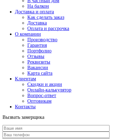
В частный дом
На балкон
Доставка и оплата
Как сделать заказ
Доставка
Оплата и рассрочка
О компании
Производство
Гарантия
Портфолио
Отзывы
Реквизиты
Вакансии
Карта сайта
Клиентам
Скидки и акции
Онлайн-калькулятор
Вопрос-ответ
Оптовикам
Контакты
Вызвать замерщика