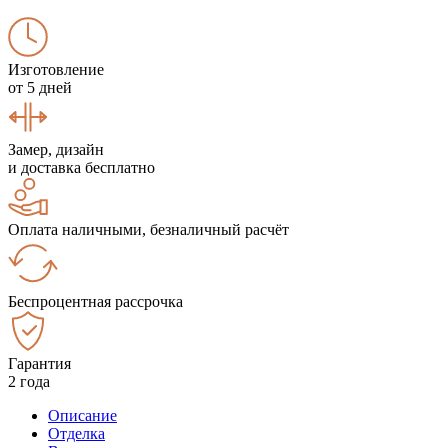
Изготовление
от 5 дней
Замер, дизайн
и доставка бесплатно
Оплата наличными, безналичный расчёт
Беспроцентная рассрочка
Гарантия
2 года
Описание
Отделка