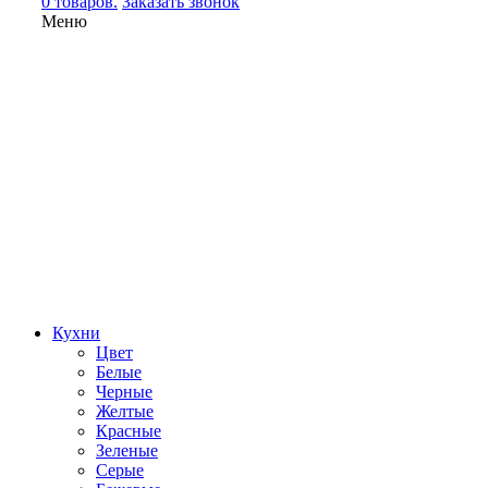
0 товаров.
Заказать звонок
Меню
Кухни
Цвет
Белые
Черные
Желтые
Красные
Зеленые
Серые