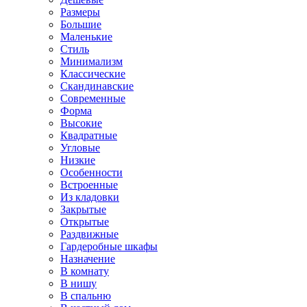
Размеры
Большие
Маленькие
Стиль
Минимализм
Классические
Скандинавские
Современные
Форма
Высокие
Квадратные
Угловые
Низкие
Особенности
Встроенные
Из кладовки
Закрытые
Открытые
Раздвижные
Гардеробные шкафы
Назначение
В комнату
В нишу
В спальню