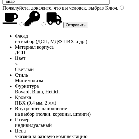
Пожалуйста, докажите, что вы человек, выбрав
Ключ
.
Фасад
на выбор (ДСП, МДФ ПВХ и др.)
Материал корпуса
ДСП
Цвет
<
Светлый
Стиль
Минимализм
Фурнитура
Boyard, Blum, Hettich
Кромка
ПВХ (0,4 мм, 2 мм)
Внутреннее наполнение
на выбор (полки, корзины, штанги)
Размер
индивидуальный
Цена
указана за базовую комплектацию