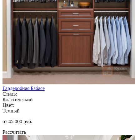
Гардеробная Бабасе
Стиль:
Классический
Цвет:
Темный
от 45 000 руб.
Рассчитать