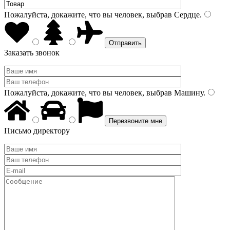
Пожалуйста, докажите, что вы человек, выбрав
Сердце
.
Заказать звонок
Пожалуйста, докажите, что вы человек, выбрав
Машину
.
Письмо директору