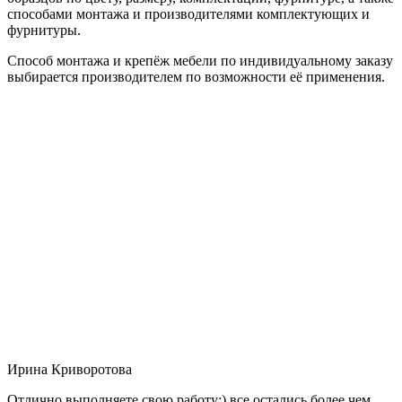
способами монтажа и производителями комплектующих и
фурнитуры.
Способ монтажа и крепёж мебели по индивидуальному заказу
выбирается производителем по возможности её применения.
Ирина Криворотова
Отлично выполняете свою работу:) все остались более чем