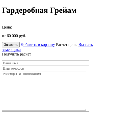
Гардеробная Грейам
Цена:
от 60 000
руб.
Добавить в корзину
Расчет цены
Вызвать
Заказать
замерщика
Получить расчет