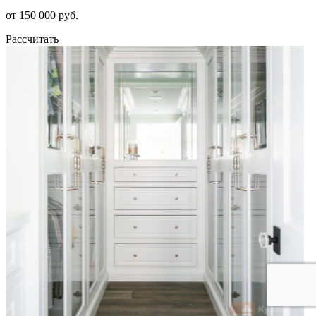
от 150 000 руб.
Рассчитать