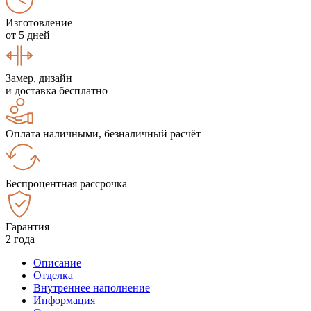
Изготовление
от 5 дней
Замер, дизайн
и доставка бесплатно
Оплата наличными, безналичный расчёт
Беспроцентная рассрочка
Гарантия
2 года
Описание
Отделка
Внутреннее наполнение
Информация