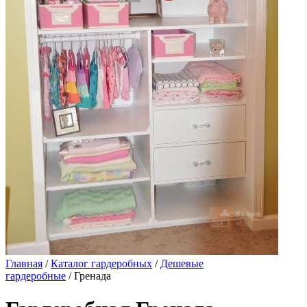
Главная
/
Каталог гардеробных
/
Дешевые
гардеробные
/ Гренада