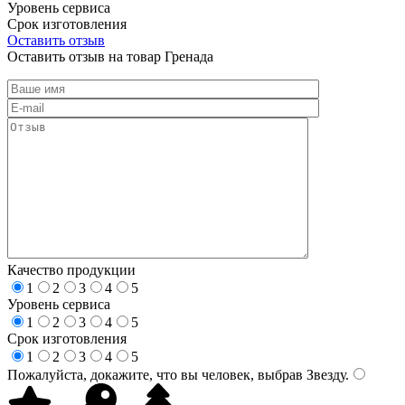
Уровень сервиса
Срок изготовления
Оставить отзыв
Оставить отзыв на товар Гренада
Качество продукции
1
2
3
4
5
Уровень сервиса
1
2
3
4
5
Срок изготовления
1
2
3
4
5
Пожалуйста, докажите, что вы человек, выбрав
Звезду
.