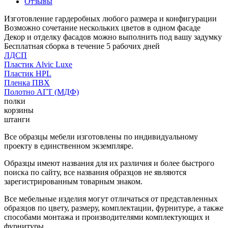
Отзывы
Изготовление гардеробных любого размера и конфигурации
Возможно сочетание нескольких цветов в одном фасаде
Декор и отделку фасадов можно выполнить под вашу задумку
Бесплатная сборка в течение 5 рабочих дней
ЛДСП
Пластик Alvic Luxe
Пластик HPL
Пленка ПВХ
Полотно АГТ (МДФ)
полки
корзины
штанги
Все образцы мебели изготовлены по индивидуальному
проекту в единственном экземпляре.
Образцы имеют названия для их различия и более быстрого
поиска по сайту, все названия образцов не являются
зарегистрированным товарным знаком.
Все мебельные изделия могут отличаться от представленных
образцов по цвету, размеру, комплектации, фурнитуре, а также
способами монтажа и производителями комплектующих и
фурнитуры.