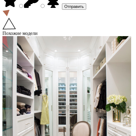
Похожие модели