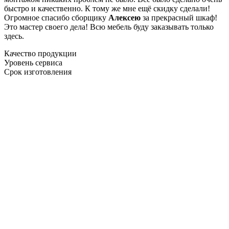
быстро и качественно. К тому же мне ещё скидку сделали!
Огромное спасибо сборщику
Алексею
за прекрасный шкаф!
Это мастер своего дела! Всю мебель буду заказывать только
здесь.
Качество продукции
Уровень сервиса
Срок изготовления