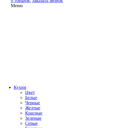
0 товаров.
Заказать звонок
Меню
Кухни
Цвет
Белые
Черные
Желтые
Красные
Зеленые
Серые