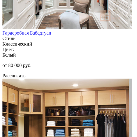
Гардеробная Бабедтуап
Стиль:
Классический
Цвет:
Белый
от 80 000 руб.
Рассчитать