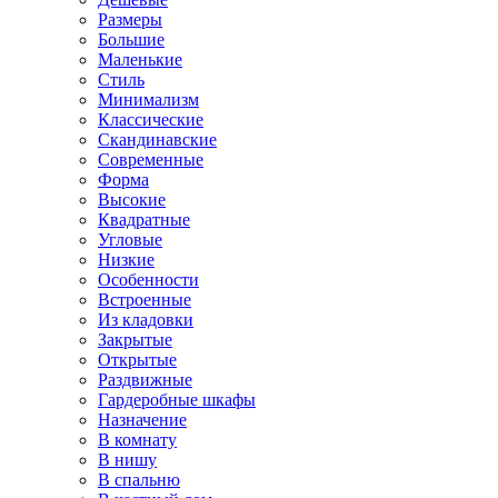
Размеры
Большие
Маленькие
Стиль
Минимализм
Классические
Скандинавские
Современные
Форма
Высокие
Квадратные
Угловые
Низкие
Особенности
Встроенные
Из кладовки
Закрытые
Открытые
Раздвижные
Гардеробные шкафы
Назначение
В комнату
В нишу
В спальню