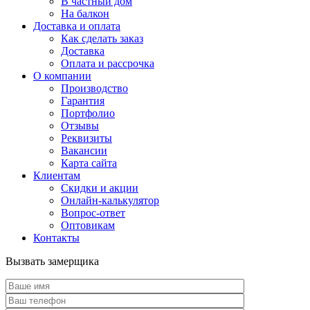
В частный дом
На балкон
Доставка и оплата
Как сделать заказ
Доставка
Оплата и рассрочка
О компании
Производство
Гарантия
Портфолио
Отзывы
Реквизиты
Вакансии
Карта сайта
Клиентам
Скидки и акции
Онлайн-калькулятор
Вопрос-ответ
Оптовикам
Контакты
Вызвать замерщика