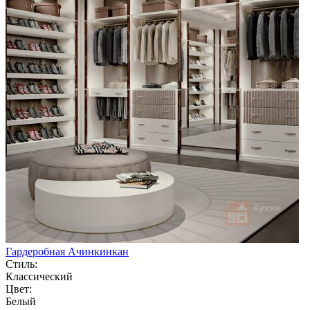
Гардеробная Ачинкинкан
Стиль:
Классический
Цвет:
Белый