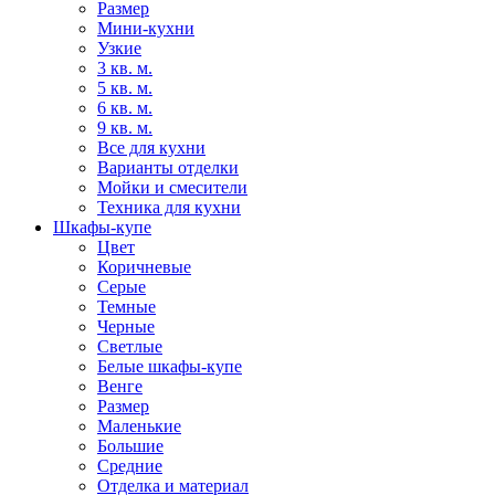
Размер
Мини-кухни
Узкие
3 кв. м.
5 кв. м.
6 кв. м.
9 кв. м.
Все для кухни
Варианты отделки
Мойки и смесители
Техника для кухни
Шкафы-купе
Цвет
Коричневые
Серые
Темные
Черные
Светлые
Белые шкафы-купе
Венге
Размер
Маленькие
Большие
Средние
Отделка и материал