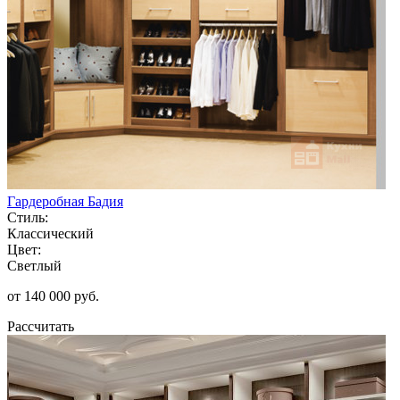
Гардеробная Бадия
Стиль:
Классический
Цвет:
Светлый
от 140 000 руб.
Рассчитать