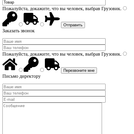
Пожалуйста, докажите, что вы человек, выбрав
Грузовик
.
Заказать звонок
Пожалуйста, докажите, что вы человек, выбрав
Грузовик
.
Письмо директору