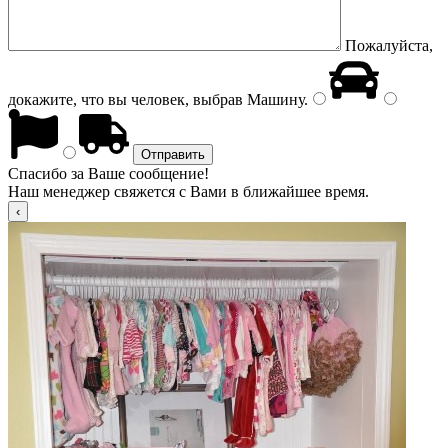
Пожалуйста,
докажите, что вы человек, выбрав
Машину
.
Спасибо за Ваше сообщение!
Наш менеджер свяжется с Вами в ближайшее время.