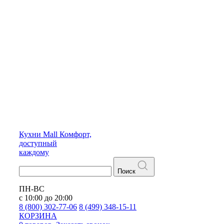
Кухни
Mall
Комфорт,
доступный
каждому
Поиск
ПН-ВС
с 10:00 до 20:00
8 (800) 302-77-06
8 (499) 348-15-11
КОРЗИНА