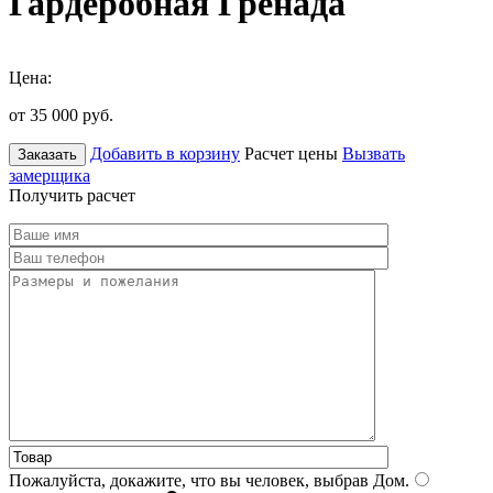
Гардеробная Гренада
Цена:
от 35 000
руб.
Добавить в корзину
Расчет цены
Вызвать
Заказать
замерщика
Получить расчет
Пожалуйста, докажите, что вы человек, выбрав
Дом
.