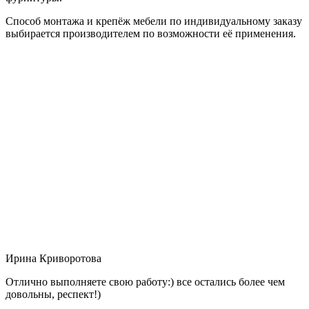
Способ монтажа и крепёж мебели по индивидуальному заказу
выбирается производителем по возможности её применения.
Ирина Криворотова
Отлично выполняете свою работу:) все остались более чем
довольны, респект!)