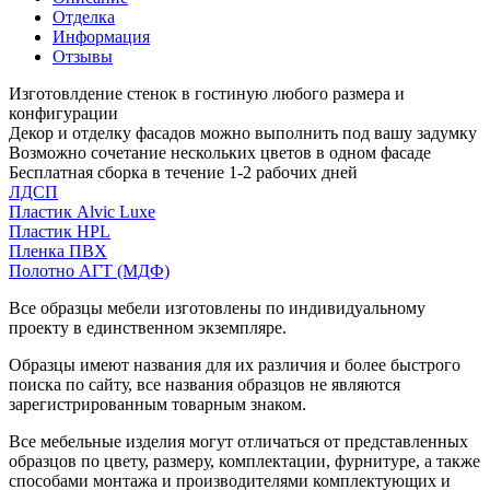
Отделка
Информация
Отзывы
Изготовлдение стенок в гостиную любого размера и
конфигурации
Декор и отделку фасадов можно выполнить под вашу задумку
Возможно сочетание нескольких цветов в одном фасаде
Бесплатная сборка в течение 1-2 рабочих дней
ЛДСП
Пластик Alvic Luxe
Пластик HPL
Пленка ПВХ
Полотно АГТ (МДФ)
Все образцы мебели изготовлены по индивидуальному
проекту в единственном экземпляре.
Образцы имеют названия для их различия и более быстрого
поиска по сайту, все названия образцов не являются
зарегистрированным товарным знаком.
Все мебельные изделия могут отличаться от представленных
образцов по цвету, размеру, комплектации, фурнитуре, а также
способами монтажа и производителями комплектующих и