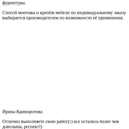
фурнитуры.
Способ монтажа и крепёж мебели по индивидуальному заказу
выбирается производителем по возможности её применения.
Ирина Криворотова
Отлично выполняете свою работу:) все остались более чем
довольны, респект!)