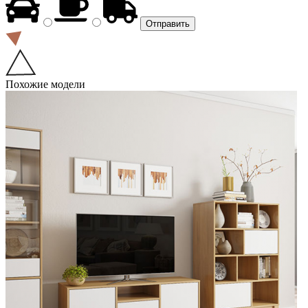
Похожие модели