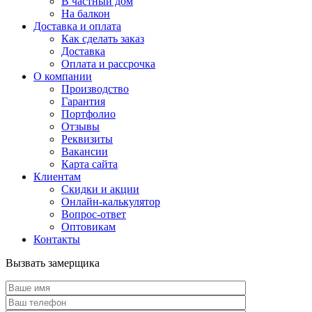
В частный дом
На балкон
Доставка и оплата
Как сделать заказ
Доставка
Оплата и рассрочка
О компании
Производство
Гарантия
Портфолио
Отзывы
Реквизиты
Вакансии
Карта сайта
Клиентам
Скидки и акции
Онлайн-калькулятор
Вопрос-ответ
Оптовикам
Контакты
Вызвать замерщика