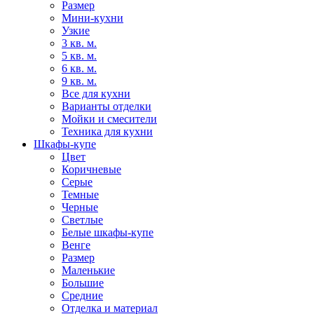
Размер
Мини-кухни
Узкие
3 кв. м.
5 кв. м.
6 кв. м.
9 кв. м.
Все для кухни
Варианты отделки
Мойки и смесители
Техника для кухни
Шкафы-купе
Цвет
Коричневые
Серые
Темные
Черные
Светлые
Белые шкафы-купе
Венге
Размер
Маленькие
Большие
Средние
Отделка и материал