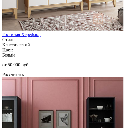
Гостиная Херефорд
Стиль:
Классический
Цвет:
Белый
от 50 000 руб.
Рассчитать