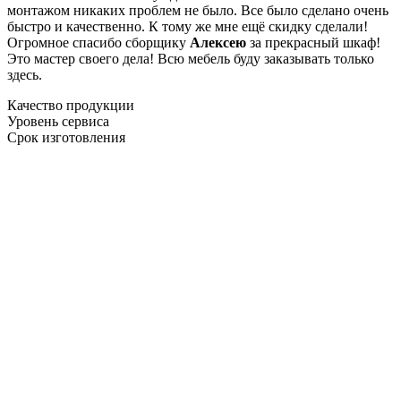
монтажом никаких проблем не было. Все было сделано очень
быстро и качественно. К тому же мне ещё скидку сделали!
Огромное спасибо сборщику
Алексею
за прекрасный шкаф!
Это мастер своего дела! Всю мебель буду заказывать только
здесь.
Качество продукции
Уровень сервиса
Срок изготовления