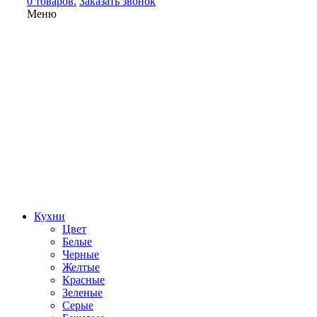
0 товаров.
Заказать звонок
Меню
Кухни
Цвет
Белые
Черные
Желтые
Красные
Зеленые
Серые