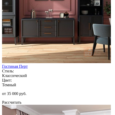
Гостиная Перт
Стиль:
Классический
Цвет:
Темный
от 35 000 руб.
Рассчитать