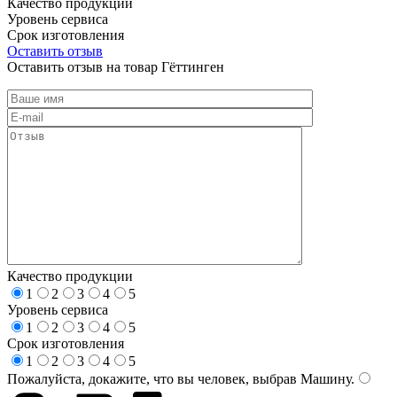
Качество продукции
Уровень сервиса
Срок изготовления
Оставить отзыв
Оставить отзыв на товар Гёттинген
Качество продукции
1
2
3
4
5
Уровень сервиса
1
2
3
4
5
Срок изготовления
1
2
3
4
5
Пожалуйста, докажите, что вы человек, выбрав
Машину
.