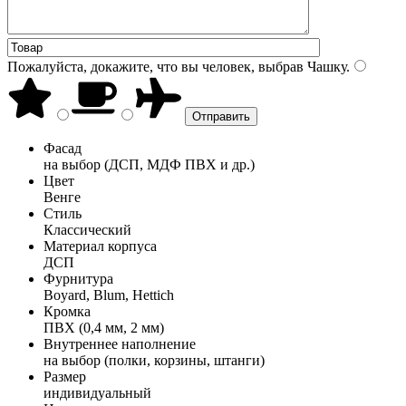
Пожалуйста, докажите, что вы человек, выбрав
Чашку
.
Фасад
на выбор (ДСП, МДФ ПВХ и др.)
Цвет
Венге
Стиль
Классический
Материал корпуса
ДСП
Фурнитура
Boyard, Blum, Hettich
Кромка
ПВХ (0,4 мм, 2 мм)
Внутреннее наполнение
на выбор (полки, корзины, штанги)
Размер
индивидуальный