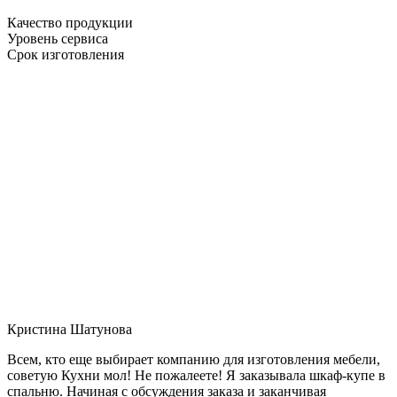
Качество продукции
Уровень сервиса
Срок изготовления
Кристина Шатунова
Всем, кто еще выбирает компанию для изготовления мебели,
советую Кухни мол! Не пожалеете! Я заказывала шкаф-купе в
спальню. Начиная с обсуждения заказа и заканчивая