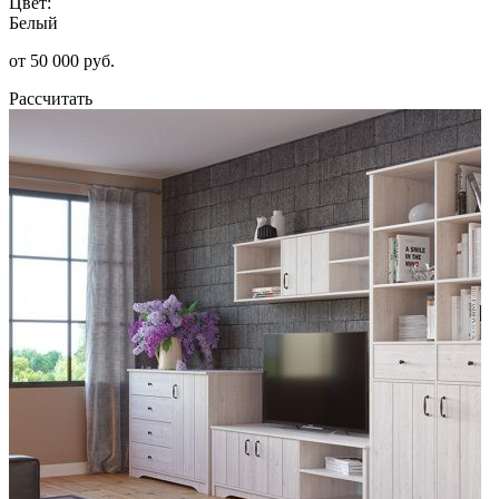
Цвет:
Белый
от 50 000 руб.
Рассчитать