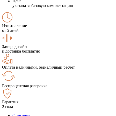
Цена
указана за базовую комплектацию
Изготовление
от 5 дней
Замер, дизайн
и доставка бесплатно
Оплата наличными, безналичный расчёт
Беспроцентная рассрочка
Гарантия
2 года
Описание