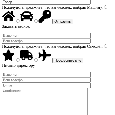
Пожалуйста, докажите, что вы человек, выбрав
Машину
.
Заказать звонок
Пожалуйста, докажите, что вы человек, выбрав
Самолёт
.
Письмо директору