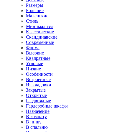
Размеры
Большие
Маленькие
Стиль
Минимализм
Классические
Скандинавские
Современные
Форма
Высокие
Квадратные
Угловые
Низкие
Особенности
Встроенные
Из кладовки
Закрытые
Открытые
Раздвижные
Гардеробные шкафы
Назначение
В комнату
В нишу
В спальню