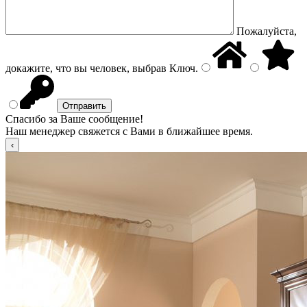
Пожалуйста,
докажите, что вы человек, выбрав
Ключ
.
Спасибо за Ваше сообщение!
Наш менеджер свяжется с Вами в ближайшее время.