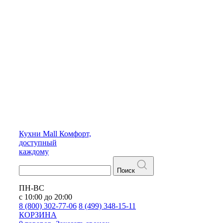
Кухни
Mall
Комфорт,
доступный
каждому
Поиск
ПН-ВС
с 10:00 до 20:00
8 (800) 302-77-06
8 (499) 348-15-11
КОРЗИНА