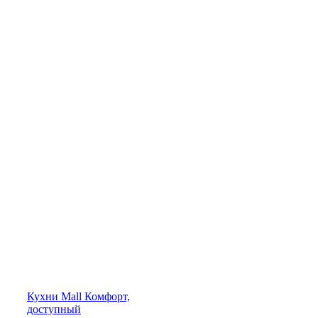
Кухни
Mall
Комфорт,
доступный