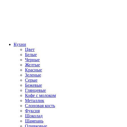
Кухни
Цвет
Белые
Черные
Желтые
Красные
Зеленые
Серые
Бежевые
Глянцевые
Кофе с молоком
Металлик
Слоновая кость
Фуксия
Шоколад
Шампань
Оливковые