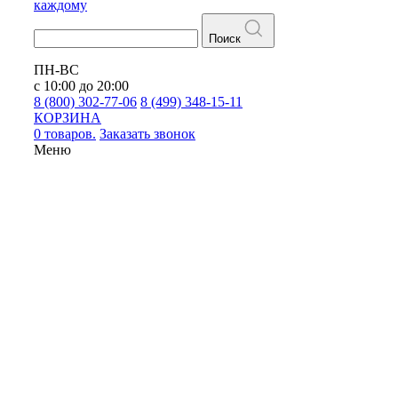
каждому
Поиск
ПН-ВС
с 10:00 до 20:00
8 (800) 302-77-06
8 (499) 348-15-11
КОРЗИНА
0 товаров.
Заказать звонок
Меню