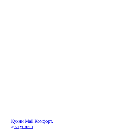
Кухни
Mall
Комфорт,
доступный