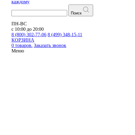
каждому
Поиск
ПН-ВС
с 10:00 до 20:00
8 (800) 302-77-06
8 (499) 348-15-11
КОРЗИНА
0 товаров.
Заказать звонок
Меню