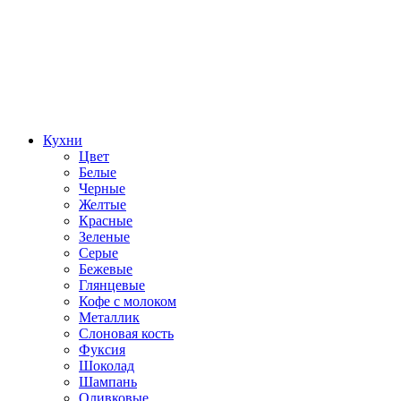
Кухни
Цвет
Белые
Черные
Желтые
Красные
Зеленые
Серые
Бежевые
Глянцевые
Кофе с молоком
Металлик
Слоновая кость
Фуксия
Шоколад
Шампань
Оливковые