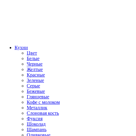
Кухни
Цвет
Белые
Черные
Желтые
Красные
Зеленые
Серые
Бежевые
Глянцевые
Кофе с молоком
Металлик
Слоновая кость
Фуксия
Шоколад
Шампань
Оливковые