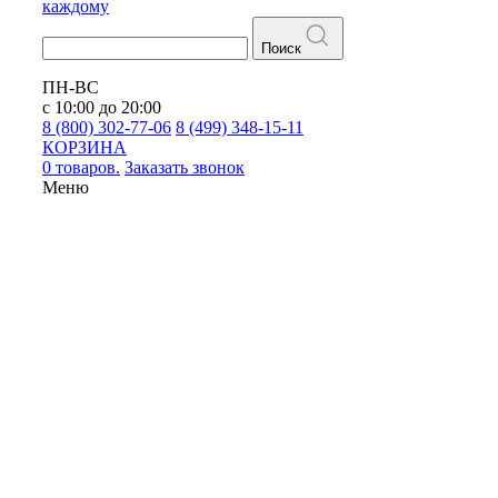
каждому
Поиск
ПН-ВС
с 10:00 до 20:00
8 (800) 302-77-06
8 (499) 348-15-11
КОРЗИНА
0 товаров.
Заказать звонок
Меню