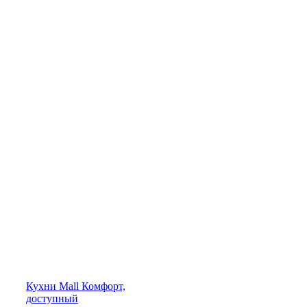
Кухни
Mall
Комфорт,
доступный