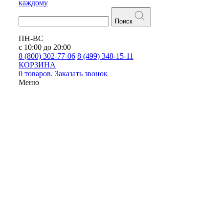
каждому
Поиск
ПН-ВС
с 10:00 до 20:00
8 (800) 302-77-06
8 (499) 348-15-11
КОРЗИНА
0 товаров.
Заказать звонок
Меню