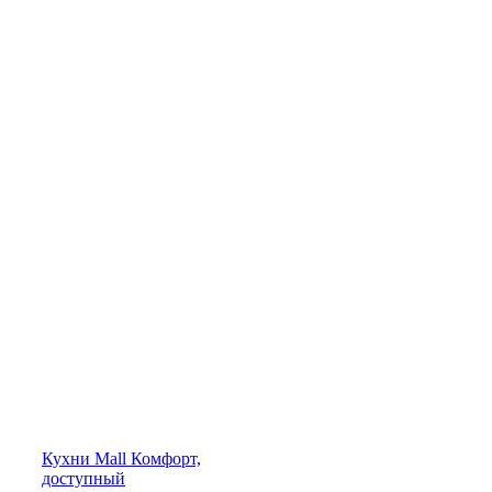
Кухни
Mall
Комфорт,
доступный