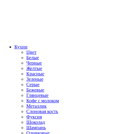
Кухни
Цвет
Белые
Черные
Желтые
Красные
Зеленые
Серые
Бежевые
Глянцевые
Кофе с молоком
Металлик
Слоновая кость
Фуксия
Шоколад
Шампань
Оливковые