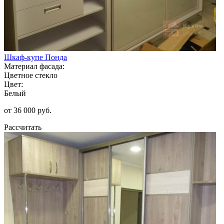
Шкаф-купе Понда
Материал фасада:
Цветное стекло
Цвет:
Белый
от 36 000 руб.
Рассчитать