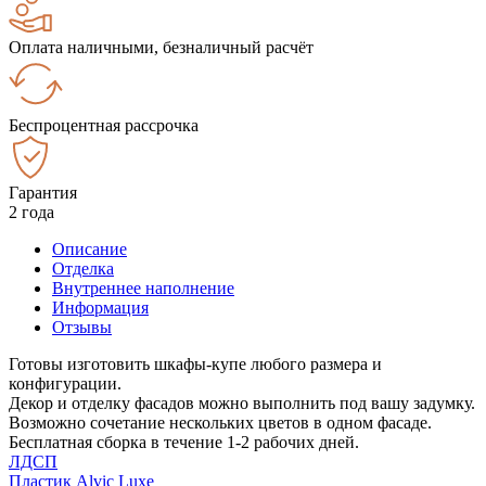
Оплата наличными, безналичный расчёт
Беспроцентная рассрочка
Гарантия
2 года
Описание
Отделка
Внутреннее наполнение
Информация
Отзывы
Готовы изготовить шкафы-купе любого размера и
конфигурации.
Декор и отделку фасадов можно выполнить под вашу задумку.
Возможно сочетание нескольких цветов в одном фасаде.
Бесплатная сборка в течение 1-2 рабочих дней.
ЛДСП
Пластик Alvic Luxe