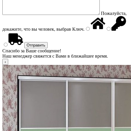
Пожалуйста,
докажите, что вы человек, выбрав
Ключ
.
Спасибо за Ваше сообщение!
Наш менеджер свяжется с Вами в ближайшее время.