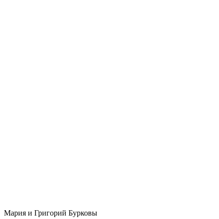
Мария и Григорий Бурковы