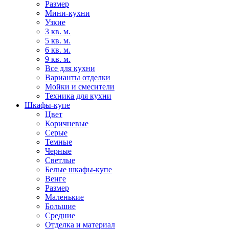
Размер
Мини-кухни
Узкие
3 кв. м.
5 кв. м.
6 кв. м.
9 кв. м.
Все для кухни
Варианты отделки
Мойки и смесители
Техника для кухни
Шкафы-купе
Цвет
Коричневые
Серые
Темные
Черные
Светлые
Белые шкафы-купе
Венге
Размер
Маленькие
Большие
Средние
Отделка и материал