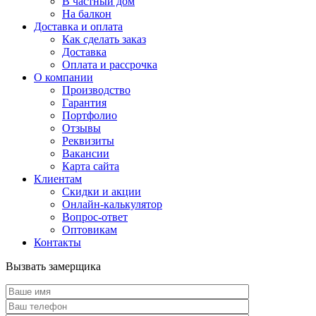
В частный дом
На балкон
Доставка и оплата
Как сделать заказ
Доставка
Оплата и рассрочка
О компании
Производство
Гарантия
Портфолио
Отзывы
Реквизиты
Вакансии
Карта сайта
Клиентам
Скидки и акции
Онлайн-калькулятор
Вопрос-ответ
Оптовикам
Контакты
Вызвать замерщика