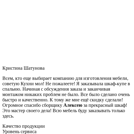
Кристина Шатунова
Всем, кто еще выбирает компанию для изготовления мебели,
советую Кухни мол! Не пожалеете! Я заказывала шкаф-купе в
спальню. Начиная с обсуждения заказа и заканчивая
монтажом никаких проблем не было. Все было сделано очень
быстро и качественно. К тому же мне ещё скидку сделали!
Огромное спасибо сборщику
Алексею
за прекрасный шкаф!
Это мастер своего дела! Всю мебель буду заказывать только
здесь.
Качество продукции
Уровень сервиса