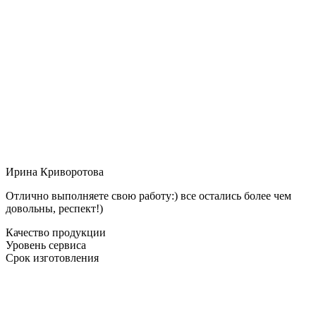
Ирина Криворотова
Отлично выполняете свою работу:) все остались более чем
довольны, респект!)
Качество продукции
Уровень сервиса
Срок изготовления