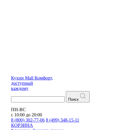
Кухни
Mall
Комфорт,
доступный
каждому
Поиск
ПН-ВС
с 10:00 до 20:00
8 (800) 302-77-06
8 (499) 348-15-11
КОРЗИНА