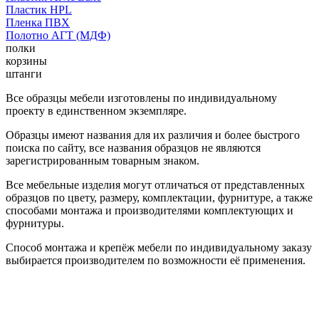
Пластик HPL
Пленка ПВХ
Полотно АГТ (МДФ)
полки
корзины
штанги
Все образцы мебели изготовлены по индивидуальному
проекту в единственном экземпляре.
Образцы имеют названия для их различия и более быстрого
поиска по сайту, все названия образцов не являются
зарегистрированным товарным знаком.
Все мебельные изделия могут отличаться от представленных
образцов по цвету, размеру, комплектации, фурнитуре, а также
способами монтажа и производителями комплектующих и
фурнитуры.
Способ монтажа и крепёж мебели по индивидуальному заказу
выбирается производителем по возможности её применения.