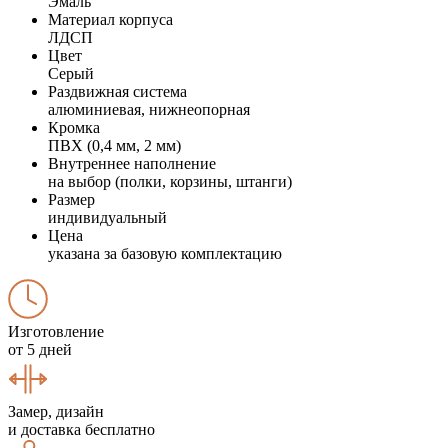
Эмаль
Материал корпуса
ЛДСП
Цвет
Серый
Раздвижная система
алюминиевая, нижнеопорная
Кромка
ПВХ (0,4 мм, 2 мм)
Внутреннее наполнение
на выбор (полки, корзины, штанги)
Размер
индивидуальный
Цена
указана за базовую комплектацию
Изготовление
от 5 дней
Замер, дизайн
и доставка бесплатно