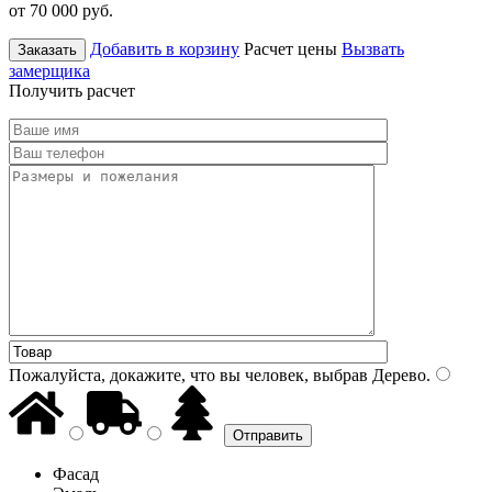
от 70 000
руб.
Добавить в корзину
Расчет цены
Вызвать
Заказать
замерщика
Получить расчет
Пожалуйста, докажите, что вы человек, выбрав
Дерево
.
Фасад