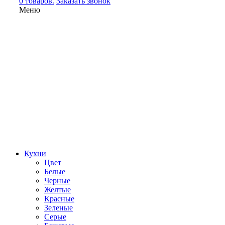
0 товаров.
Заказать звонок
Меню
Кухни
Цвет
Белые
Черные
Желтые
Красные
Зеленые
Серые