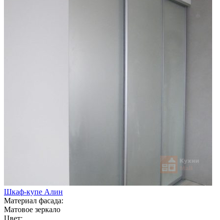
Шкаф-купе Алин
Материал фасада:
Матовое зеркало
Цвет: