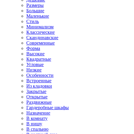
Размеры
Большие
Маленькие
Стиль
Минимализм
Классические
Скандинавские
Современные
Форма
Высокие
Квадратные
Угловые
Низкие
Особенности
Встроенные
Из кладовки
Закрытые
Открытые
Раздвижные
Гардеробные шкафы
Назначение
В комнату
В нишу
В спальню