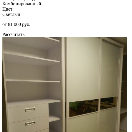
Комбинированный
Цвет:
Светлый
от 81 000 руб.
Рассчитать