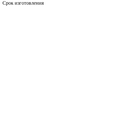
Срок изготовления