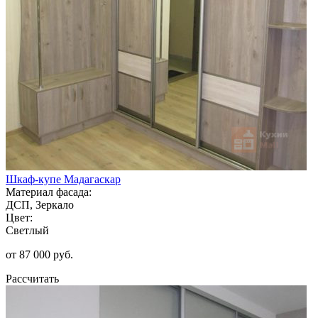
Шкаф-купе Мадагаскар
Материал фасада:
ДСП, Зеркало
Цвет:
Светлый
от 87 000 руб.
Рассчитать