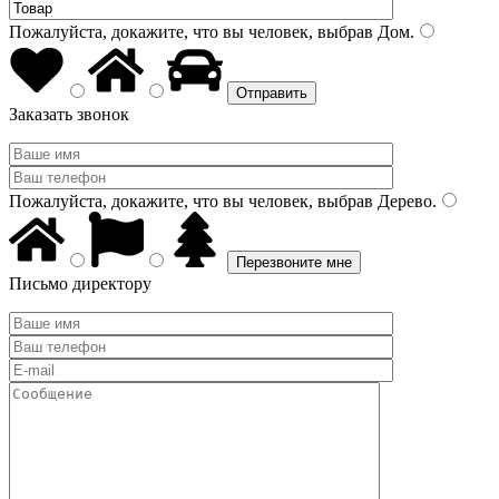
Пожалуйста, докажите, что вы человек, выбрав
Дом
.
Заказать звонок
Пожалуйста, докажите, что вы человек, выбрав
Дерево
.
Письмо директору