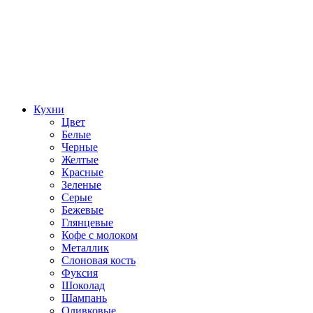
Кухни
Цвет
Белые
Черные
Желтые
Красные
Зеленые
Серые
Бежевые
Глянцевые
Кофе с молоком
Металлик
Слоновая кость
Фуксия
Шоколад
Шампань
Оливковые