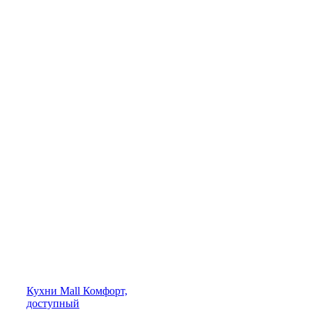
Кухни
Mall
Комфорт,
доступный