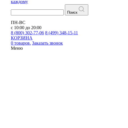
каждому
Поиск
ПН-ВС
с 10:00 до 20:00
8 (800) 302-77-06
8 (499) 348-15-11
КОРЗИНА
0 товаров.
Заказать звонок
Меню