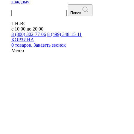
каждому
Поиск
ПН-ВС
с 10:00 до 20:00
8 (800) 302-77-06
8 (499) 348-15-11
КОРЗИНА
0 товаров.
Заказать звонок
Меню