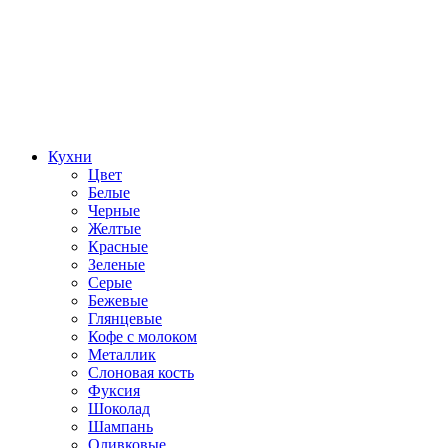
Кухни
Цвет
Белые
Черные
Желтые
Красные
Зеленые
Серые
Бежевые
Глянцевые
Кофе с молоком
Металлик
Слоновая кость
Фуксия
Шоколад
Шампань
Оливковые