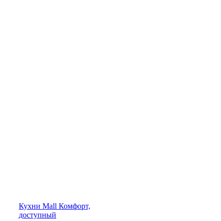
Кухни
Mall
Комфорт,
доступный