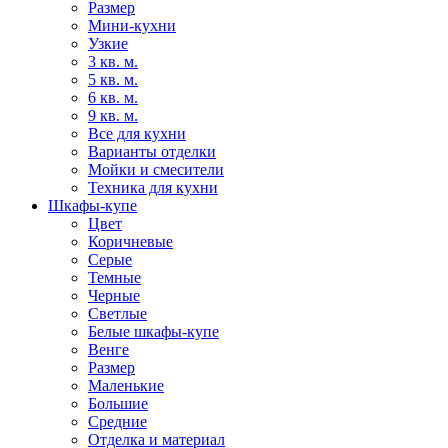
Размер
Мини-кухни
Узкие
3 кв. м.
5 кв. м.
6 кв. м.
9 кв. м.
Все для кухни
Варианты отделки
Мойки и смесители
Техника для кухни
Шкафы-купе
Цвет
Коричневые
Серые
Темные
Черные
Светлые
Белые шкафы-купе
Венге
Размер
Маленькие
Большие
Средние
Отделка и материал