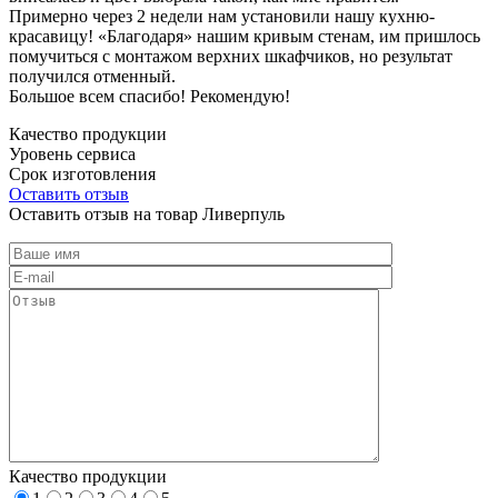
Примерно через 2 недели нам установили нашу кухню-
красавицу! «Благодаря» нашим кривым стенам, им пришлось
помучиться с монтажом верхних шкафчиков, но результат
получился отменный.
Большое всем спасибо! Рекомендую!
Качество продукции
Уровень сервиса
Срок изготовления
Оставить отзыв
Оставить отзыв на товар Ливерпуль
Качество продукции