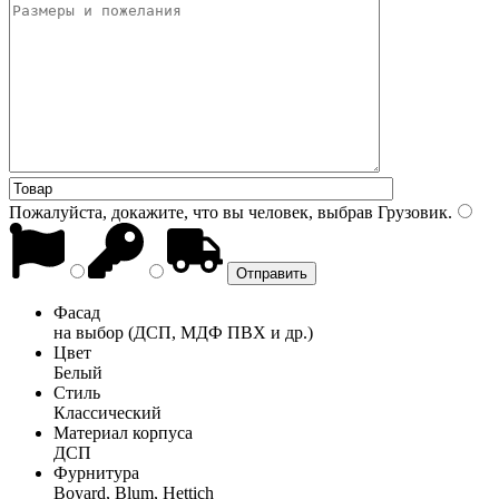
Пожалуйста, докажите, что вы человек, выбрав
Грузовик
.
Фасад
на выбор (ДСП, МДФ ПВХ и др.)
Цвет
Белый
Стиль
Классический
Материал корпуса
ДСП
Фурнитура
Boyard, Blum, Hettich