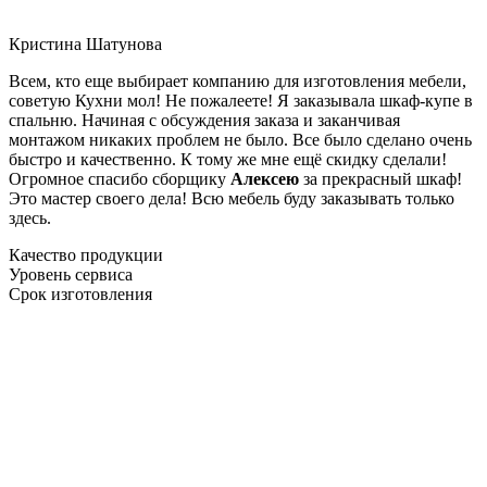
Кристина Шатунова
Всем, кто еще выбирает компанию для изготовления мебели,
советую Кухни мол! Не пожалеете! Я заказывала шкаф-купе в
спальню. Начиная с обсуждения заказа и заканчивая
монтажом никаких проблем не было. Все было сделано очень
быстро и качественно. К тому же мне ещё скидку сделали!
Огромное спасибо сборщику
Алексею
за прекрасный шкаф!
Это мастер своего дела! Всю мебель буду заказывать только
здесь.
Качество продукции
Уровень сервиса
Срок изготовления