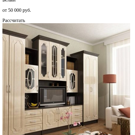
от 50 000 руб.
Рассчитать