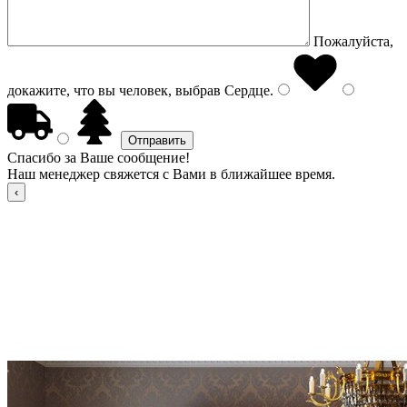
Пожалуйста,
докажите, что вы человек, выбрав
Сердце
.
Спасибо за Ваше сообщение!
Наш менеджер свяжется с Вами в ближайшее время.