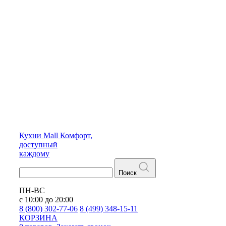
Кухни
Mall
Комфорт,
доступный
каждому
Поиск
ПН-ВС
с 10:00 до 20:00
8 (800) 302-77-06
8 (499) 348-15-11
КОРЗИНА