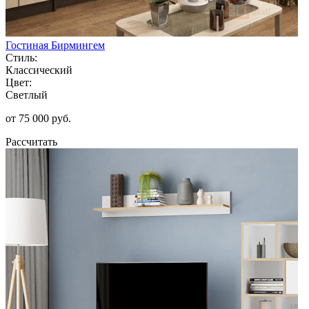
Гостиная Бирмингем
Стиль:
Классический
Цвет:
Светлый
от 75 000 руб.
Рассчитать