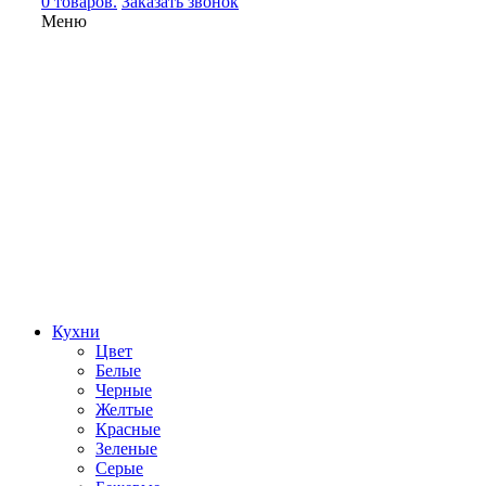
0 товаров.
Заказать звонок
Меню
Кухни
Цвет
Белые
Черные
Желтые
Красные
Зеленые
Серые