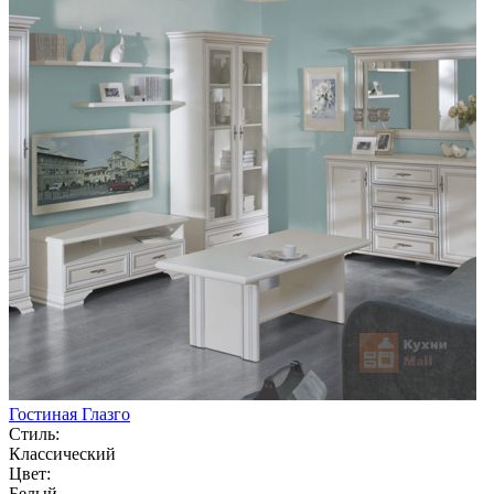
Гостиная Глазго
Стиль:
Классический
Цвет:
Белый