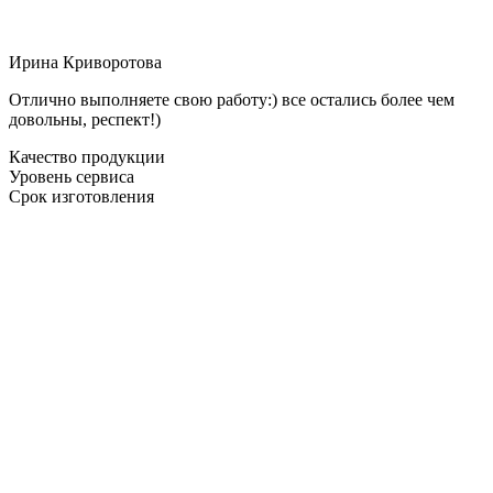
Ирина Криворотова
Отлично выполняете свою работу:) все остались более чем
довольны, респект!)
Качество продукции
Уровень сервиса
Срок изготовления