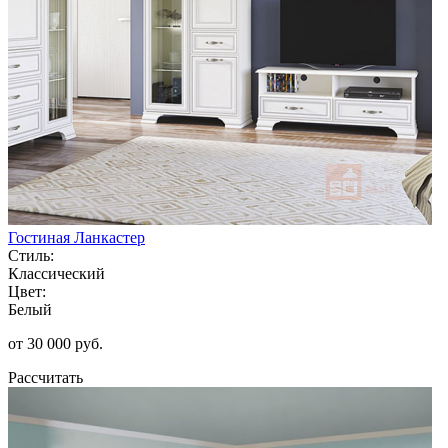
Гостиная Ланкастер
Стиль:
Классический
Цвет:
Белый
от 30 000 руб.
Рассчитать