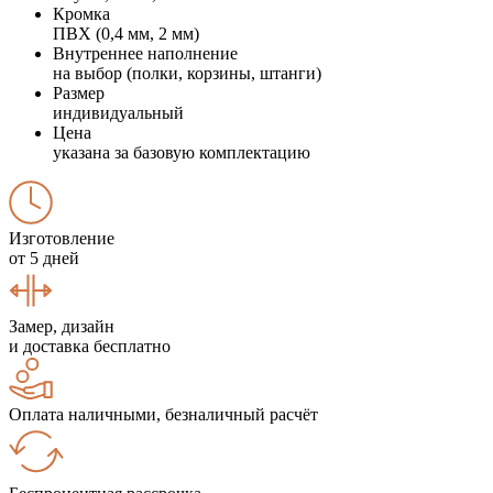
Кромка
ПВХ (0,4 мм, 2 мм)
Внутреннее наполнение
на выбор (полки, корзины, штанги)
Размер
индивидуальный
Цена
указана за базовую комплектацию
Изготовление
от 5 дней
Замер, дизайн
и доставка бесплатно
Оплата наличными, безналичный расчёт