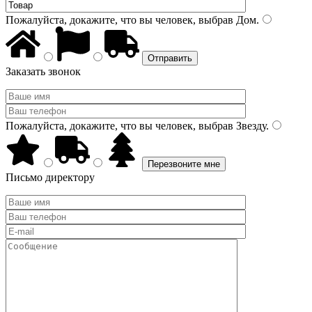
Пожалуйста, докажите, что вы человек, выбрав
Дом
.
Заказать звонок
Пожалуйста, докажите, что вы человек, выбрав
Звезду
.
Письмо директору