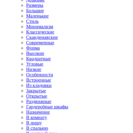
Размеры
Большие
Маленькие
Стиль
Минимализм
Классические
Скандинавские
Современные
Форма
Высокие
Квадратные
Угловые
Низкие
Особенности
Встроенные
Из кладовки
Закрытые
Открытые
Раздвижные
Гардеробные шкафы
Назначение
В комнату
В нишу
В спальню