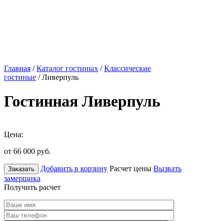
Главная
/
Каталог гостиных
/
Классические
гостиные
/ Ливерпуль
Гостинная Ливерпуль
Цена:
от 66 000
руб.
Добавить в корзину
Расчет цены
Вызвать
Заказать
замерщика
Получить расчет