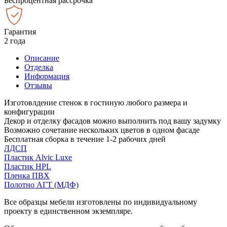
Беспроцентная рассрочка
Гарантия
2 года
Описание
Отделка
Информация
Отзывы
Изготовлдение стенок в гостиную любого размера и
конфигурации
Декор и отделку фасадов можно выполнить под вашу задумку
Возможно сочетание нескольких цветов в одном фасаде
Бесплатная сборка в течение 1-2 рабочих дней
ЛДСП
Пластик Alvic Luxe
Пластик HPL
Пленка ПВХ
Полотно АГТ (МДФ)
Все образцы мебели изготовлены по индивидуальному
проекту в единственном экземпляре.