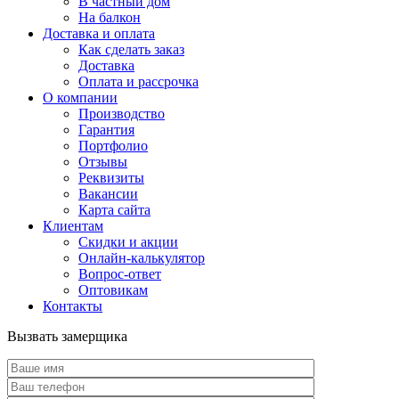
В частный дом
На балкон
Доставка и оплата
Как сделать заказ
Доставка
Оплата и рассрочка
О компании
Производство
Гарантия
Портфолио
Отзывы
Реквизиты
Вакансии
Карта сайта
Клиентам
Скидки и акции
Онлайн-калькулятор
Вопрос-ответ
Оптовикам
Контакты
Вызвать замерщика