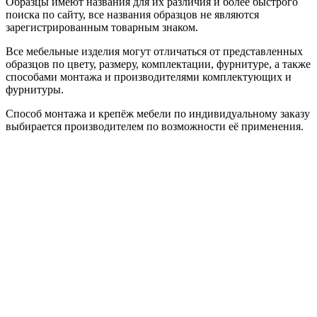
Образцы имеют названия для их различия и более быстрого
поиска по сайту, все названия образцов не являются
зарегистрированным товарным знаком.
Все мебельные изделия могут отличаться от представленных
образцов по цвету, размеру, комплектации, фурнитуре, а также
способами монтажа и производителями комплектующих и
фурнитуры.
Способ монтажа и крепёж мебели по индивидуальному заказу
выбирается производителем по возможности её применения.