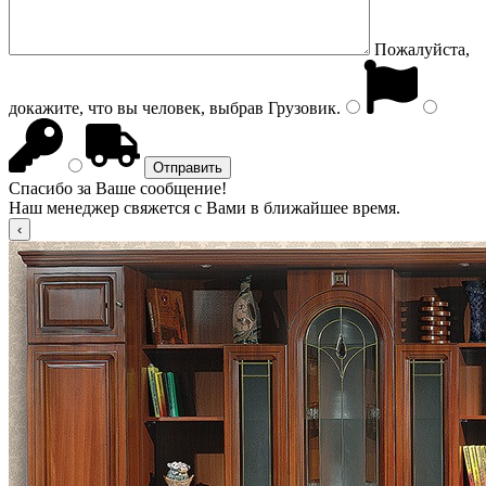
Пожалуйста,
докажите, что вы человек, выбрав
Грузовик
.
Спасибо за Ваше сообщение!
Наш менеджер свяжется с Вами в ближайшее время.