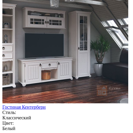
Гостиная Кентербери
Стиль:
Классический
Цвет:
Белый