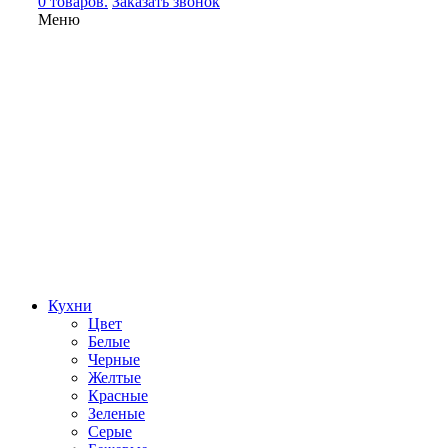
0 товаров.
Заказать звонок
Меню
Кухни
Цвет
Белые
Черные
Желтые
Красные
Зеленые
Серые