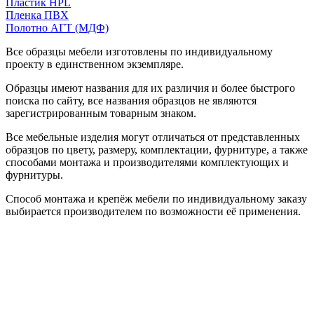
Пластик HPL
Пленка ПВХ
Полотно АГТ (МДФ)
Все образцы мебели изготовлены по индивидуальному
проекту в единственном экземпляре.
Образцы имеют названия для их различия и более быстрого
поиска по сайту, все названия образцов не являются
зарегистрированным товарным знаком.
Все мебельные изделия могут отличаться от представленных
образцов по цвету, размеру, комплектации, фурнитуре, а также
способами монтажа и производителями комплектующих и
фурнитуры.
Способ монтажа и крепёж мебели по индивидуальному заказу
выбирается производителем по возможности её применения.