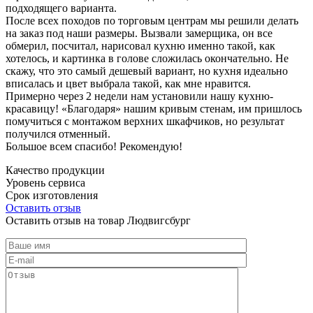
подходящего варианта.
После всех походов по торговым центрам мы решили делать
на заказ под наши размеры. Вызвали замерщика, он все
обмерил, посчитал, нарисовал кухню именно такой, как
хотелось, и картинка в голове сложилась окончательно. Не
скажу, что это самый дешевый вариант, но кухня идеально
вписалась и цвет выбрала такой, как мне нравится.
Примерно через 2 недели нам установили нашу кухню-
красавицу! «Благодаря» нашим кривым стенам, им пришлось
помучиться с монтажом верхних шкафчиков, но результат
получился отменный.
Большое всем спасибо! Рекомендую!
Качество продукции
Уровень сервиса
Срок изготовления
Оставить отзыв
Оставить отзыв на товар Людвигсбург