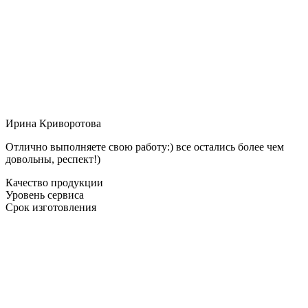
Ирина Криворотова
Отлично выполняете свою работу:) все остались более чем
довольны, респект!)
Качество продукции
Уровень сервиса
Срок изготовления