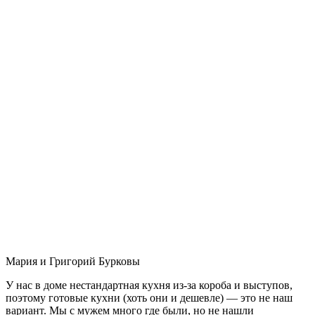
Мария и Григорий Бурковы
У нас в доме нестандартная кухня из-за короба и выступов,
поэтому готовые кухни (хоть они и дешевле) — это не наш
вариант. Мы с мужем много где были, но не нашли