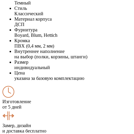
Темный
Стиль
Классический
Материал корпуса
ДСП
Фурнитура
Boyard, Blum, Hettich
Кромка
ПВХ (0,4 мм, 2 мм)
Внутреннее наполнение
на выбор (полки, корзины, штанги)
Размер
индивидуальный
Цена
указана за базовую комплектацию
Изготовление
от 5 дней
Замер, дизайн
и доставка бесплатно