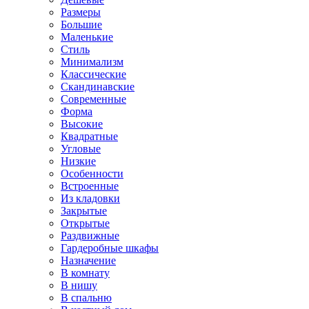
Размеры
Большие
Маленькие
Стиль
Минимализм
Классические
Скандинавские
Современные
Форма
Высокие
Квадратные
Угловые
Низкие
Особенности
Встроенные
Из кладовки
Закрытые
Открытые
Раздвижные
Гардеробные шкафы
Назначение
В комнату
В нишу
В спальню