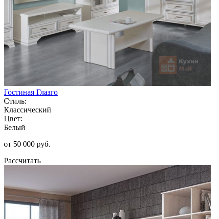
Гостиная Глазго
Стиль:
Классический
Цвет:
Белый
от 50 000 руб.
Рассчитать