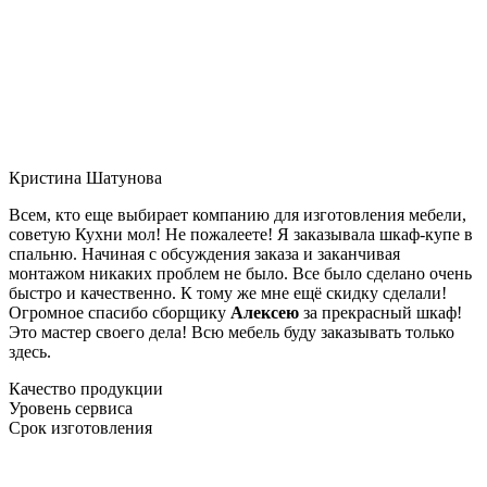
Кристина Шатунова
Всем, кто еще выбирает компанию для изготовления мебели,
советую Кухни мол! Не пожалеете! Я заказывала шкаф-купе в
спальню. Начиная с обсуждения заказа и заканчивая
монтажом никаких проблем не было. Все было сделано очень
быстро и качественно. К тому же мне ещё скидку сделали!
Огромное спасибо сборщику
Алексею
за прекрасный шкаф!
Это мастер своего дела! Всю мебель буду заказывать только
здесь.
Качество продукции
Уровень сервиса
Срок изготовления