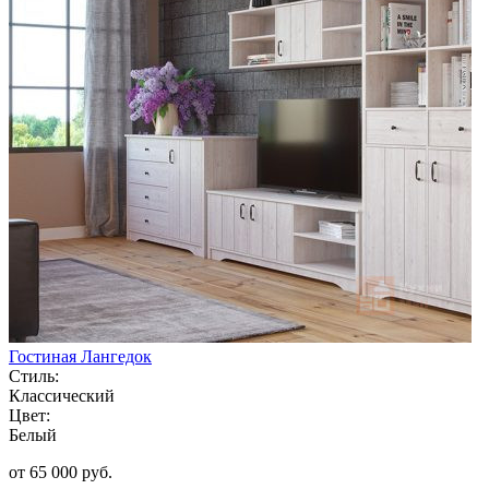
Гостиная Лангедок
Стиль:
Классический
Цвет:
Белый
от 65 000 руб.