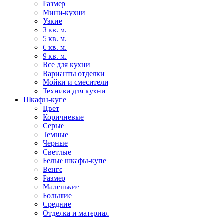
Размер
Мини-кухни
Узкие
3 кв. м.
5 кв. м.
6 кв. м.
9 кв. м.
Все для кухни
Варианты отделки
Мойки и смесители
Техника для кухни
Шкафы-купе
Цвет
Коричневые
Серые
Темные
Черные
Светлые
Белые шкафы-купе
Венге
Размер
Маленькие
Большие
Средние
Отделка и материал