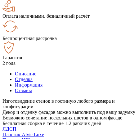
Оплата наличными, безналичный расчёт
Беспроцентная рассрочка
Гарантия
2 года
Описание
Отделка
Информация
Отзывы
Изготовлдение стенок в гостиную любого размера и
конфигурации
Декор и отделку фасадов можно выполнить под вашу задумку
Возможно сочетание нескольких цветов в одном фасаде
Бесплатная сборка в течение 1-2 рабочих дней
ЛДСП
Пластик Alvic Luxe