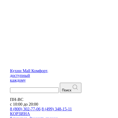
Кухни
Mall
Комфорт,
доступный
каждому
Поиск
ПН-ВС
с 10:00 до 20:00
8 (800) 302-77-06
8 (499) 348-15-11
КОРЗИНА