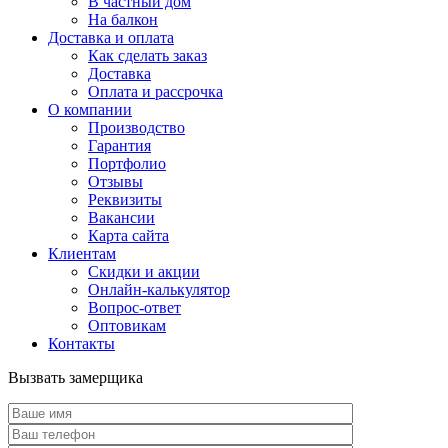
В частный дом
На балкон
Доставка и оплата
Как сделать заказ
Доставка
Оплата и рассрочка
О компании
Производство
Гарантия
Портфолио
Отзывы
Реквизиты
Вакансии
Карта сайта
Клиентам
Скидки и акции
Онлайн-калькулятор
Вопрос-ответ
Оптовикам
Контакты
Вызвать замерщика