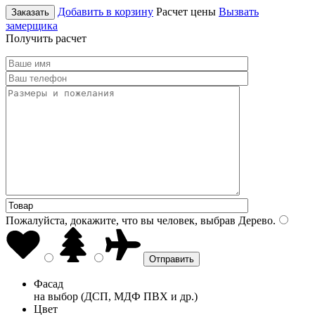
Добавить в корзину
Расчет цены
Вызвать
Заказать
замерщика
Получить расчет
Пожалуйста, докажите, что вы человек, выбрав
Дерево
.
Фасад
на выбор (ДСП, МДФ ПВХ и др.)
Цвет