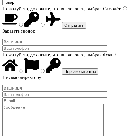
Пожалуйста, докажите, что вы человек, выбрав
Самолёт
.
Заказать звонок
Пожалуйста, докажите, что вы человек, выбрав
Флаг
.
Письмо директору