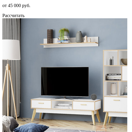
от 45 000 руб.
Рассчитать