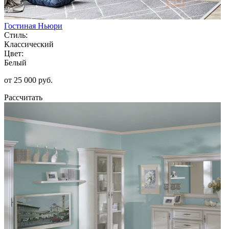
Гостиная Ньюри
Стиль:
Классический
Цвет:
Белый
от 25 000 руб.
Рассчитать