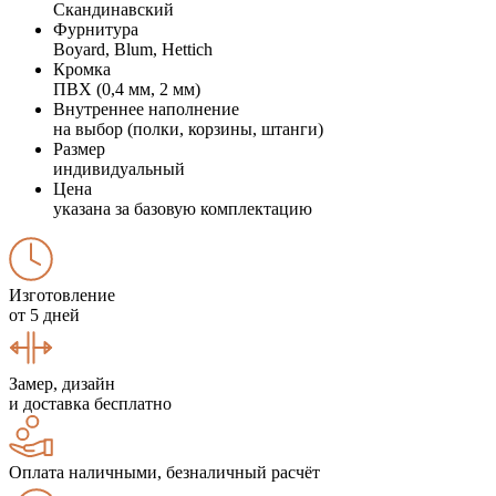
Скандинавский
Фурнитура
Boyard, Blum, Hettich
Кромка
ПВХ (0,4 мм, 2 мм)
Внутреннее наполнение
на выбор (полки, корзины, штанги)
Размер
индивидуальный
Цена
указана за базовую комплектацию
Изготовление
от 5 дней
Замер, дизайн
и доставка бесплатно
Оплата наличными, безналичный расчёт