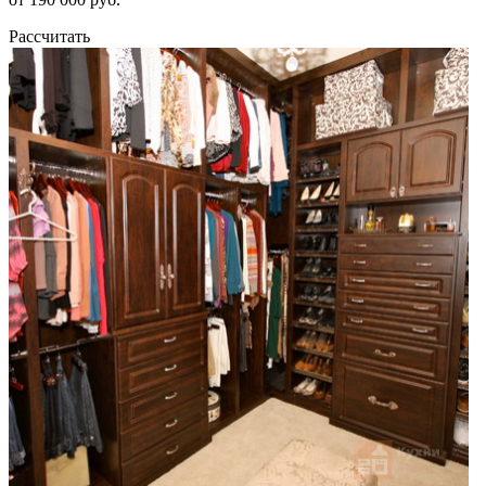
Рассчитать