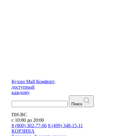
Кухни
Mall
Комфорт,
доступный
каждому
Поиск
ПН-ВС
с 10:00 до 20:00
8 (800) 302-77-06
8 (499) 348-15-11
КОРЗИНА