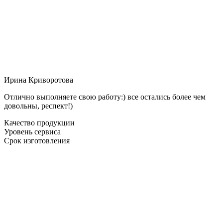
Ирина Криворотова
Отлично выполняете свою работу:) все остались более чем
довольны, респект!)
Качество продукции
Уровень сервиса
Срок изготовления