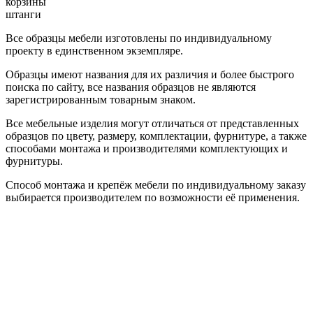
корзины
штанги
Все образцы мебели изготовлены по индивидуальному
проекту в единственном экземпляре.
Образцы имеют названия для их различия и более быстрого
поиска по сайту, все названия образцов не являются
зарегистрированным товарным знаком.
Все мебельные изделия могут отличаться от представленных
образцов по цвету, размеру, комплектации, фурнитуре, а также
способами монтажа и производителями комплектующих и
фурнитуры.
Способ монтажа и крепёж мебели по индивидуальному заказу
выбирается производителем по возможности её применения.