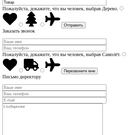
Пожалуйста, докажите, что вы человек, выбрав
Дерево
.
Заказать звонок
Пожалуйста, докажите, что вы человек, выбрав
Самолёт
.
Письмо директору