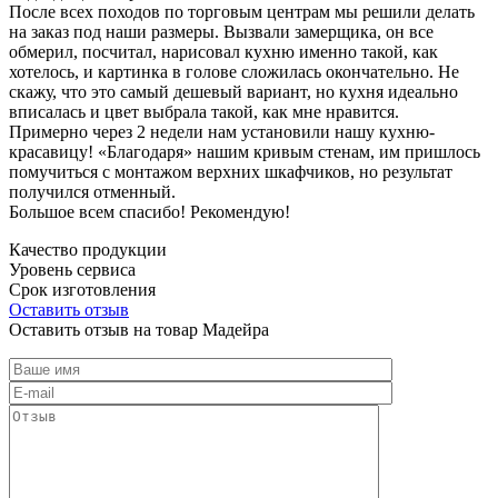
После всех походов по торговым центрам мы решили делать
на заказ под наши размеры. Вызвали замерщика, он все
обмерил, посчитал, нарисовал кухню именно такой, как
хотелось, и картинка в голове сложилась окончательно. Не
скажу, что это самый дешевый вариант, но кухня идеально
вписалась и цвет выбрала такой, как мне нравится.
Примерно через 2 недели нам установили нашу кухню-
красавицу! «Благодаря» нашим кривым стенам, им пришлось
помучиться с монтажом верхних шкафчиков, но результат
получился отменный.
Большое всем спасибо! Рекомендую!
Качество продукции
Уровень сервиса
Срок изготовления
Оставить отзыв
Оставить отзыв на товар Мадейра