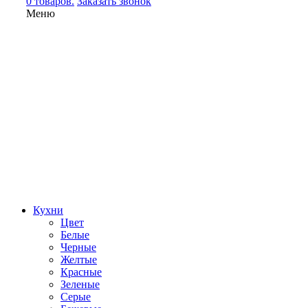
0 товаров.
Заказать звонок
Меню
Кухни
Цвет
Белые
Черные
Желтые
Красные
Зеленые
Серые