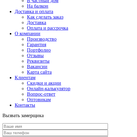
В частный дом
На балкон
Доставка и оплата
Как сделать заказ
Доставка
Оплата и рассрочка
О компании
Производство
Гарантия
Портфолио
Отзывы
Реквизиты
Вакансии
Карта сайта
Клиентам
Скидки и акции
Онлайн-калькулятор
Вопрос-ответ
Оптовикам
Контакты
Вызвать замерщика