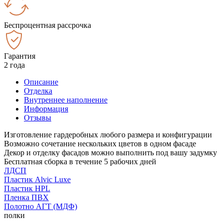
Беспроцентная рассрочка
Гарантия
2 года
Описание
Отделка
Внутреннее наполнение
Информация
Отзывы
Изготовление гардеробных любого размера и конфигурации
Возможно сочетание нескольких цветов в одном фасаде
Декор и отделку фасадов можно выполнить под вашу задумку
Бесплатная сборка в течение 5 рабочих дней
ЛДСП
Пластик Alvic Luxe
Пластик HPL
Пленка ПВХ
Полотно АГТ (МДФ)
полки