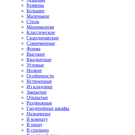
Размеры
Большие
Маленькие
Стиль
Минимализм
Классические
Скандинавские
Современные
Форма
Высокие
Квадратные
Угловые
Низкие
Особенности
Встроенные
Из кладовки
Закрытые
Открытые
Раздвижные
Гардеробные шкафы
Назначение
В комнату
В нишу
В спальню