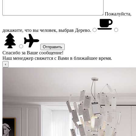
Пожалуйста,
докажите, что вы человек, выбрав
Дерево
.
Спасибо за Ваше сообщение!
Наш менеджер свяжется с Вами в ближайшее время.