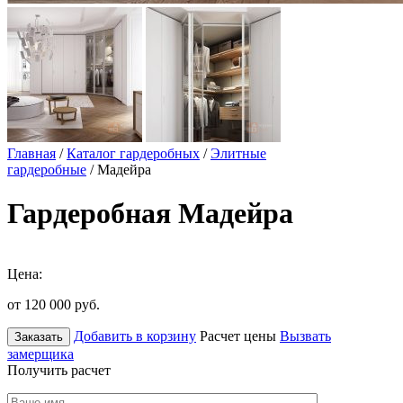
Главная
/
Каталог гардеробных
/
Элитные
гардеробные
/ Мадейра
Гардеробная Мадейра
Цена:
от 120 000
руб.
Добавить в корзину
Расчет цены
Вызвать
Заказать
замерщика
Получить расчет