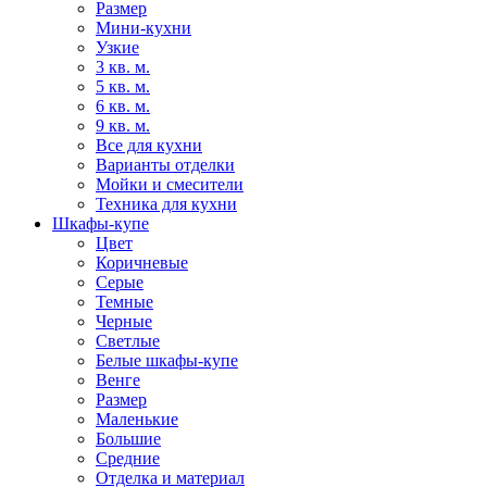
Размер
Мини-кухни
Узкие
3 кв. м.
5 кв. м.
6 кв. м.
9 кв. м.
Все для кухни
Варианты отделки
Мойки и смесители
Техника для кухни
Шкафы-купе
Цвет
Коричневые
Серые
Темные
Черные
Светлые
Белые шкафы-купе
Венге
Размер
Маленькие
Большие
Средние
Отделка и материал