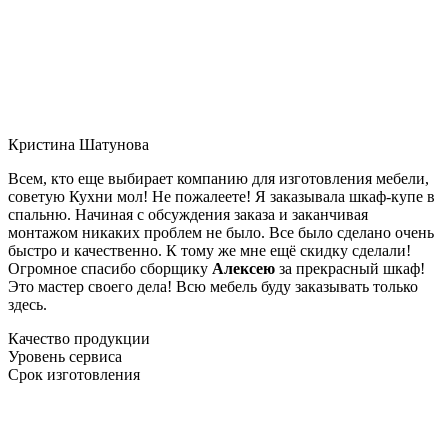
Кристина Шатунова
Всем, кто еще выбирает компанию для изготовления мебели,
советую Кухни мол! Не пожалеете! Я заказывала шкаф-купе в
спальню. Начиная с обсуждения заказа и заканчивая
монтажом никаких проблем не было. Все было сделано очень
быстро и качественно. К тому же мне ещё скидку сделали!
Огромное спасибо сборщику
Алексею
за прекрасный шкаф!
Это мастер своего дела! Всю мебель буду заказывать только
здесь.
Качество продукции
Уровень сервиса
Срок изготовления