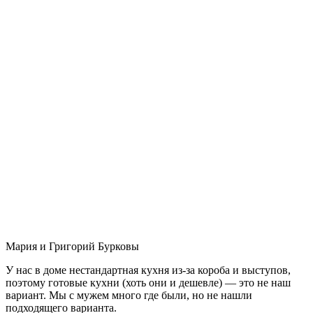
Мария и Григорий Бурковы
У нас в доме нестандартная кухня из-за короба и выступов,
поэтому готовые кухни (хоть они и дешевле) — это не наш
вариант. Мы с мужем много где были, но не нашли
подходящего варианта.