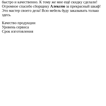
быстро и качественно. К тому же мне ещё скидку сделали!
Огромное спасибо сборщику
Алексею
за прекрасный шкаф!
Это мастер своего дела! Всю мебель буду заказывать только
здесь.
Качество продукции
Уровень сервиса
Срок изготовления