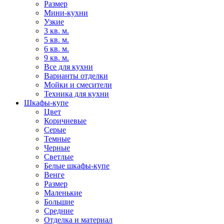
Размер
Мини-кухни
Узкие
3 кв. м.
5 кв. м.
6 кв. м.
9 кв. м.
Все для кухни
Варианты отделки
Мойки и смесители
Техника для кухни
Шкафы-купе
Цвет
Коричневые
Серые
Темные
Черные
Светлые
Белые шкафы-купе
Венге
Размер
Маленькие
Большие
Средние
Отделка и материал