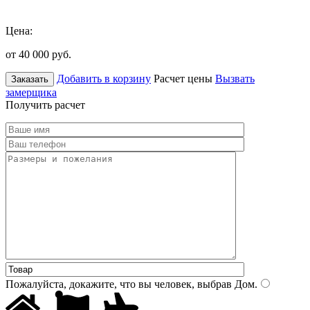
Цена:
от 40 000
руб.
Добавить в корзину
Расчет цены
Вызвать
Заказать
замерщика
Получить расчет
Пожалуйста, докажите, что вы человек, выбрав
Дом
.