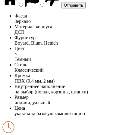
Фасад
Зеркало
Материал корпуса
ДСП
Фурнитура
Boyard, Blum, Hettich
Цвет
<
Темный
Стиль
Классический
Кромка
ПВХ (0,4 мм, 2 мм)
Внутреннее наполнение
на выбор (полки, корзины, штанги)
Размер
индивидуальный
Цена
указана за базовую комплектацию