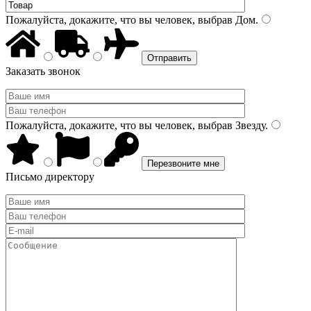
Пожалуйста, докажите, что вы человек, выбрав
Дом
.
Заказать звонок
Пожалуйста, докажите, что вы человек, выбрав
Звезду
.
Письмо директору