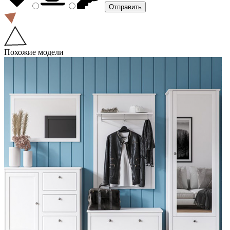
Похожие модели