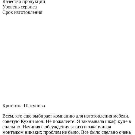
Качество продукции
Уровень сервиса
Срок изготовления
Кристина Шатунова
Всем, кто еще выбирает компанию для изготовления мебели,
советую Кухни мол! Не пожалеете! Я заказывала шкаф-купе в
спальню. Начиная с обсуждения заказа и заканчивая
монтажом никаких проблем не было. Все было сделано очень