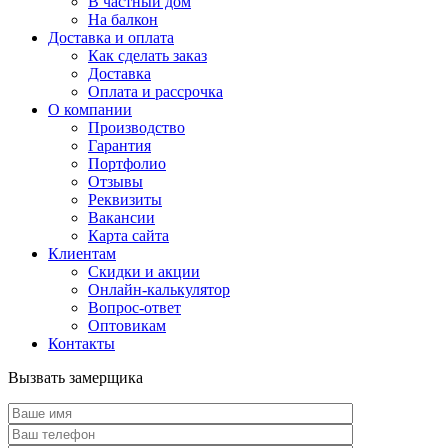
В частный дом
На балкон
Доставка и оплата
Как сделать заказ
Доставка
Оплата и рассрочка
О компании
Производство
Гарантия
Портфолио
Отзывы
Реквизиты
Вакансии
Карта сайта
Клиентам
Скидки и акции
Онлайн-калькулятор
Вопрос-ответ
Оптовикам
Контакты
Вызвать замерщика