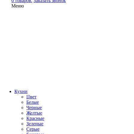
0 товаров.
Заказать звонок
Меню
Кухни
Цвет
Белые
Черные
Желтые
Красные
Зеленые
Серые