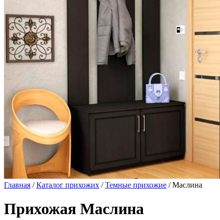
Главная
/
Каталог прихожих
/
Темные прихожие
/ Маслина
Прихожая Маслина