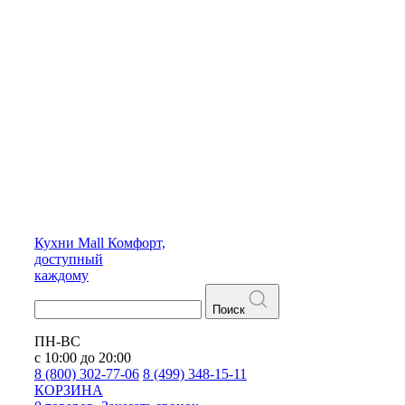
Кухни
Mall
Комфорт,
доступный
каждому
Поиск
ПН-ВС
с 10:00 до 20:00
8 (800) 302-77-06
8 (499) 348-15-11
КОРЗИНА