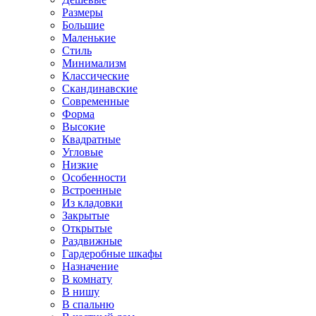
Размеры
Большие
Маленькие
Стиль
Минимализм
Классические
Скандинавские
Современные
Форма
Высокие
Квадратные
Угловые
Низкие
Особенности
Встроенные
Из кладовки
Закрытые
Открытые
Раздвижные
Гардеробные шкафы
Назначение
В комнату
В нишу
В спальню