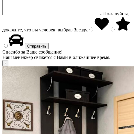
Пожалуйста,
докажите, что вы человек, выбрав
Звезду
.
Спасибо за Ваше сообщение!
Наш менеджер свяжется с Вами в ближайшее время.