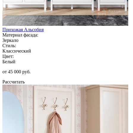
Прихожая Альсобия
Материал фасада:
Зеркало
Стиль:
Классический
Цвет:
Белый
от 45 000 руб.
Рассчитать