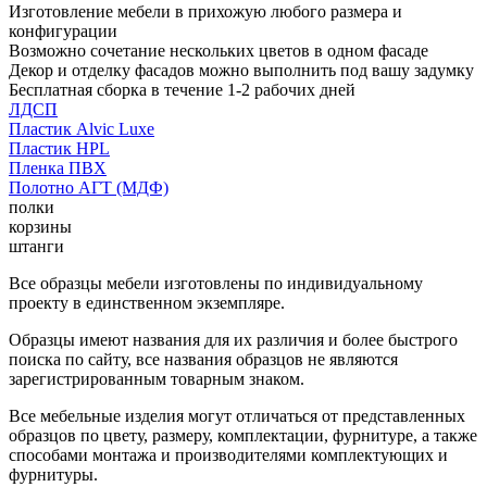
Изготовление мебели в прихожую любого размера и
конфигурации
Возможно сочетание нескольких цветов в одном фасаде
Декор и отделку фасадов можно выполнить под вашу задумку
Бесплатная сборка в течение 1-2 рабочих дней
ЛДСП
Пластик Alvic Luxe
Пластик HPL
Пленка ПВХ
Полотно АГТ (МДФ)
полки
корзины
штанги
Все образцы мебели изготовлены по индивидуальному
проекту в единственном экземпляре.
Образцы имеют названия для их различия и более быстрого
поиска по сайту, все названия образцов не являются
зарегистрированным товарным знаком.
Все мебельные изделия могут отличаться от представленных
образцов по цвету, размеру, комплектации, фурнитуре, а также
способами монтажа и производителями комплектующих и
фурнитуры.