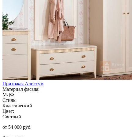
Прихожая Алиссум
Материал фасада:
МДФ
Стиль:
Классический
Цвет:
Светлый
от 54 000 руб.