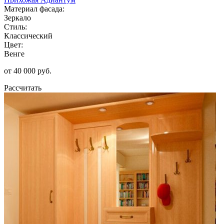
Материал фасада:
Зеркало
Стиль:
Классический
Цвет:
Венге
от 40 000 руб.
Рассчитать