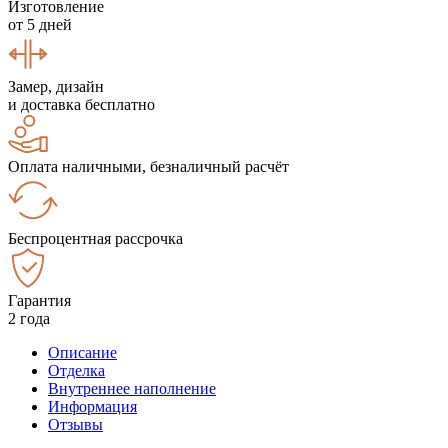
Изготовление
от 5 дней
Замер, дизайн
и доставка бесплатно
Оплата наличными, безналичный расчёт
Беспроцентная рассрочка
Гарантия
2 года
Описание
Отделка
Внутреннее наполнение
Информация
Отзывы