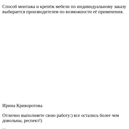
Способ монтажа и крепёж мебели по индивидуальному заказу
выбирается производителем по возможности её применения.
Ирина Криворотова
Отлично выполняете свою работу:) все остались более чем
довольны, респект!)