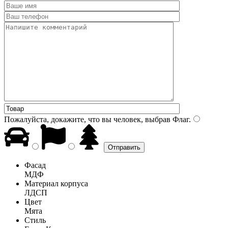
Пожалуйста, докажите, что вы человек, выбрав
Флаг
.
Фасад
МДФ
Материал корпуса
ЛДСП
Цвет
Мята
Стиль