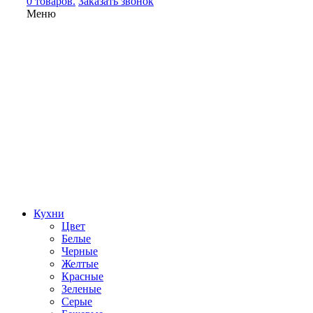
0 товаров.
Заказать звонок
Меню
Кухни
Цвет
Белые
Черные
Желтые
Красные
Зеленые
Серые