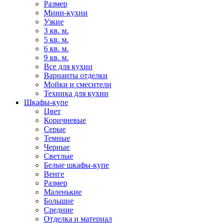
Размер
Мини-кухни
Узкие
3 кв. м.
5 кв. м.
6 кв. м.
9 кв. м.
Все для кухни
Варианты отделки
Мойки и смесители
Техника для кухни
Шкафы-купе
Цвет
Коричневые
Серые
Темные
Черные
Светлые
Белые шкафы-купе
Венге
Размер
Маленькие
Большие
Средние
Отделка и материал