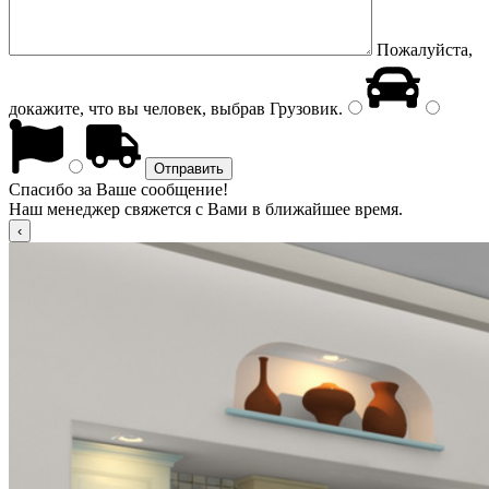
Пожалуйста,
докажите, что вы человек, выбрав
Грузовик
.
Спасибо за Ваше сообщение!
Наш менеджер свяжется с Вами в ближайшее время.