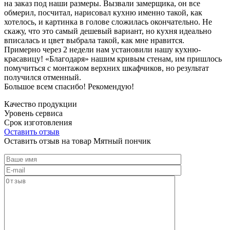
на заказ под наши размеры. Вызвали замерщика, он все
обмерил, посчитал, нарисовал кухню именно такой, как
хотелось, и картинка в голове сложилась окончательно. Не
скажу, что это самый дешевый вариант, но кухня идеально
вписалась и цвет выбрала такой, как мне нравится.
Примерно через 2 недели нам установили нашу кухню-
красавицу! «Благодаря» нашим кривым стенам, им пришлось
помучиться с монтажом верхних шкафчиков, но результат
получился отменный.
Большое всем спасибо! Рекомендую!
Качество продукции
Уровень сервиса
Срок изготовления
Оставить отзыв
Оставить отзыв на товар Мятный пончик