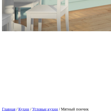
Главная
/
Кухни
/
Угловые кухни
/ Мятный пончик