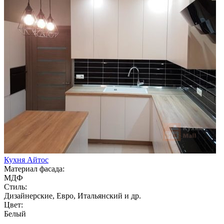
Кухня Айтос
Материал фасада:
МДФ
Стиль:
Дизайнерские, Евро, Итальянский и др.
Цвет:
Белый