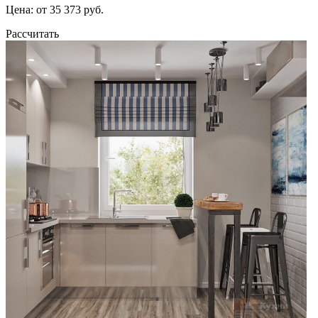
Цена: от 35 373 руб.
Рассчитать