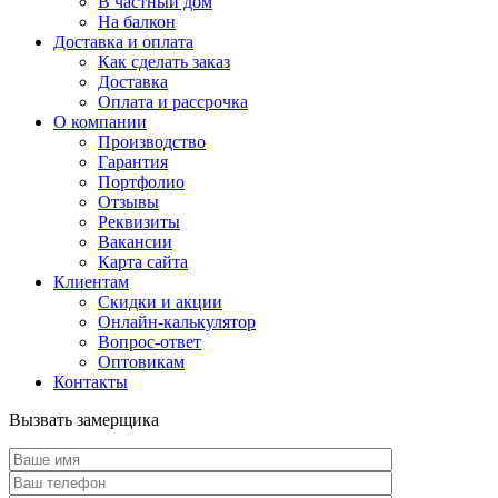
В частный дом
На балкон
Доставка и оплата
Как сделать заказ
Доставка
Оплата и рассрочка
О компании
Производство
Гарантия
Портфолио
Отзывы
Реквизиты
Вакансии
Карта сайта
Клиентам
Скидки и акции
Онлайн-калькулятор
Вопрос-ответ
Оптовикам
Контакты
Вызвать замерщика