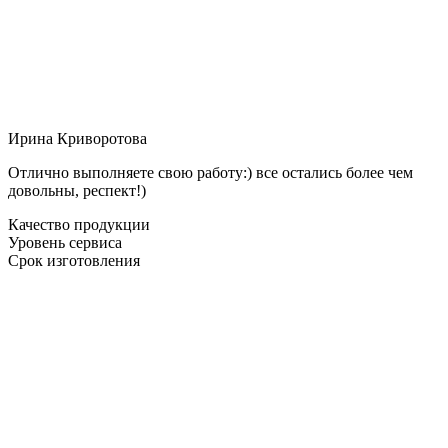
Ирина Криворотова
Отлично выполняете свою работу:) все остались более чем
довольны, респект!)
Качество продукции
Уровень сервиса
Срок изготовления