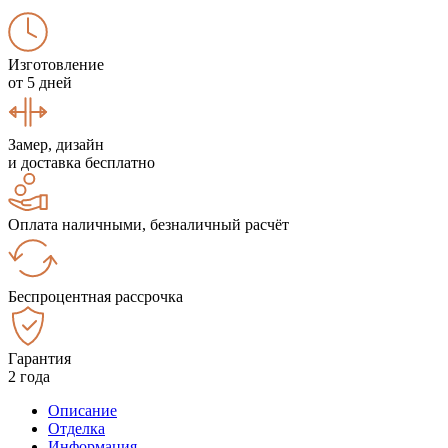
Изготовление
от 5 дней
Замер, дизайн
и доставка бесплатно
Оплата наличными, безналичный расчёт
Беспроцентная рассрочка
Гарантия
2 года
Описание
Отделка
Информация