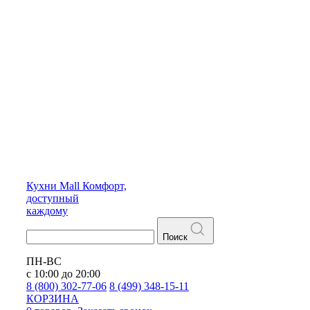
Кухни
Mall
Комфорт,
доступный
каждому
Поиск
ПН-ВС
с 10:00 до 20:00
8 (800) 302-77-06
8 (499) 348-15-11
КОРЗИНА