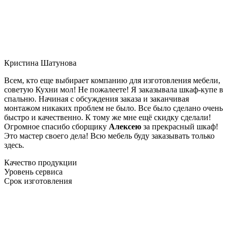
Кристина Шатунова
Всем, кто еще выбирает компанию для изготовления мебели,
советую Кухни мол! Не пожалеете! Я заказывала шкаф-купе в
спальню. Начиная с обсуждения заказа и заканчивая
монтажом никаких проблем не было. Все было сделано очень
быстро и качественно. К тому же мне ещё скидку сделали!
Огромное спасибо сборщику
Алексею
за прекрасный шкаф!
Это мастер своего дела! Всю мебель буду заказывать только
здесь.
Качество продукции
Уровень сервиса
Срок изготовления