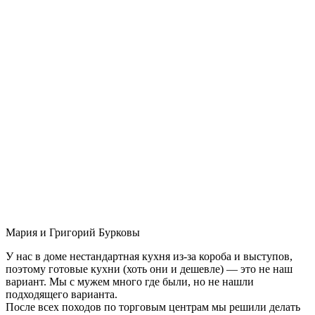
Мария и Григорий Бурковы
У нас в доме нестандартная кухня из-за короба и выступов,
поэтому готовые кухни (хоть они и дешевле) — это не наш
вариант. Мы с мужем много где были, но не нашли
подходящего варианта.
После всех походов по торговым центрам мы решили делать