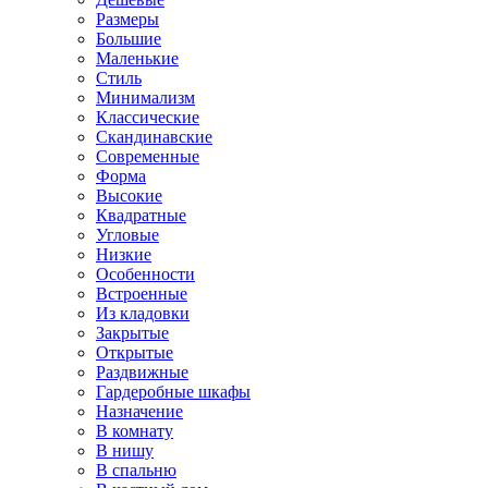
Размеры
Большие
Маленькие
Стиль
Минимализм
Классические
Скандинавские
Современные
Форма
Высокие
Квадратные
Угловые
Низкие
Особенности
Встроенные
Из кладовки
Закрытые
Открытые
Раздвижные
Гардеробные шкафы
Назначение
В комнату
В нишу
В спальню