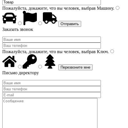
Пожалуйста, докажите, что вы человек, выбрав
Машину
.
Заказать звонок
Пожалуйста, докажите, что вы человек, выбрав
Ключ
.
Письмо директору