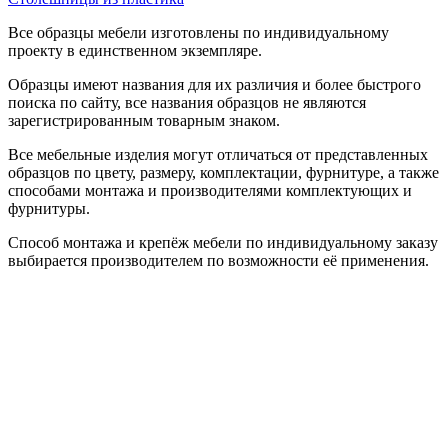
Все образцы мебели изготовлены по индивидуальному
проекту в единственном экземпляре.
Образцы имеют названия для их различия и более быстрого
поиска по сайту, все названия образцов не являются
зарегистрированным товарным знаком.
Все мебельные изделия могут отличаться от представленных
образцов по цвету, размеру, комплектации, фурнитуре, а также
способами монтажа и производителями комплектующих и
фурнитуры.
Способ монтажа и крепёж мебели по индивидуальному заказу
выбирается производителем по возможности её применения.