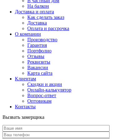
В частный дом
На балкон
Доставка и оплата
Как сделать заказ
Доставка
Оплата и рассрочка
О компании
Производство
Гарантия
Портфолио
Отзывы
Реквизиты
Вакансии
Карта сайта
Клиентам
Скидки и акции
Онлайн-калькулятор
Вопрос-ответ
Оптовикам
Контакты
Вызвать замерщика