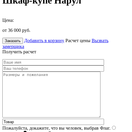
Шкаф-купе Нарул
Цена:
от 36 000
руб.
Добавить в корзину
Расчет цены
Вызвать
Заказать
замерщика
Получить расчет
Пожалуйста, докажите, что вы человек, выбрав
Флаг
.