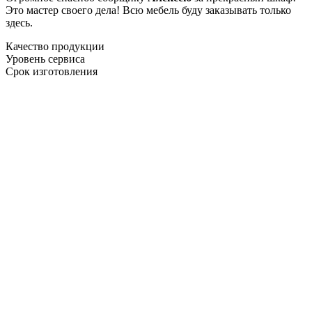
Это мастер своего дела! Всю мебель буду заказывать только
здесь.
Качество продукции
Уровень сервиса
Срок изготовления