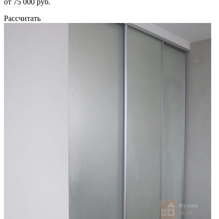
от 75 000 руб.
Рассчитать