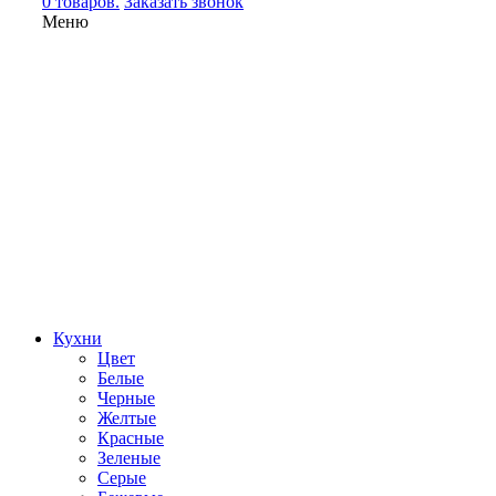
0 товаров.
Заказать звонок
Меню
Кухни
Цвет
Белые
Черные
Желтые
Красные
Зеленые
Серые