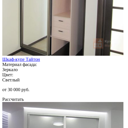
Шкаф-купе Тайтон
Материал фасада:
Зеркало
Цвет:
Светлый
от 30 000 руб.
Рассчитать