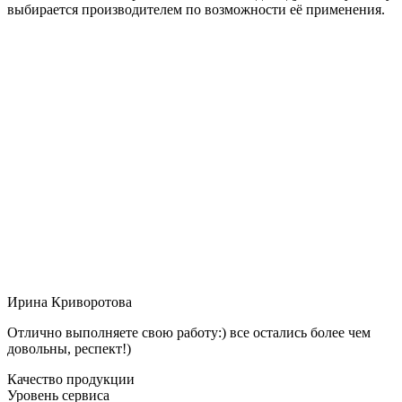
выбирается производителем по возможности её применения.
Ирина Криворотова
Отлично выполняете свою работу:) все остались более чем
довольны, респект!)
Качество продукции
Уровень сервиса