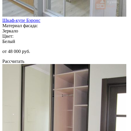
Шкаф-купе Бэронс
Материал фасада:
Зеркало
Цвет:
Белый
от 48 000 руб.
Рассчитать