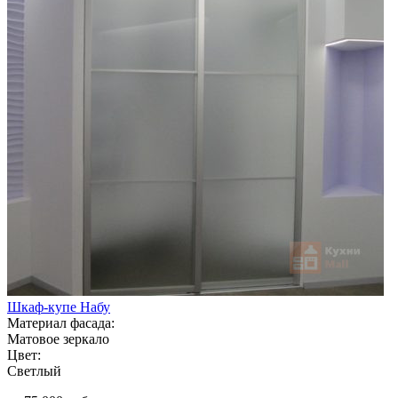
Шкаф-купе Набу
Материал фасада:
Матовое зеркало
Цвет:
Светлый