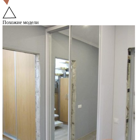
Похожие модели