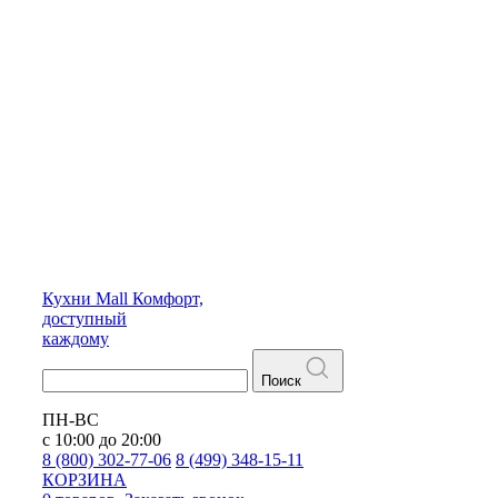
Кухни
Mall
Комфорт,
доступный
каждому
Поиск
ПН-ВС
с 10:00 до 20:00
8 (800) 302-77-06
8 (499) 348-15-11
КОРЗИНА