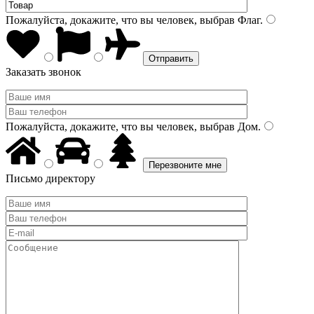
Пожалуйста, докажите, что вы человек, выбрав
Флаг
.
Заказать звонок
Пожалуйста, докажите, что вы человек, выбрав
Дом
.
Письмо директору