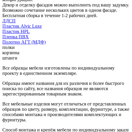
Декор и отделку фасадов можно выполнить под вашу задумку.
Возможно сочетание нескольких цветов в одном фасаде.
Бесплатная сборка в течение 1-2 рабочих дней.
ЛДСП
Пластик Alvic Luxe
Пластик HPL
Пленка ПВХ
Полотно АГТ (МДФ)
полки
корзины
штанги
Все образцы мебели изготовлены по индивидуальному
проекту в единственном экземпляре.
Образцы имеют названия для их различия и более быстрого
поиска по сайту, все названия образцов не являются
зарегистрированным товарным знаком.
Все мебельные изделия могут отличаться от представленных
образцов по цвету, размеру, комплектации, фурнитуре, а также
способами монтажа и производителями комплектующих и
фурнитуры.
Способ монтажа и крепёж мебели по индивидуальному заказу