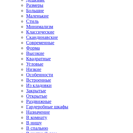
Размеры
Большие
Маленькие
Стиль
Минимализм
Классические
Скандинавские
Современные
Форма
Высокие
Квадратные
Угловые
Низкие
Особенности
Встроенные
Из кладовки
Закрытые
Открытые
Раздвижные
Гардеробные шкафы
Назначение
В комнату
В нишу
В спальню