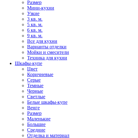
Размер
Мини-кухни
Узкие
3 кв. м.
5 кв. м.
6 кв. м.
9 кв. м.
Все для кухни
Варианты отделки
Мойки и смесители
Техника для кухни
Шкафы-купе
Цвет
Коричневые
Серые
Темные
Черные
Светлые
Белые шкафы-купе
Венге
Размер
Маленькие
Большие
Средние
Отделка и материал