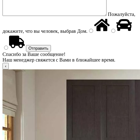
Пожалуйста,
докажите, что вы человек, выбрав
Дом
.
Спасибо за Ваше сообщение!
Наш менеджер свяжется с Вами в ближайшее время.