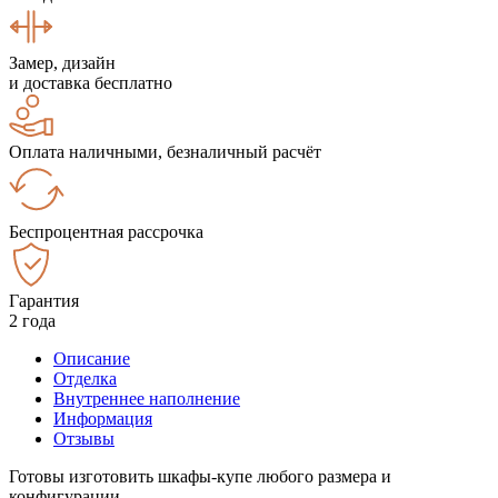
Замер, дизайн
и доставка бесплатно
Оплата наличными, безналичный расчёт
Беспроцентная рассрочка
Гарантия
2 года
Описание
Отделка
Внутреннее наполнение
Информация
Отзывы
Готовы изготовить шкафы-купе любого размера и
конфигурации.