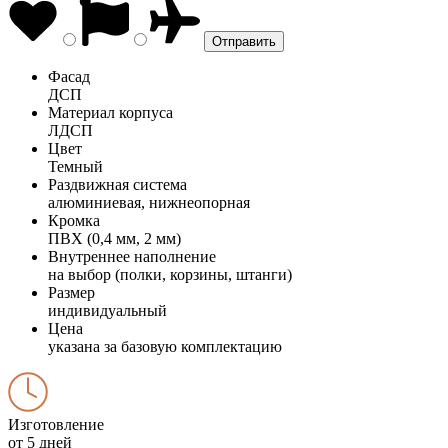
Фасад
ДСП
Материал корпуса
ЛДСП
Цвет
Темный
Раздвижная система
алюминиевая, нижнеопорная
Кромка
ПВХ (0,4 мм, 2 мм)
Внутреннее наполнение
на выбор (полки, корзины, штанги)
Размер
индивидуальный
Цена
указана за базовую комплектацию
Изготовление
от 5 дней