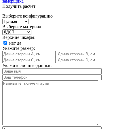
замерщика
Получить расчет
Выберите конфигурацию
Выберите материал
Верхние шкафы:
нет
да
Укажите размер:
Укажите личные данные: