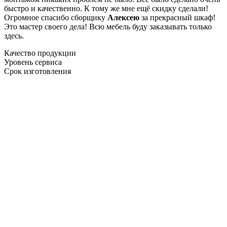
быстро и качественно. К тому же мне ещё скидку сделали!
Огромное спасибо сборщику
Алексею
за прекрасный шкаф!
Это мастер своего дела! Всю мебель буду заказывать только
здесь.
Качество продукции
Уровень сервиса
Срок изготовления