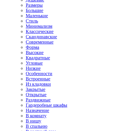
Размеры
Большие
Маленькие
Стиль
Минимализм
Классические
Скандинавские
Современные
Форма
Высокие
Квадратные
Угловые
Низкие
Особенности
Встроенные
Из кладовки
Закрытые
Открытые
Раздвижные
Гардеробные шкафы
Назначение
В комнату
В нишу
В спальню