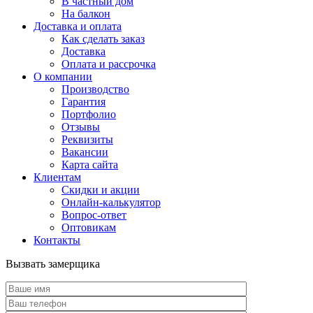
В частный дом
На балкон
Доставка и оплата
Как сделать заказ
Доставка
Оплата и рассрочка
О компании
Производство
Гарантия
Портфолио
Отзывы
Реквизиты
Вакансии
Карта сайта
Клиентам
Скидки и акции
Онлайн-калькулятор
Вопрос-ответ
Оптовикам
Контакты
Вызвать замерщика