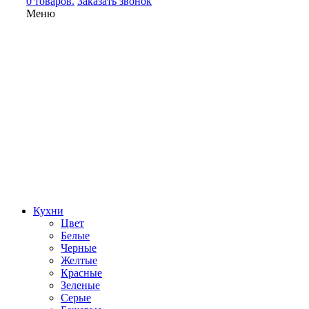
0 товаров.
Заказать звонок
Меню
Кухни
Цвет
Белые
Черные
Желтые
Красные
Зеленые
Серые