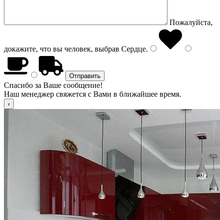
Пожалуйста,
докажите, что вы человек, выбрав
Сердце
.
Спасибо за Ваше сообщение!
Наш менеджер свяжется с Вами в ближайшее время.