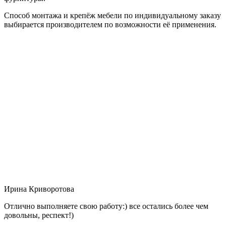
Способ монтажа и крепёж мебели по индивидуальному заказу
выбирается производителем по возможности её применения.
Ирина Криворотова
Отлично выполняете свою работу:) все остались более чем
довольны, респект!)