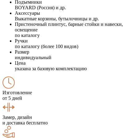
Подъемники
BOYARD (Россия) и др.
Аксессуары
Выкатные корзины, бутылочницы и др.
Пристеночный плинтус, барные стойки и навески,
освещение
по каталогу
Ручки
по каталогу (более 100 видов)
Размер
индивидуальный
Цена
указана за базовую комплектацию
Изготовление
от 5 дней
Замер, дизайн
и доставка бесплатно