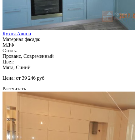
Кухня Алина
Материал фасада:
МДФ
Стиль:
Прованс, Современный
Цвет:
Мята, Синий
Цена: от 39 246 руб.
Рассчитать