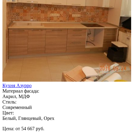
Кухня Азурро
Материал фасада:
Акрил, МДФ
Стиль:
Современный
Цвет:
Белый, Глянцевый, Орех
Цена: от 54 667 руб.