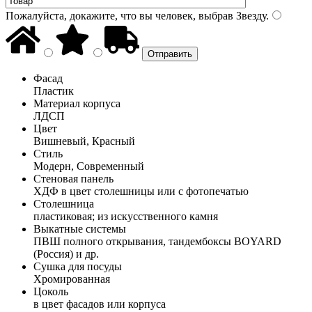
Пожалуйста, докажите, что вы человек, выбрав
Звезду
.
Фасад
Пластик
Материал корпуса
ЛДСП
Цвет
Вишневый, Красный
Стиль
Модерн, Современный
Стеновая панель
ХДФ в цвет столешницы или с фотопечатью
Столешница
пластиковая; из искусственного камня
Выкатные системы
ПВШ полного открывания, тандембоксы BOYARD
(Россия) и др.
Сушка для посуды
Хромированная
Цоколь
в цвет фасадов или корпуса