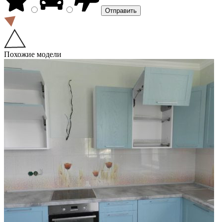
Похожие модели