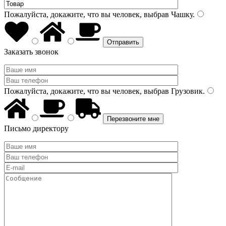
Пожалуйста, докажите, что вы человек, выбрав
Чашку
.
Заказать звонок
Пожалуйста, докажите, что вы человек, выбрав
Грузовик
.
Письмо директору