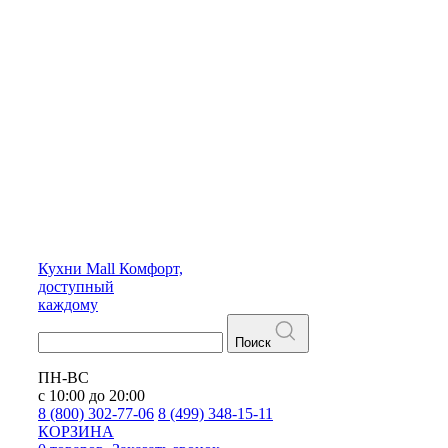
Кухни
Mall
Комфорт,
доступный
каждому
Поиск
ПН-ВС
с 10:00 до 20:00
8 (800) 302-77-06
8 (499) 348-15-11
КОРЗИНА