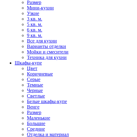
Размер
Мини-кухни
Узкие
3 кв. м.
5 кв. м.
6 кв. м.
9 кв. м.
Все для кухни
Варианты отделки
Мойки и смесители
Техника для кухни
Шкафы-купе
Цвет
Коричневые
Серые
Темные
Черные
Светлые
Белые шкафы-купе
Венге
Размер
Маленькие
Большие
Средние
Отделка и материал