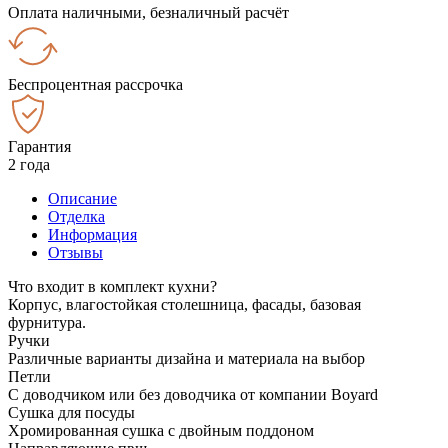
Оплата наличными, безналичный расчёт
Беспроцентная рассрочка
Гарантия
2 года
Описание
Отделка
Информация
Отзывы
Что входит в комплект кухни?
Корпус, влагостойкая столешница, фасады, базовая
фурнитура.
Ручки
Различные варианты дизайна и материала на выбор
Петли
С доводчиком или без доводчика от компании Boyard
Сушка для посуды
Хромированная сушка с двойным поддоном