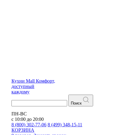
Кухни
Mall
Комфорт,
доступный
каждому
Поиск
ПН-ВС
с 10:00 до 20:00
8 (800) 302-77-06
8 (499) 348-15-11
КОРЗИНА