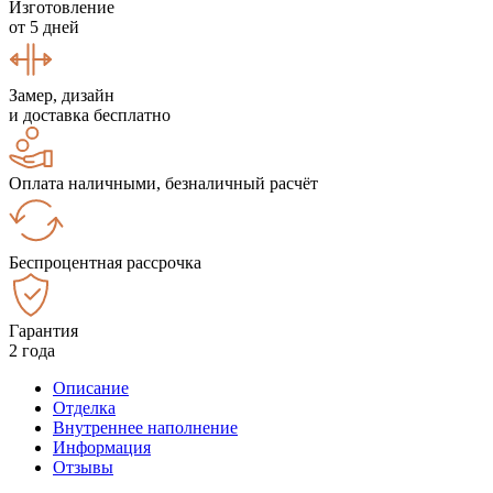
Изготовление
от 5 дней
Замер, дизайн
и доставка бесплатно
Оплата наличными, безналичный расчёт
Беспроцентная рассрочка
Гарантия
2 года
Описание
Отделка
Внутреннее наполнение
Информация
Отзывы