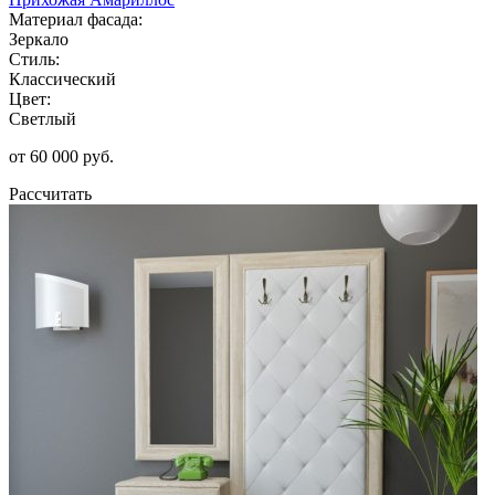
Материал фасада:
Зеркало
Стиль:
Классический
Цвет:
Светлый
от 60 000 руб.
Рассчитать