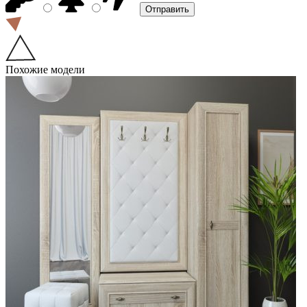
Похожие модели