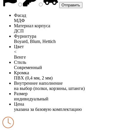
Фасад
МДФ
Материал корпуса
ДСП
Фурнитура
Boyard, Blum, Hettich
Цвет
<
Венге
Стиль
Современный
Кромка
ПВХ (0,4 мм, 2 мм)
Внутреннее наполнение
на выбор (полки, корзины, штанги)
Размер
индивидуальный
Цена
указана за базовую комплектацию