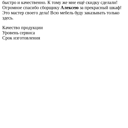
быстро и качественно. К тому же мне ещё скидку сделали!
Огромное спасибо сборщику
Алексею
за прекрасный шкаф!
Это мастер своего дела! Всю мебель буду заказывать только
здесь.
Качество продукции
Уровень сервиса
Срок изготовления