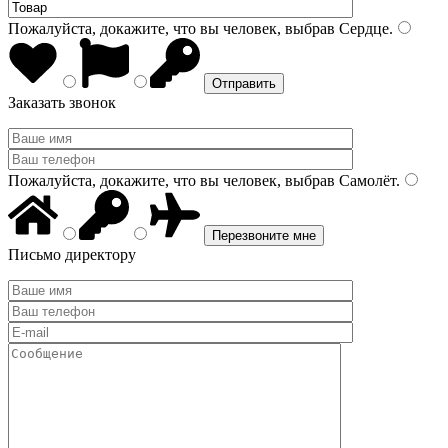
Пожалуйста, докажите, что вы человек, выбрав
Сердце
.
Заказать звонок
Пожалуйста, докажите, что вы человек, выбрав
Самолёт
.
Письмо директору