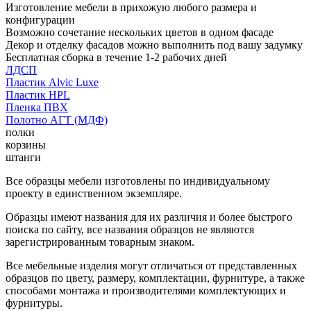
Изготовление мебели в прихожую любого размера и
конфигурации
Возможно сочетание нескольких цветов в одном фасаде
Декор и отделку фасадов можно выполнить под вашу задумку
Бесплатная сборка в течение 1-2 рабочих дней
ЛДСП
Пластик Alvic Luxe
Пластик HPL
Пленка ПВХ
Полотно АГТ (МДФ)
полки
корзины
штанги
Все образцы мебели изготовлены по индивидуальному
проекту в единственном экземпляре.
Образцы имеют названия для их различия и более быстрого
поиска по сайту, все названия образцов не являются
зарегистрированным товарным знаком.
Все мебельные изделия могут отличаться от представленных
образцов по цвету, размеру, комплектации, фурнитуре, а также
способами монтажа и производителями комплектующих и
фурнитуры.