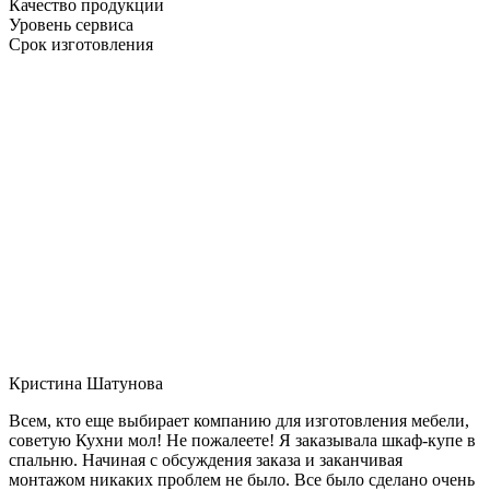
Качество продукции
Уровень сервиса
Срок изготовления
Кристина Шатунова
Всем, кто еще выбирает компанию для изготовления мебели,
советую Кухни мол! Не пожалеете! Я заказывала шкаф-купе в
спальню. Начиная с обсуждения заказа и заканчивая
монтажом никаких проблем не было. Все было сделано очень