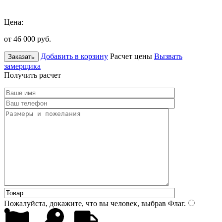
Цена:
от 46 000
руб.
Добавить в корзину
Расчет цены
Вызвать
Заказать
замерщика
Получить расчет
Пожалуйста, докажите, что вы человек, выбрав
Флаг
.