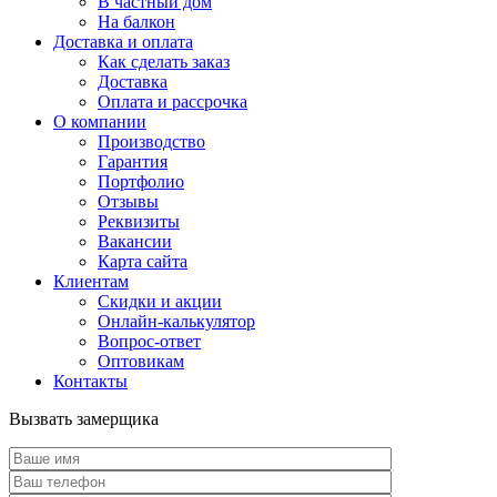
В частный дом
На балкон
Доставка и оплата
Как сделать заказ
Доставка
Оплата и рассрочка
О компании
Производство
Гарантия
Портфолио
Отзывы
Реквизиты
Вакансии
Карта сайта
Клиентам
Скидки и акции
Онлайн-калькулятор
Вопрос-ответ
Оптовикам
Контакты
Вызвать замерщика