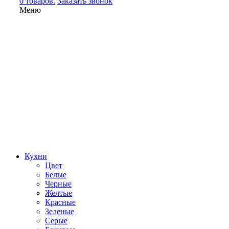
0 товаров.
Заказать звонок
Меню
Кухни
Цвет
Белые
Черные
Желтые
Красные
Зеленые
Серые