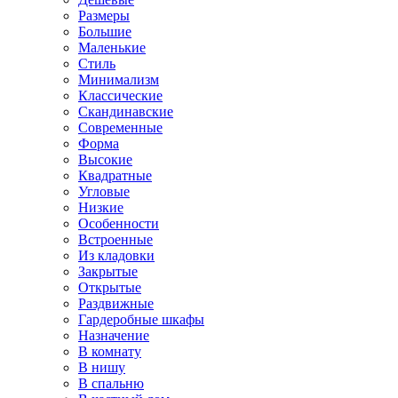
Размеры
Большие
Маленькие
Стиль
Минимализм
Классические
Скандинавские
Современные
Форма
Высокие
Квадратные
Угловые
Низкие
Особенности
Встроенные
Из кладовки
Закрытые
Открытые
Раздвижные
Гардеробные шкафы
Назначение
В комнату
В нишу
В спальню