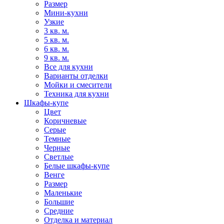
Размер
Мини-кухни
Узкие
3 кв. м.
5 кв. м.
6 кв. м.
9 кв. м.
Все для кухни
Варианты отделки
Мойки и смесители
Техника для кухни
Шкафы-купе
Цвет
Коричневые
Серые
Темные
Черные
Светлые
Белые шкафы-купе
Венге
Размер
Маленькие
Большие
Средние
Отделка и материал