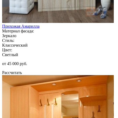
Прихожая Амарилла
Материал фасада:
Зеркало
Стиль:
Классический
Цвет:
Светлый
от 45 000 руб.
Рассчитать