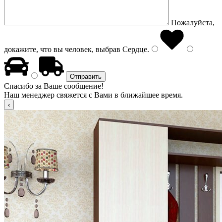
Пожалуйста,
докажите, что вы человек, выбрав
Сердце
.
Спасибо за Ваше сообщение!
Наш менеджер свяжется с Вами в ближайшее время.