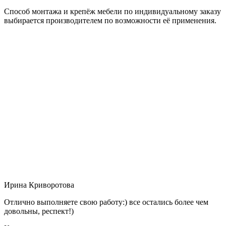
Способ монтажа и крепёж мебели по индивидуальному заказу
выбирается производителем по возможности её применения.
Ирина Криворотова
Отлично выполняете свою работу:) все остались более чем
довольны, респект!)