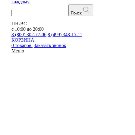
каждому
Поиск
ПН-ВС
с 10:00 до 20:00
8 (800) 302-77-06
8 (499) 348-15-11
КОРЗИНА
0 товаров.
Заказать звонок
Меню