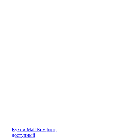
Кухни
Mall
Комфорт,
доступный