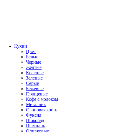
Кухни
Цвет
Белые
Черные
Желтые
Красные
Зеленые
Серые
Бежевые
Глянцевые
Кофе с молоком
Металлик
Слоновая кость
Фуксия
Шоколад
Шампань
Оливковые