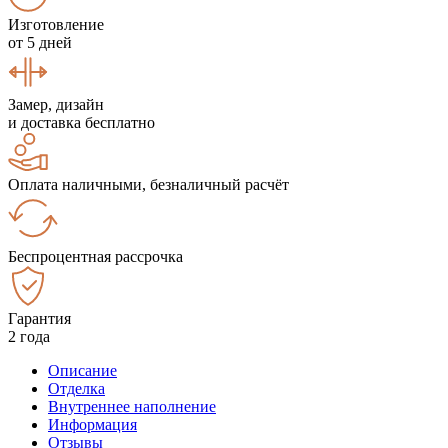
Изготовление
от 5 дней
Замер, дизайн
и доставка бесплатно
Оплата наличными, безналичный расчёт
Беспроцентная рассрочка
Гарантия
2 года
Описание
Отделка
Внутреннее наполнение
Информация
Отзывы