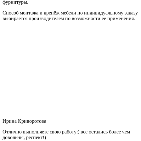
фурнитуры.
Способ монтажа и крепёж мебели по индивидуальному заказу
выбирается производителем по возможности её применения.
Ирина Криворотова
Отлично выполняете свою работу:) все остались более чем
довольны, респект!)