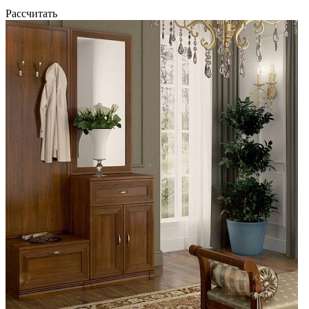
Рассчитать