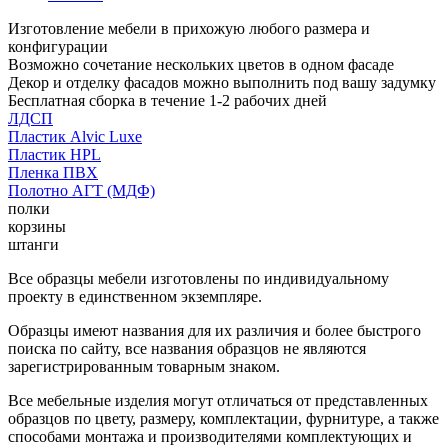
Изготовление мебели в прихожую любого размера и
конфигурации
Возможно сочетание нескольких цветов в одном фасаде
Декор и отделку фасадов можно выполнить под вашу задумку
Бесплатная сборка в течение 1-2 рабочих дней
ЛДСП
Пластик Alvic Luxe
Пластик HPL
Пленка ПВХ
Полотно АГТ (МДФ)
полки
корзины
штанги
Все образцы мебели изготовлены по индивидуальному
проекту в единственном экземпляре.
Образцы имеют названия для их различия и более быстрого
поиска по сайту, все названия образцов не являются
зарегистрированным товарным знаком.
Все мебельные изделия могут отличаться от представленных
образцов по цвету, размеру, комплектации, фурнитуре, а также
способами монтажа и производителями комплектующих и