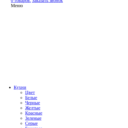
0 товаров.
Заказать звонок
Меню
Кухни
Цвет
Белые
Черные
Желтые
Красные
Зеленые
Серые