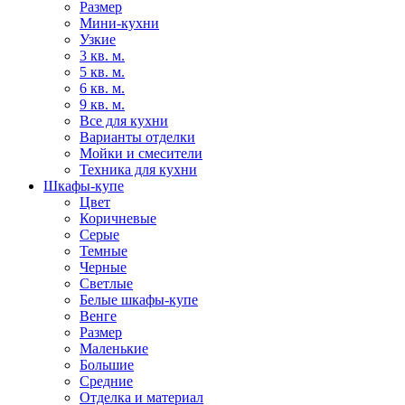
Размер
Мини-кухни
Узкие
3 кв. м.
5 кв. м.
6 кв. м.
9 кв. м.
Все для кухни
Варианты отделки
Мойки и смесители
Техника для кухни
Шкафы-купе
Цвет
Коричневые
Серые
Темные
Черные
Светлые
Белые шкафы-купе
Венге
Размер
Маленькие
Большие
Средние
Отделка и материал