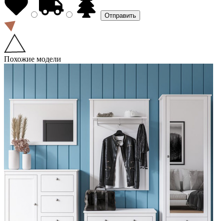
Похожие модели