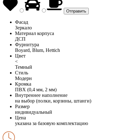
Фасад
Зеркало
Материал корпуса
ДСП
Фурнитура
Boyard, Blum, Hettich
Цвет
<
Темный
Стиль
Модерн
Кромка
ПВХ (0,4 мм, 2 мм)
Внутреннее наполнение
на выбор (полки, корзины, штанги)
Размер
индивидуальный
Цена
указана за базовую комплектацию