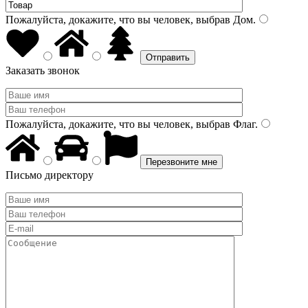
Пожалуйста, докажите, что вы человек, выбрав
Дом
.
Заказать звонок
Пожалуйста, докажите, что вы человек, выбрав
Флаг
.
Письмо директору