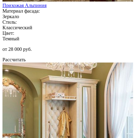
Прихожая Альпиния
Материал фасада:
Зеркало
Стиль:
Классический
Цвет:
Темный
от 28 000 руб.
Рассчитать