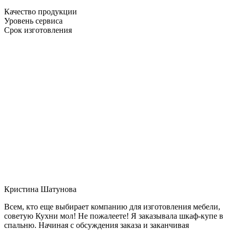
Качество продукции
Уровень сервиса
Срок изготовления
Кристина Шатунова
Всем, кто еще выбирает компанию для изготовления мебели,
советую Кухни мол! Не пожалеете! Я заказывала шкаф-купе в
спальню. Начиная с обсуждения заказа и заканчивая