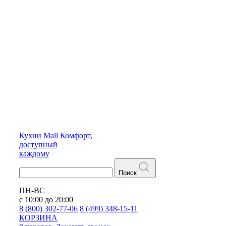
Кухни
Mall
Комфорт,
доступный
каждому
Поиск
ПН-ВС
с 10:00 до 20:00
8 (800) 302-77-06
8 (499) 348-15-11
КОРЗИНА