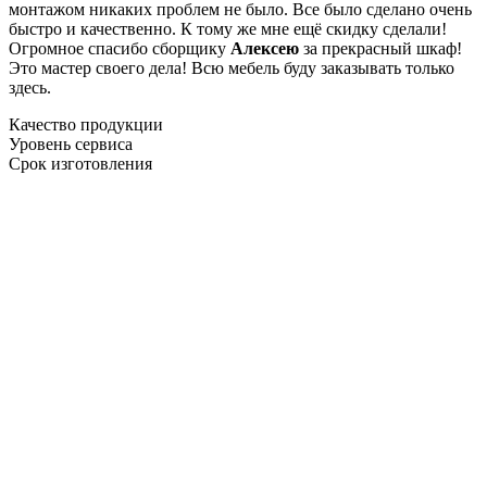
монтажом никаких проблем не было. Все было сделано очень
быстро и качественно. К тому же мне ещё скидку сделали!
Огромное спасибо сборщику
Алексею
за прекрасный шкаф!
Это мастер своего дела! Всю мебель буду заказывать только
здесь.
Качество продукции
Уровень сервиса
Срок изготовления