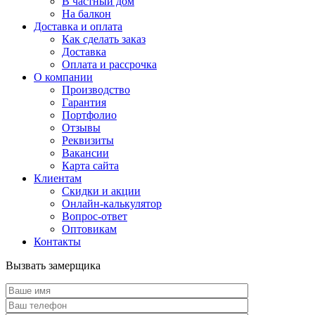
В частный дом
На балкон
Доставка и оплата
Как сделать заказ
Доставка
Оплата и рассрочка
О компании
Производство
Гарантия
Портфолио
Отзывы
Реквизиты
Вакансии
Карта сайта
Клиентам
Скидки и акции
Онлайн-калькулятор
Вопрос-ответ
Оптовикам
Контакты
Вызвать замерщика