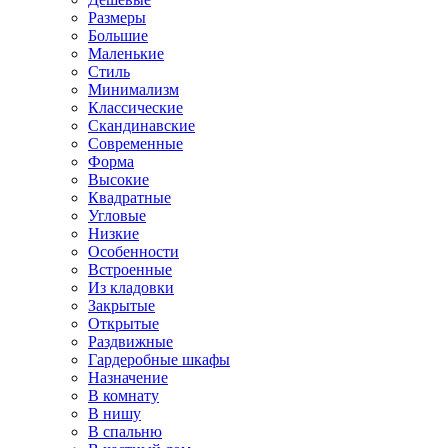
Размеры
Большие
Маленькие
Стиль
Минимализм
Классические
Скандинавские
Современные
Форма
Высокие
Квадратные
Угловые
Низкие
Особенности
Встроенные
Из кладовки
Закрытые
Открытые
Раздвижные
Гардеробные шкафы
Назначение
В комнату
В нишу
В спальню