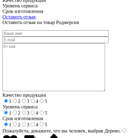
Качество продукции
Уровень сервиса
Срок изготовления
Оставить отзыв
Оставить отзыв на товар Роджерсия
Качество продукции
1
2
3
4
5
Уровень сервиса
1
2
3
4
5
Срок изготовления
1
2
3
4
5
Пожалуйста, докажите, что вы человек, выбрав
Дерево
.