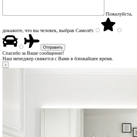
Пожалуйста,
докажите, что вы человек, выбрав
Самолёт
.
Спасибо за Ваше сообщение!
Наш менеджер свяжется с Вами в ближайшее время.