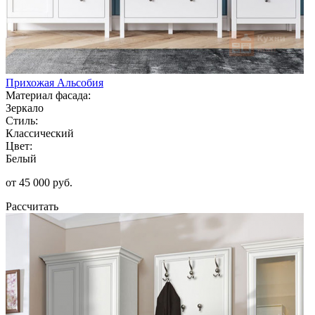
Прихожая Альсобия
Материал фасада:
Зеркало
Стиль:
Классический
Цвет:
Белый
от 45 000 руб.
Рассчитать