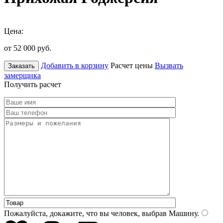
Цена:
от 52 000
руб.
Добавить в корзину
Расчет цены
Вызвать
Заказать
замерщика
Получить расчет
Пожалуйста, докажите, что вы человек, выбрав
Машину
.