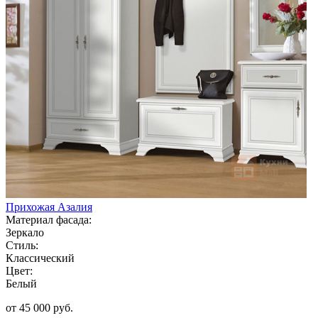
Прихожая Азалия
Материал фасада:
Зеркало
Стиль:
Классический
Цвет:
Белый
от 45 000 руб.