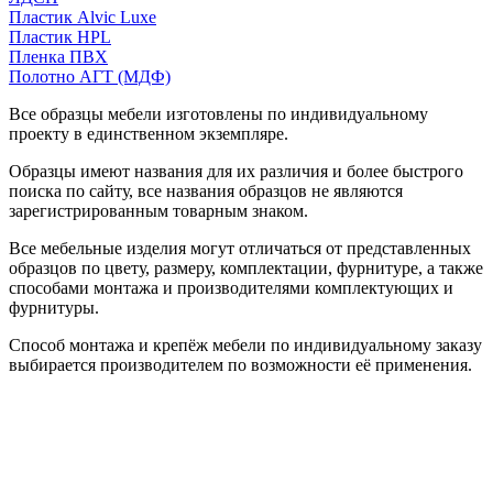
Пластик Alvic Luxe
Пластик HPL
Пленка ПВХ
Полотно АГТ (МДФ)
Все образцы мебели изготовлены по индивидуальному
проекту в единственном экземпляре.
Образцы имеют названия для их различия и более быстрого
поиска по сайту, все названия образцов не являются
зарегистрированным товарным знаком.
Все мебельные изделия могут отличаться от представленных
образцов по цвету, размеру, комплектации, фурнитуре, а также
способами монтажа и производителями комплектующих и
фурнитуры.
Способ монтажа и крепёж мебели по индивидуальному заказу
выбирается производителем по возможности её применения.