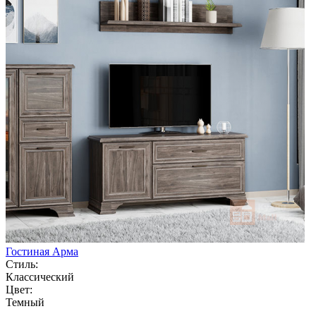
Гостиная Арма
Стиль:
Классический
Цвет:
Темный