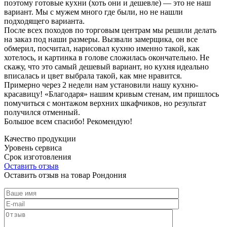
поэтому готовые кухни (хоть они и дешевле) — это не наш
вариант. Мы с мужем много где были, но не нашли
подходящего варианта.
После всех походов по торговым центрам мы решили делать
на заказ под наши размеры. Вызвали замерщика, он все
обмерил, посчитал, нарисовал кухню именно такой, как
хотелось, и картинка в голове сложилась окончательно. Не
скажу, что это самый дешевый вариант, но кухня идеально
вписалась и цвет выбрала такой, как мне нравится.
Примерно через 2 недели нам установили нашу кухню-
красавицу! «Благодаря» нашим кривым стенам, им пришлось
помучиться с монтажом верхних шкафчиков, но результат
получился отменный.
Большое всем спасибо! Рекомендую!
Качество продукции
Уровень сервиса
Срок изготовления
Оставить отзыв
Оставить отзыв на товар Рондония