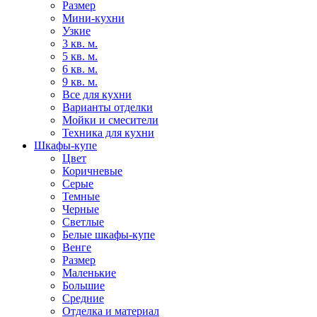
Размер
Мини-кухни
Узкие
3 кв. м.
5 кв. м.
6 кв. м.
9 кв. м.
Все для кухни
Варианты отделки
Мойки и смесители
Техника для кухни
Шкафы-купе
Цвет
Коричневые
Серые
Темные
Черные
Светлые
Белые шкафы-купе
Венге
Размер
Маленькие
Большие
Средние
Отделка и материал