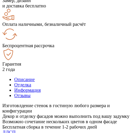
Замер, дизайн
и доставка бесплатно
Оплата наличными, безналичный расчёт
Беспроцентная рассрочка
Гарантия
2 года
Описание
Отделка
Информация
Отзывы
Изготовлдение стенок в гостиную любого размера и
конфигурации
Декор и отделку фасадов можно выполнить под вашу задумку
Возможно сочетание нескольких цветов в одном фасаде
Бесплатная сборка в течение 1-2 рабочих дней
ЛДСП