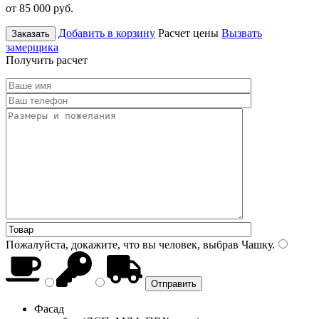
от 85 000
руб.
Добавить в корзину
Расчет цены
Вызвать
Заказать
замерщика
Получить расчет
Пожалуйста, докажите, что вы человек, выбрав
Чашку
.
Фасад