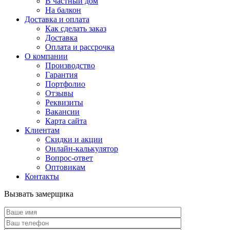
В частный дом
На балкон
Доставка и оплата
Как сделать заказ
Доставка
Оплата и рассрочка
О компании
Производство
Гарантия
Портфолио
Отзывы
Реквизиты
Вакансии
Карта сайта
Клиентам
Скидки и акции
Онлайн-калькулятор
Вопрос-ответ
Оптовикам
Контакты
Вызвать замерщика