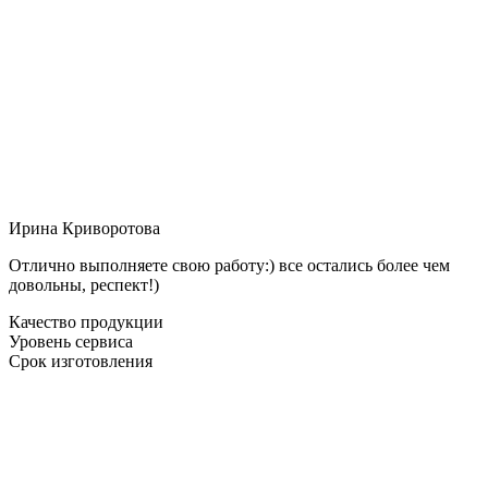
Ирина Криворотова
Отлично выполняете свою работу:) все остались более чем
довольны, респект!)
Качество продукции
Уровень сервиса
Срок изготовления