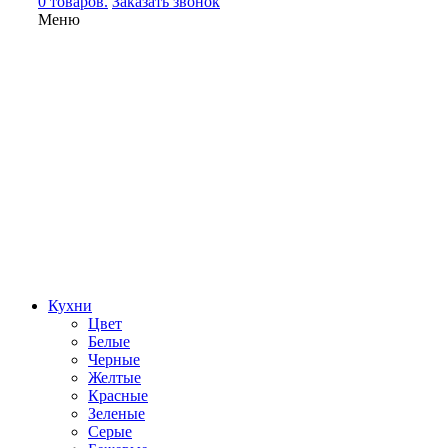
0 товаров.
Заказать звонок
Меню
Кухни
Цвет
Белые
Черные
Желтые
Красные
Зеленые
Серые