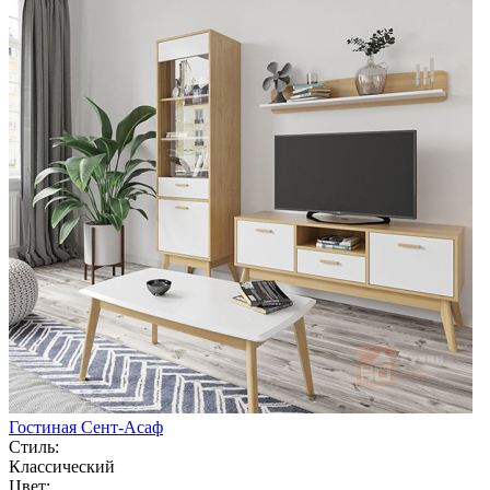
Гостиная Сент-Асаф
Стиль:
Классический
Цвет: