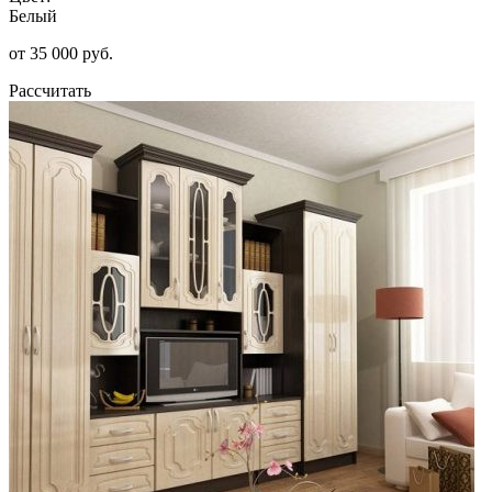
Белый
от 35 000 руб.
Рассчитать