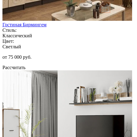
Гостиная Бирмингем
Стиль:
Классический
Цвет:
Светлый
от 75 000 руб.
Рассчитать