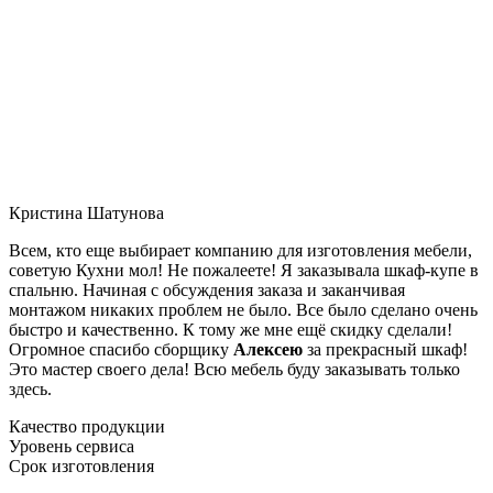
Кристина Шатунова
Всем, кто еще выбирает компанию для изготовления мебели,
советую Кухни мол! Не пожалеете! Я заказывала шкаф-купе в
спальню. Начиная с обсуждения заказа и заканчивая
монтажом никаких проблем не было. Все было сделано очень
быстро и качественно. К тому же мне ещё скидку сделали!
Огромное спасибо сборщику
Алексею
за прекрасный шкаф!
Это мастер своего дела! Всю мебель буду заказывать только
здесь.
Качество продукции
Уровень сервиса
Срок изготовления