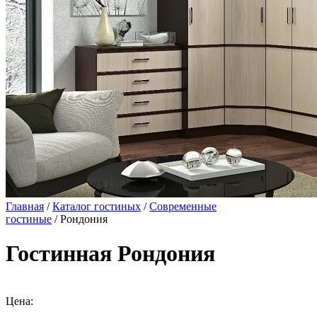
Главная
/
Каталог гостиных
/
Современные
гостиные
/ Рондония
Гостинная Рондония
Цена: