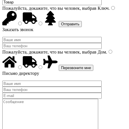
Пожалуйста, докажите, что вы человек, выбрав
Ключ
.
Заказать звонок
Пожалуйста, докажите, что вы человек, выбрав
Дом
.
Письмо директору