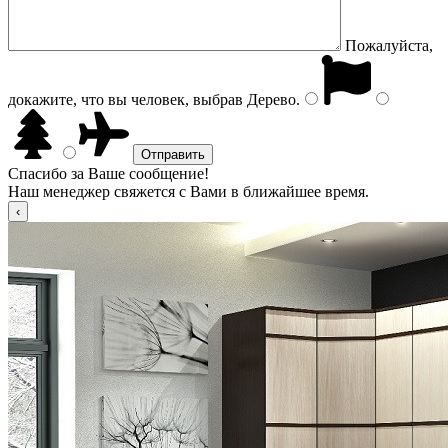
Пожалуйста,
докажите, что вы человек, выбрав
Дерево
.
Спасибо за Ваше сообщение!
Наш менеджер свяжется с Вами в ближайшее время.