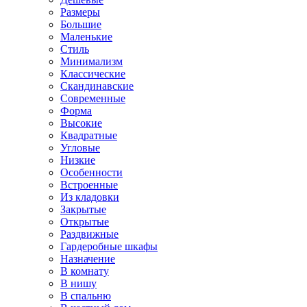
Размеры
Большие
Маленькие
Стиль
Минимализм
Классические
Скандинавские
Современные
Форма
Высокие
Квадратные
Угловые
Низкие
Особенности
Встроенные
Из кладовки
Закрытые
Открытые
Раздвижные
Гардеробные шкафы
Назначение
В комнату
В нишу
В спальню