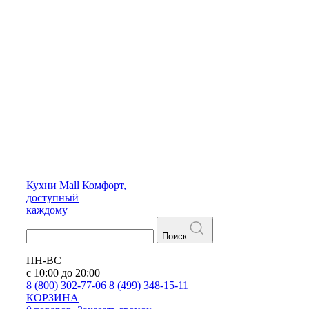
Кухни
Mall
Комфорт,
доступный
каждому
Поиск
ПН-ВС
с 10:00 до 20:00
8 (800) 302-77-06
8 (499) 348-15-11
КОРЗИНА