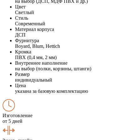
на выбор (ДСП, МДФ ПВХ и др.)
Цвет
Светлый
Стиль
Современный
Материал корпуса
ДСП
Фурнитура
Boyard, Blum, Hettich
Кромка
ПВХ (0,4 мм, 2 мм)
Внутреннее наполнение
на выбор (полки, корзины, штанги)
Размер
индивидуальный
Цена
указана за базовую комплектацию
Изготовление
от 5 дней