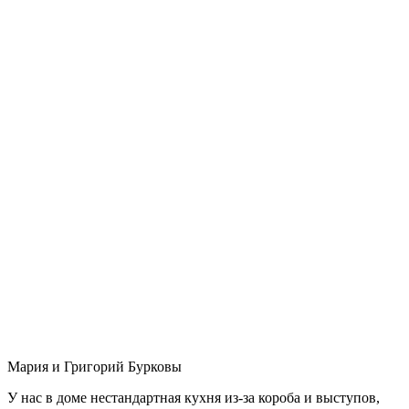
Мария и Григорий Бурковы
У нас в доме нестандартная кухня из-за короба и выступов,