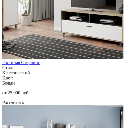
Гостиная Стерлинг
Стиль:
Классический
Цвет:
Белый
от 25 000 руб.
Рассчитать