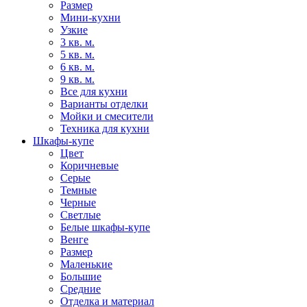
Размер
Мини-кухни
Узкие
3 кв. м.
5 кв. м.
6 кв. м.
9 кв. м.
Все для кухни
Варианты отделки
Мойки и смесители
Техника для кухни
Шкафы-купе
Цвет
Коричневые
Серые
Темные
Черные
Светлые
Белые шкафы-купе
Венге
Размер
Маленькие
Большие
Средние
Отделка и материал