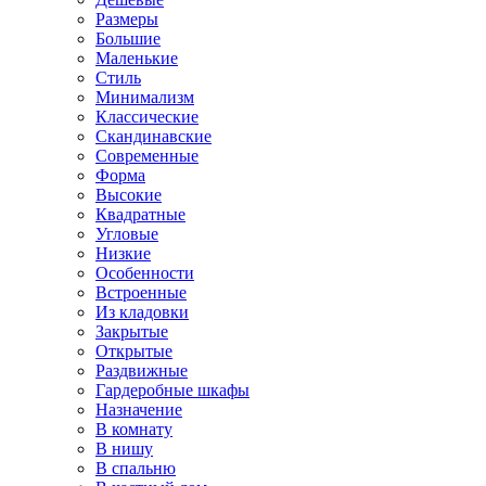
Размеры
Большие
Маленькие
Стиль
Минимализм
Классические
Скандинавские
Современные
Форма
Высокие
Квадратные
Угловые
Низкие
Особенности
Встроенные
Из кладовки
Закрытые
Открытые
Раздвижные
Гардеробные шкафы
Назначение
В комнату
В нишу
В спальню