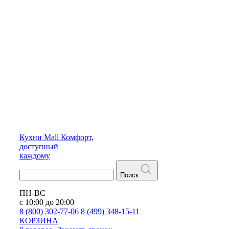
Кухни
Mall
Комфорт,
доступный
каждому
Поиск
ПН-ВС
с 10:00 до 20:00
8 (800) 302-77-06
8 (499) 348-15-11
КОРЗИНА