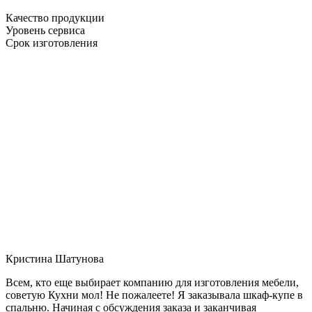
Качество продукции
Уровень сервиса
Срок изготовления
Кристина Шатунова
Всем, кто еще выбирает компанию для изготовления мебели,
советую Кухни мол! Не пожалеете! Я заказывала шкаф-купе в
спальню. Начиная с обсуждения заказа и заканчивая