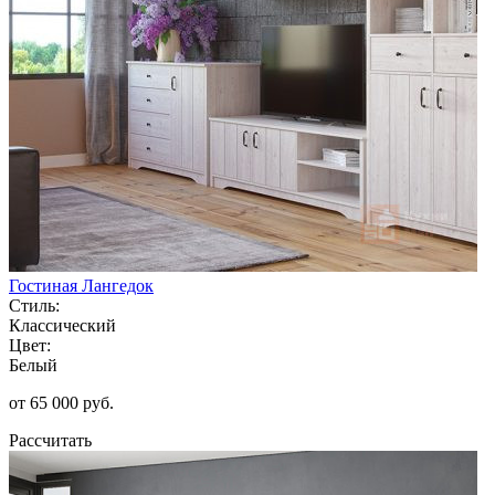
Гостиная Лангедок
Стиль:
Классический
Цвет:
Белый
от 65 000 руб.
Рассчитать