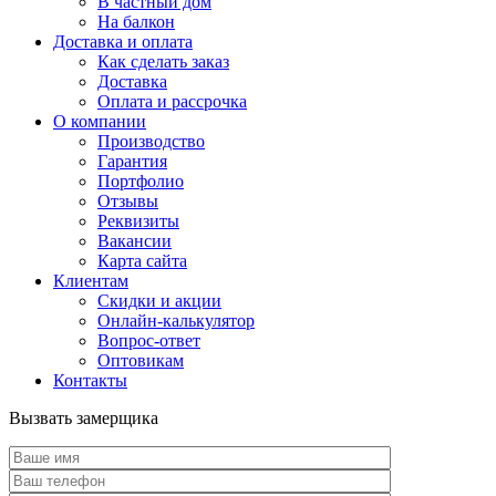
В частный дом
На балкон
Доставка и оплата
Как сделать заказ
Доставка
Оплата и рассрочка
О компании
Производство
Гарантия
Портфолио
Отзывы
Реквизиты
Вакансии
Карта сайта
Клиентам
Скидки и акции
Онлайн-калькулятор
Вопрос-ответ
Оптовикам
Контакты
Вызвать замерщика