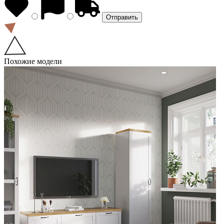
Похожие модели