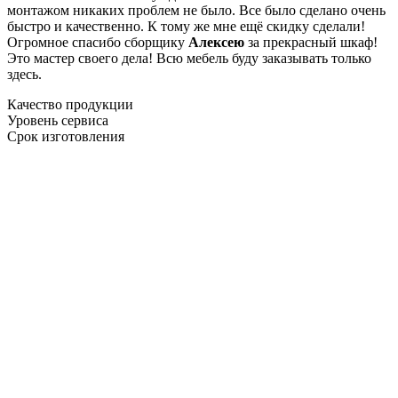
монтажом никаких проблем не было. Все было сделано очень
быстро и качественно. К тому же мне ещё скидку сделали!
Огромное спасибо сборщику
Алексею
за прекрасный шкаф!
Это мастер своего дела! Всю мебель буду заказывать только
здесь.
Качество продукции
Уровень сервиса
Срок изготовления