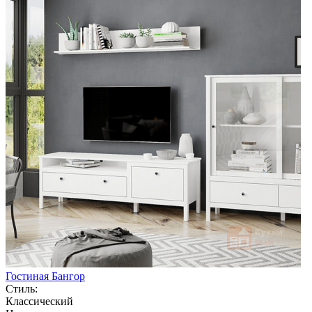
Гостиная Бангор
Стиль:
Классический