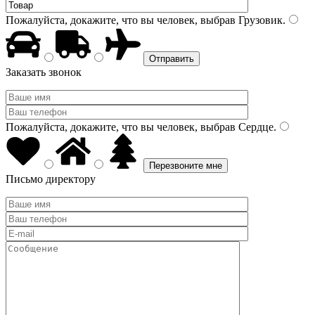
Пожалуйста, докажите, что вы человек, выбрав
Грузовик
.
Заказать звонок
Пожалуйста, докажите, что вы человек, выбрав
Сердце
.
Письмо директору