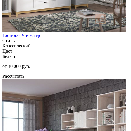
Гостиная Чичестер
Стиль:
Классический
Цвет:
Белый
от 30 000 руб.
Рассчитать