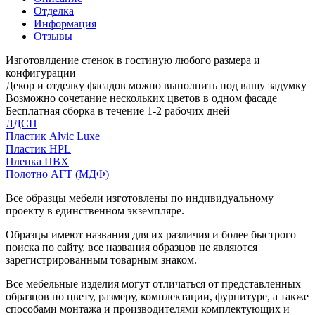
Отделка
Информация
Отзывы
Изготовлдение стенок в гостиную любого размера и
конфигурации
Декор и отделку фасадов можно выполнить под вашу задумку
Возможно сочетание нескольких цветов в одном фасаде
Бесплатная сборка в течение 1-2 рабочих дней
ЛДСП
Пластик Alvic Luxe
Пластик HPL
Пленка ПВХ
Полотно АГТ (МДФ)
Все образцы мебели изготовлены по индивидуальному
проекту в единственном экземпляре.
Образцы имеют названия для их различия и более быстрого
поиска по сайту, все названия образцов не являются
зарегистрированным товарным знаком.
Все мебельные изделия могут отличаться от представленных
образцов по цвету, размеру, комплектации, фурнитуре, а также
способами монтажа и производителями комплектующих и