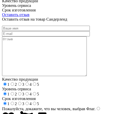
Качество продукции
Уровень сервиса
Срок изготовления
Оставить отзыв
Оставить отзыв на товар Сандерленд
Качество продукции
1
2
3
4
5
Уровень сервиса
1
2
3
4
5
Срок изготовления
1
2
3
4
5
Пожалуйста, докажите, что вы человек, выбрав
Флаг
.