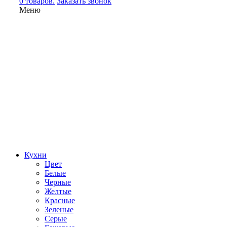
0 товаров.
Заказать звонок
Меню
Кухни
Цвет
Белые
Черные
Желтые
Красные
Зеленые
Серые