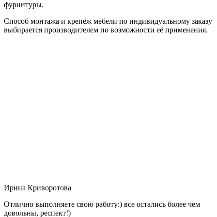
фурнитуры.
Способ монтажа и крепёж мебели по индивидуальному заказу
выбирается производителем по возможности её применения.
Ирина Криворотова
Отлично выполняете свою работу:) все остались более чем
довольны, респект!)