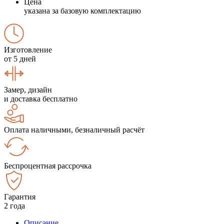
Цена
указана за базовую комплектацию
Изготовление
от 5 дней
Замер, дизайн
и доставка бесплатно
Оплата наличными, безналичный расчёт
Беспроцентная рассрочка
Гарантия
2 года
Описание