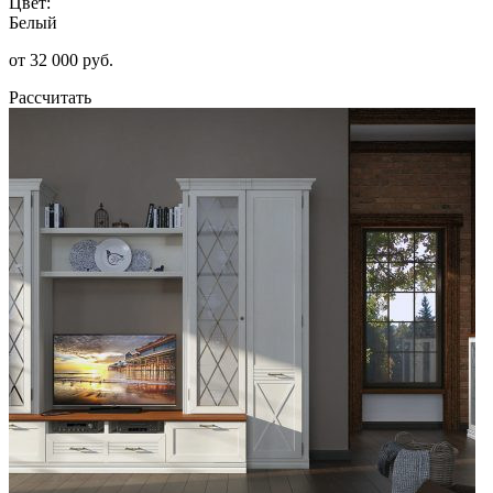
Цвет:
Белый
от 32 000 руб.
Рассчитать