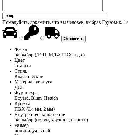
Пожалуйста, докажите, что вы человек, выбрав
Грузовик
.
Фасад
на выбор (ДСП, МДФ ПВХ и др.)
Цвет
Темный
Стиль
Классический
Материал корпуса
ДСП
Фурнитура
Boyard, Blum, Hettich
Кромка
ПВХ (0,4 мм, 2 мм)
Внутреннее наполнение
на выбор (полки, корзины, штанги)
Размер
индивидуальный