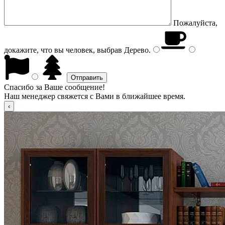
Пожалуйста,
докажите, что вы человек, выбрав
Дерево
.
Спасибо за Ваше сообщение!
Наш менеджер свяжется с Вами в ближайшее время.