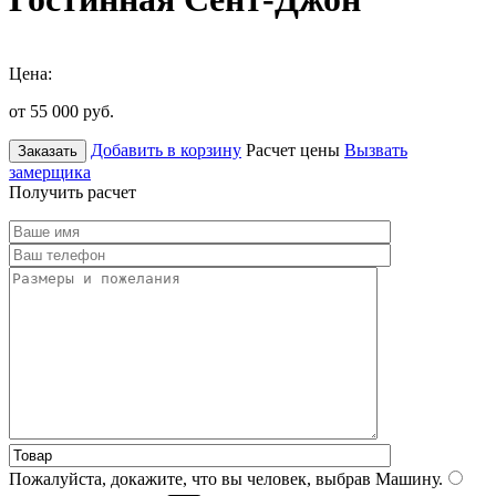
Цена:
от 55 000
руб.
Добавить в корзину
Расчет цены
Вызвать
Заказать
замерщика
Получить расчет
Пожалуйста, докажите, что вы человек, выбрав
Машину
.