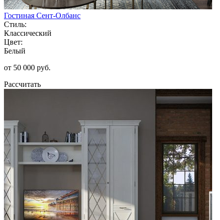
Гостиная Сент-Олбанс
Стиль:
Классический
Цвет:
Белый
от 50 000 руб.
Рассчитать