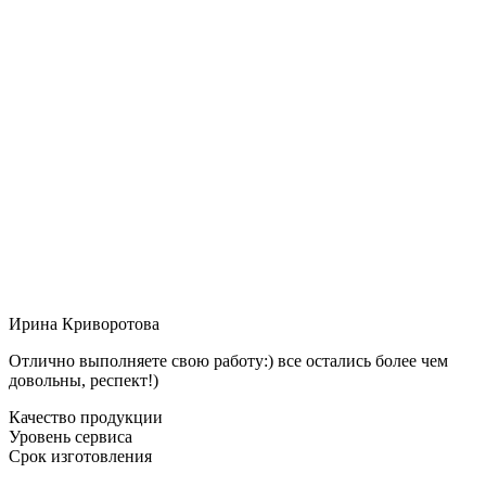
Ирина Криворотова
Отлично выполняете свою работу:) все остались более чем
довольны, респект!)
Качество продукции
Уровень сервиса
Срок изготовления