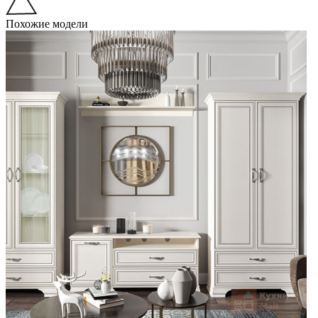
Похожие модели