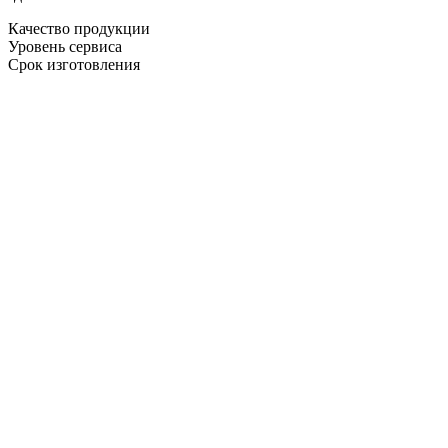
Качество продукции
Уровень сервиса
Срок изготовления