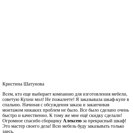
Кристина Шатунова
Всем, кто еще выбирает компанию для изготовления мебели,
советую Кухни мол! Не пожалеете! Я заказывала шкаф-купе в
спальню. Начиная с обсуждения заказа и заканчивая
монтажом никаких проблем не было. Все было сделано очень
быстро и качественно. К тому же мне ещё скидку сделали!
Огромное спасибо сборщику
Алексею
за прекрасный шкаф!
Это мастер своего дела! Всю мебель буду заказывать только
здесь.