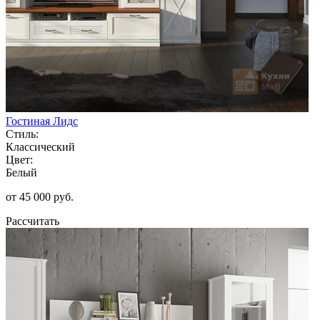
Гостиная Лидс
Стиль:
Классический
Цвет:
Белый
от 45 000 руб.
Рассчитать