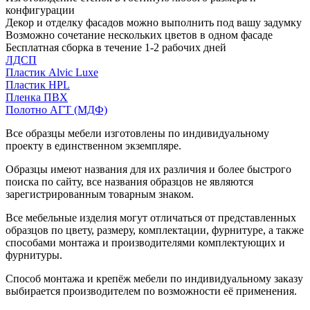
конфигурации
Декор и отделку фасадов можно выполнить под вашу задумку
Возможно сочетание нескольких цветов в одном фасаде
Бесплатная сборка в течение 1-2 рабочих дней
ЛДСП
Пластик Alvic Luxe
Пластик HPL
Пленка ПВХ
Полотно АГТ (МДФ)
Все образцы мебели изготовлены по индивидуальному
проекту в единственном экземпляре.
Образцы имеют названия для их различия и более быстрого
поиска по сайту, все названия образцов не являются
зарегистрированным товарным знаком.
Все мебельные изделия могут отличаться от представленных
образцов по цвету, размеру, комплектации, фурнитуре, а также
способами монтажа и производителями комплектующих и
фурнитуры.
Способ монтажа и крепёж мебели по индивидуальному заказу
выбирается производителем по возможности её применения.