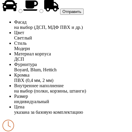
Фасад
на выбор (ДСП, МДФ ПВХ и др.)
Цвет
Светлый
Стиль
Модерн
Материал корпуса
ДСП
Фурнитура
Boyard, Blum, Hettich
Кромка
ПВХ (0,4 мм, 2 мм)
Внутреннее наполнение
на выбор (полки, корзины, штанги)
Размер
индивидуальный
Цена
указана за базовую комплектацию