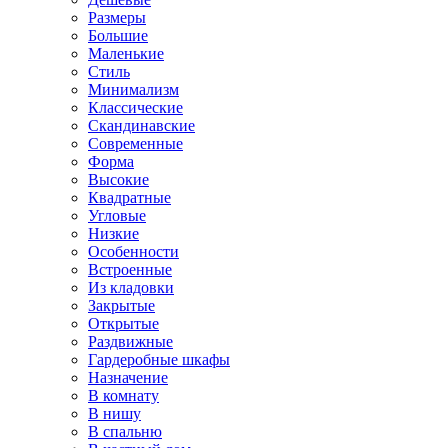
Размеры
Большие
Маленькие
Стиль
Минимализм
Классические
Скандинавские
Современные
Форма
Высокие
Квадратные
Угловые
Низкие
Особенности
Встроенные
Из кладовки
Закрытые
Открытые
Раздвижные
Гардеробные шкафы
Назначение
В комнату
В нишу
В спальню