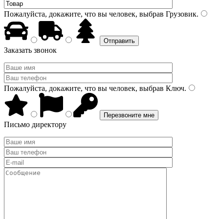
Пожалуйста, докажите, что вы человек, выбрав
Грузовик
.
Заказать звонок
Пожалуйста, докажите, что вы человек, выбрав
Ключ
.
Письмо директору