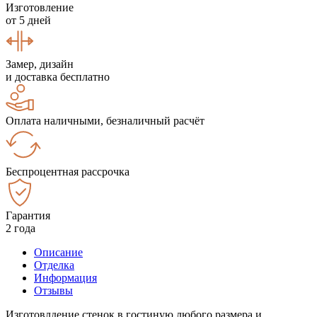
Изготовление
от 5 дней
Замер, дизайн
и доставка бесплатно
Оплата наличными, безналичный расчёт
Беспроцентная рассрочка
Гарантия
2 года
Описание
Отделка
Информация
Отзывы
Изготовлдение стенок в гостиную любого размера и