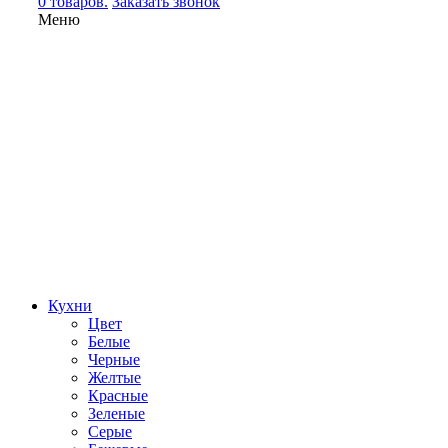
0 товаров.
Заказать звонок
Меню
Кухни
Цвет
Белые
Черные
Желтые
Красные
Зеленые
Серые