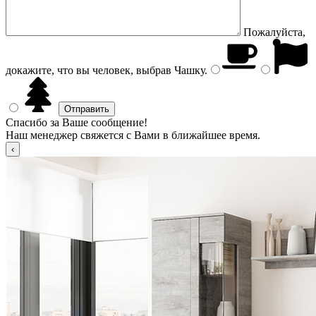
Пожалуйста,
докажите, что вы человек, выбрав
Чашку
.
Спасибо за Ваше сообщение!
Наш менеджер свяжется с Вами в ближайшее время.