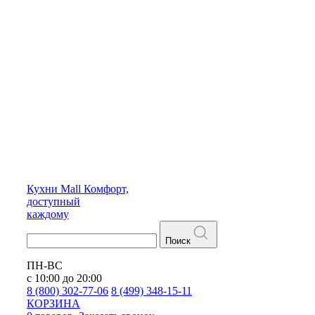
Кухни
Mall
Комфорт,
доступный
каждому
Поиск
ПН-ВС
с 10:00 до 20:00
8 (800) 302-77-06
8 (499) 348-15-11
КОРЗИНА