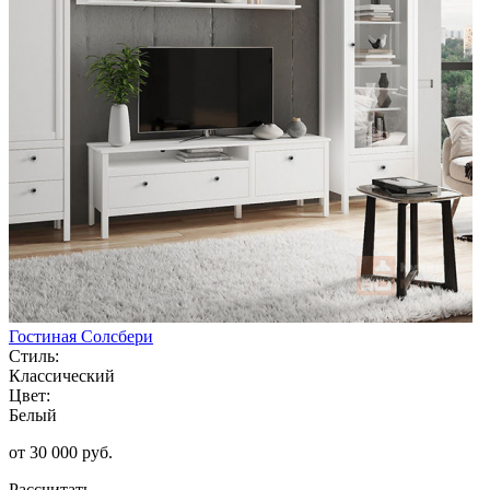
Гостиная Солсбери
Стиль:
Классический
Цвет:
Белый
от 30 000 руб.
Рассчитать