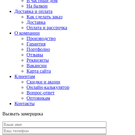
В частный дом
На балкон
Доставка и оплата
Как сделать заказ
Доставка
Оплата и рассрочка
О компании
Производство
Гарантия
Портфолио
Отзывы
Реквизиты
Вакансии
Карта сайта
Клиентам
Скидки и акции
Онлайн-калькулятор
Вопрос-ответ
Оптовикам
Контакты
Вызвать замерщика