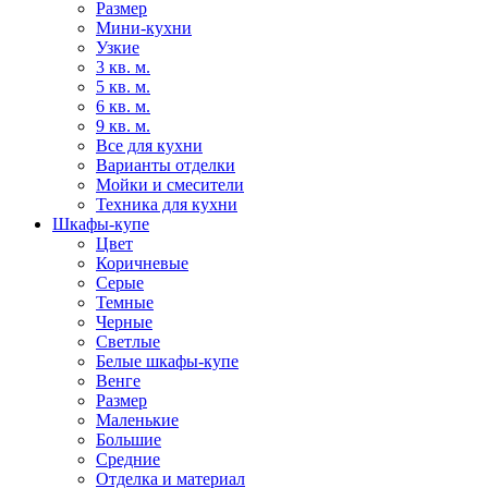
Размер
Мини-кухни
Узкие
3 кв. м.
5 кв. м.
6 кв. м.
9 кв. м.
Все для кухни
Варианты отделки
Мойки и смесители
Техника для кухни
Шкафы-купе
Цвет
Коричневые
Серые
Темные
Черные
Светлые
Белые шкафы-купе
Венге
Размер
Маленькие
Большие
Средние
Отделка и материал