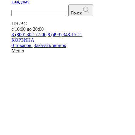
каждому
Поиск
ПН-ВС
с 10:00 до 20:00
8 (800) 302-77-06
8 (499) 348-15-11
КОРЗИНА
0 товаров.
Заказать звонок
Меню