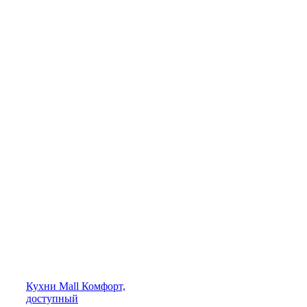
Кухни
Mall
Комфорт,
доступный