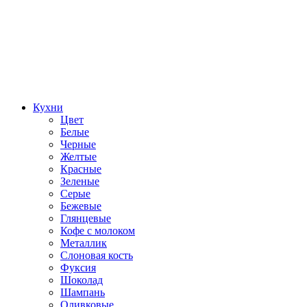
Кухни
Цвет
Белые
Черные
Желтые
Красные
Зеленые
Серые
Бежевые
Глянцевые
Кофе с молоком
Металлик
Слоновая кость
Фуксия
Шоколад
Шампань
Оливковые