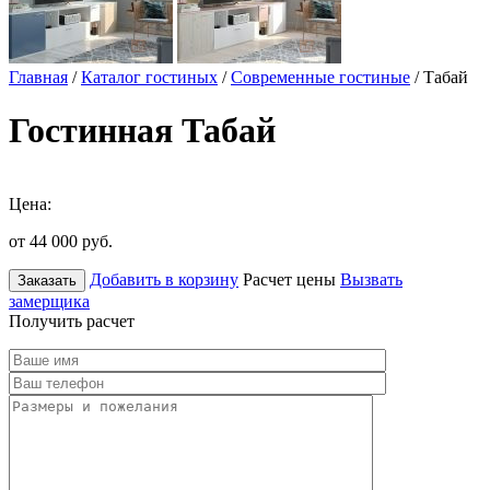
Главная
/
Каталог гостиных
/
Современные гостиные
/ Табай
Гостинная Табай
Цена:
от 44 000
руб.
Добавить в корзину
Расчет цены
Вызвать
Заказать
замерщика
Получить расчет