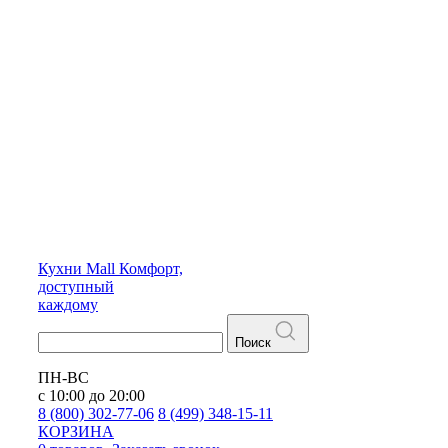
Кухни
Mall
Комфорт,
доступный
каждому
Поиск
ПН-ВС
с 10:00 до 20:00
8 (800) 302-77-06
8 (499) 348-15-11
КОРЗИНА