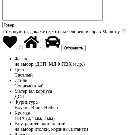
Пожалуйста, докажите, что вы человек, выбрав
Машину
.
Фасад
на выбор (ДСП, МДФ ПВХ и др.)
Цвет
Светлый
Стиль
Современный
Материал корпуса
ДСП
Фурнитура
Boyard, Blum, Hettich
Кромка
ПВХ (0,4 мм, 2 мм)
Внутреннее наполнение
на выбор (полки, корзины, штанги)
Размер