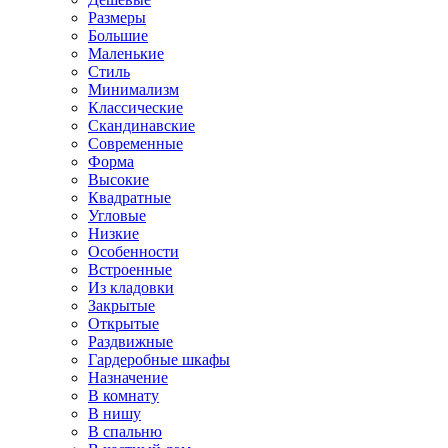
Размеры
Большие
Маленькие
Стиль
Минимализм
Классические
Скандинавские
Современные
Форма
Высокие
Квадратные
Угловые
Низкие
Особенности
Встроенные
Из кладовки
Закрытые
Открытые
Раздвижные
Гардеробные шкафы
Назначение
В комнату
В нишу
В спальню