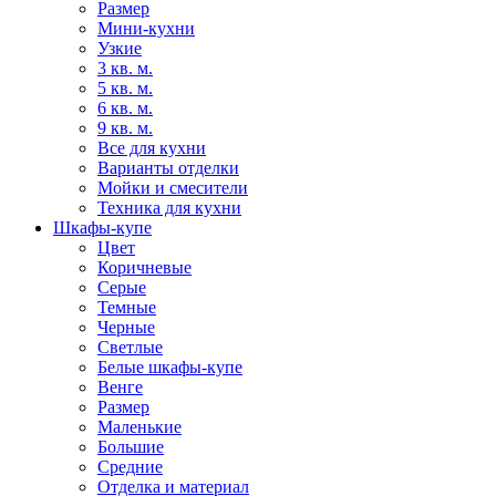
Размер
Мини-кухни
Узкие
3 кв. м.
5 кв. м.
6 кв. м.
9 кв. м.
Все для кухни
Варианты отделки
Мойки и смесители
Техника для кухни
Шкафы-купе
Цвет
Коричневые
Серые
Темные
Черные
Светлые
Белые шкафы-купе
Венге
Размер
Маленькие
Большие
Средние
Отделка и материал