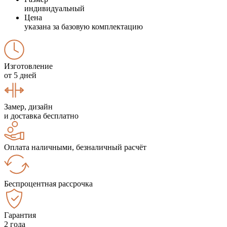
индивидуальный
Цена
указана за базовую комплектацию
Изготовление
от 5 дней
Замер, дизайн
и доставка бесплатно
Оплата наличными, безналичный расчёт
Беспроцентная рассрочка
Гарантия
2 года