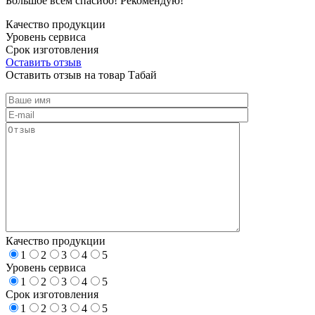
Большое всем спасибо! Рекомендую!
Качество продукции
Уровень сервиса
Срок изготовления
Оставить отзыв
Оставить отзыв на товар Табай
Качество продукции
1
2
3
4
5
Уровень сервиса
1
2
3
4
5
Срок изготовления
1
2
3
4
5