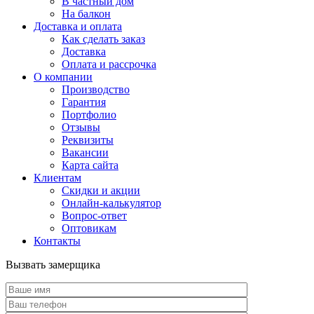
В частный дом
На балкон
Доставка и оплата
Как сделать заказ
Доставка
Оплата и рассрочка
О компании
Производство
Гарантия
Портфолио
Отзывы
Реквизиты
Вакансии
Карта сайта
Клиентам
Скидки и акции
Онлайн-калькулятор
Вопрос-ответ
Оптовикам
Контакты
Вызвать замерщика