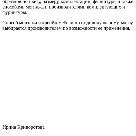
образцов по цвету, размеру, комплектации, фурнитуре, а также
способами монтажа и производителями комплектующих и
фурнитуры.
Способ монтажа и крепёж мебели по индивидуальному заказу
выбирается производителем по возможности её применения.
Ирина Криворотова