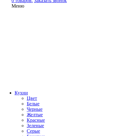
0 товаров.
Заказать звонок
Меню
Кухни
Цвет
Белые
Черные
Желтые
Красные
Зеленые
Серые