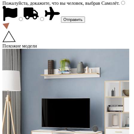
Пожалуйста, докажите, что вы человек, выбрав
Самолёт
.
Похожие модели