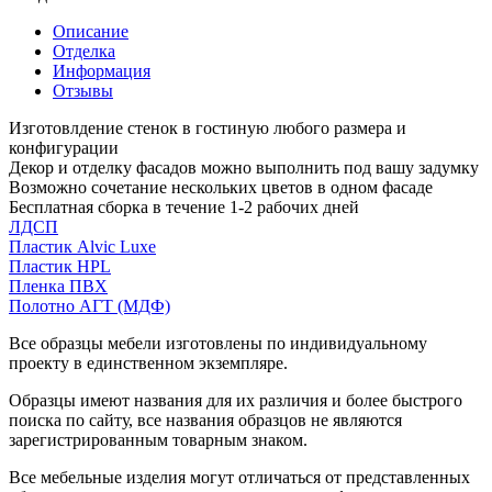
Описание
Отделка
Информация
Отзывы
Изготовлдение стенок в гостиную любого размера и
конфигурации
Декор и отделку фасадов можно выполнить под вашу задумку
Возможно сочетание нескольких цветов в одном фасаде
Бесплатная сборка в течение 1-2 рабочих дней
ЛДСП
Пластик Alvic Luxe
Пластик HPL
Пленка ПВХ
Полотно АГТ (МДФ)
Все образцы мебели изготовлены по индивидуальному
проекту в единственном экземпляре.
Образцы имеют названия для их различия и более быстрого
поиска по сайту, все названия образцов не являются
зарегистрированным товарным знаком.
Все мебельные изделия могут отличаться от представленных