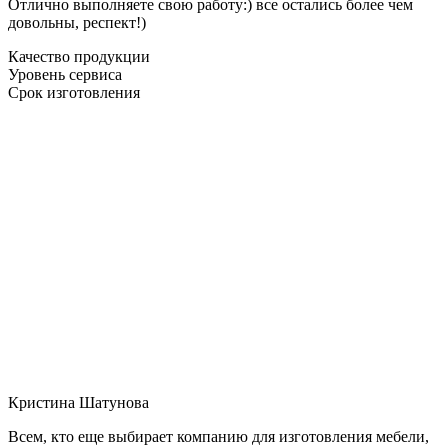
Отлично выполняете свою работу:) все остались более чем
довольны, респект!)
Качество продукции
Уровень сервиса
Срок изготовления
Кристина Шатунова
Всем, кто еще выбирает компанию для изготовления мебели,