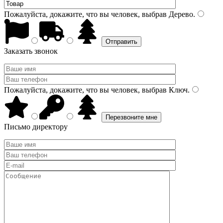
Пожалуйста, докажите, что вы человек, выбрав
Дерево
.
Заказать звонок
Пожалуйста, докажите, что вы человек, выбрав
Ключ
.
Письмо директору