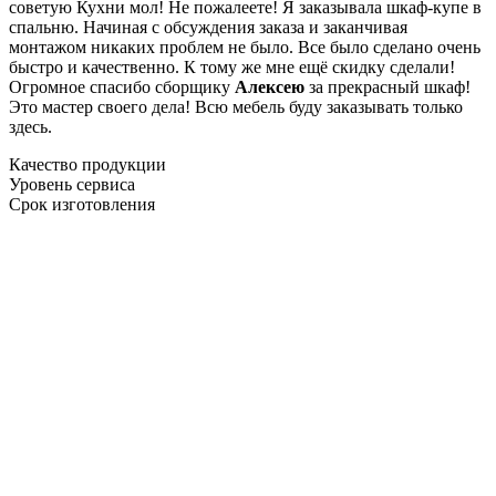
советую Кухни мол! Не пожалеете! Я заказывала шкаф-купе в
спальню. Начиная с обсуждения заказа и заканчивая
монтажом никаких проблем не было. Все было сделано очень
быстро и качественно. К тому же мне ещё скидку сделали!
Огромное спасибо сборщику
Алексею
за прекрасный шкаф!
Это мастер своего дела! Всю мебель буду заказывать только
здесь.
Качество продукции
Уровень сервиса
Срок изготовления