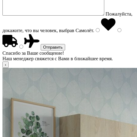
Пожалуйста,
докажите, что вы человек, выбрав
Самолёт
.
Спасибо за Ваше сообщение!
Наш менеджер свяжется с Вами в ближайшее время.