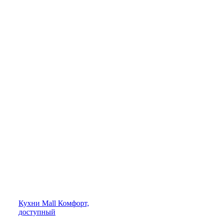
Кухни
Mall
Комфорт,
доступный