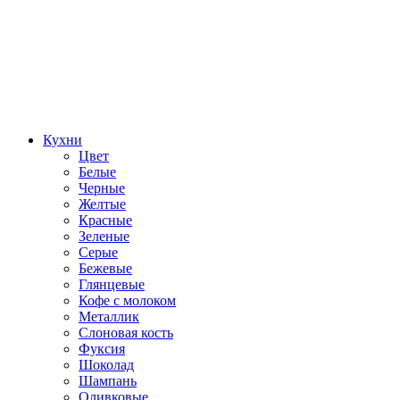
Кухни
Цвет
Белые
Черные
Желтые
Красные
Зеленые
Серые
Бежевые
Глянцевые
Кофе с молоком
Металлик
Слоновая кость
Фуксия
Шоколад
Шампань
Оливковые