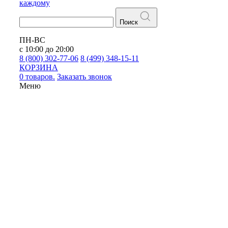
каждому
Поиск
ПН-ВС
с 10:00 до 20:00
8 (800) 302-77-06
8 (499) 348-15-11
КОРЗИНА
0 товаров.
Заказать звонок
Меню