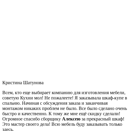
Кристина Шатунова
Всем, кто еще выбирает компанию для изготовления мебели,
советую Кухни мол! Не пожалеете! Я заказывала шкаф-купе в
спальню. Начиная с обсуждения заказа и заканчивая
монтажом никаких проблем не было. Все было сделано очень
быстро и качественно. К тому же мне ещё скидку сделали!
Огромное спасибо сборщику
Алексею
за прекрасный шкаф!
Это мастер своего дела! Всю мебель буду заказывать только
здесь.