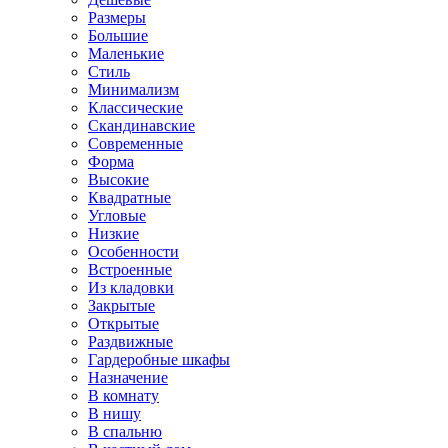
Размеры
Большие
Маленькие
Стиль
Минимализм
Классические
Скандинавские
Современные
Форма
Высокие
Квадратные
Угловые
Низкие
Особенности
Встроенные
Из кладовки
Закрытые
Открытые
Раздвижные
Гардеробные шкафы
Назначение
В комнату
В нишу
В спальню