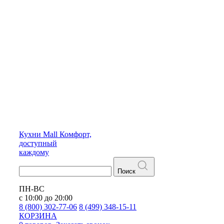
Кухни
Mall
Комфорт,
доступный
каждому
Поиск
ПН-ВС
с 10:00 до 20:00
8 (800) 302-77-06
8 (499) 348-15-11
КОРЗИНА