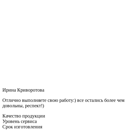
Ирина Криворотова
Отлично выполняете свою работу:) все остались более чем
довольны, респект!)
Качество продукции
Уровень сервиса
Срок изготовления