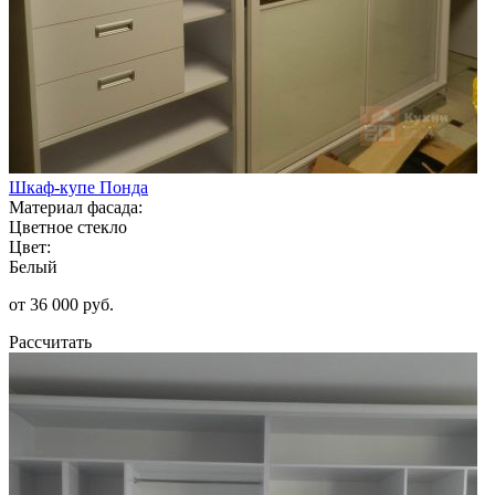
Шкаф-купе Понда
Материал фасада:
Цветное стекло
Цвет:
Белый
от 36 000 руб.
Рассчитать