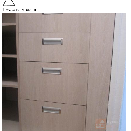
Похожие модели