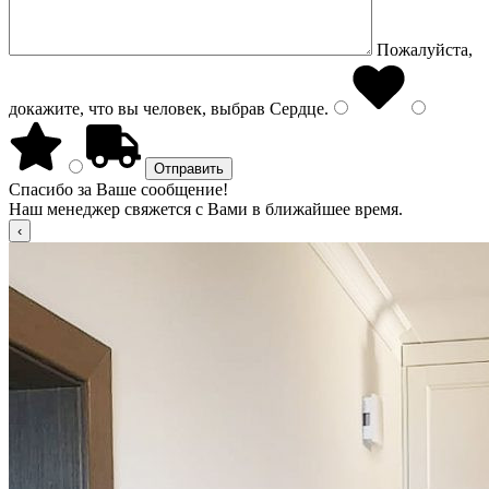
Пожалуйста,
докажите, что вы человек, выбрав
Сердце
.
Спасибо за Ваше сообщение!
Наш менеджер свяжется с Вами в ближайшее время.