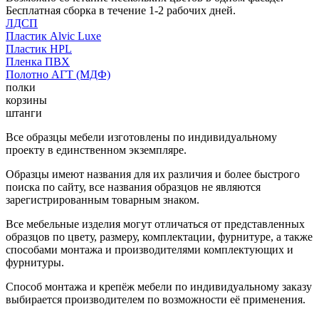
Бесплатная сборка в течение 1-2 рабочих дней.
ЛДСП
Пластик Alvic Luxe
Пластик HPL
Пленка ПВХ
Полотно АГТ (МДФ)
полки
корзины
штанги
Все образцы мебели изготовлены по индивидуальному
проекту в единственном экземпляре.
Образцы имеют названия для их различия и более быстрого
поиска по сайту, все названия образцов не являются
зарегистрированным товарным знаком.
Все мебельные изделия могут отличаться от представленных
образцов по цвету, размеру, комплектации, фурнитуре, а также
способами монтажа и производителями комплектующих и
фурнитуры.
Способ монтажа и крепёж мебели по индивидуальному заказу
выбирается производителем по возможности её применения.