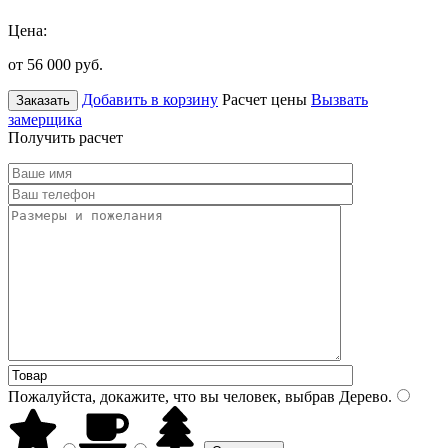
Цена:
от 56 000
руб.
Добавить в корзину
Расчет цены
Вызвать
Заказать
замерщика
Получить расчет
Пожалуйста, докажите, что вы человек, выбрав
Дерево
.