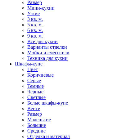
Размер
Мини-кухни
Узкие
3 кв. м.
5 кв. м.
6 кв. м.
9 кв. м.
Все для кухни
Варианты отделки
Мойки и смесители
Техника для кухни
Шкафы-купе
Цвет
Коричневые
Серые
Темные
Черные
Светлые
Белые шкафы-купе
Венге
Размер
Маленькие
Большие
Средние
Отделка и материал