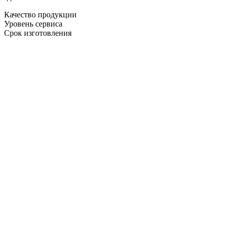
Качество продукции
Уровень сервиса
Срок изготовления