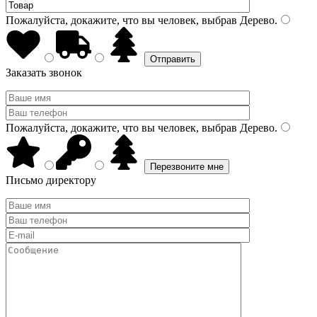
Пожалуйста, докажите, что вы человек, выбрав
Дерево
.
Заказать звонок
Пожалуйста, докажите, что вы человек, выбрав
Дерево
.
Письмо директору