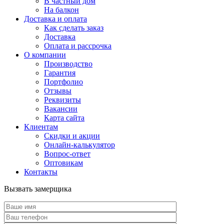
В частный дом
На балкон
Доставка и оплата
Как сделать заказ
Доставка
Оплата и рассрочка
О компании
Производство
Гарантия
Портфолио
Отзывы
Реквизиты
Вакансии
Карта сайта
Клиентам
Скидки и акции
Онлайн-калькулятор
Вопрос-ответ
Оптовикам
Контакты
Вызвать замерщика