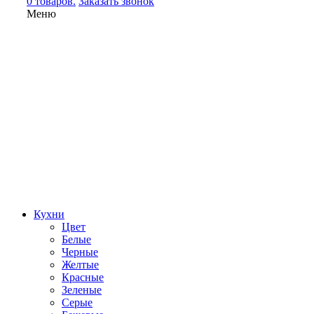
0 товаров.
Заказать звонок
Меню
Кухни
Цвет
Белые
Черные
Желтые
Красные
Зеленые
Серые