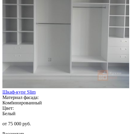
Шкаф-купе Slim
Материал фасада:
Комбинированный
Цвет:
Белый
от 75 000 руб.
Рассчитать