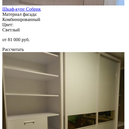
Шкаф-купе Собрик
Материал фасада:
Комбинированный
Цвет:
Светлый
от 81 000 руб.
Рассчитать