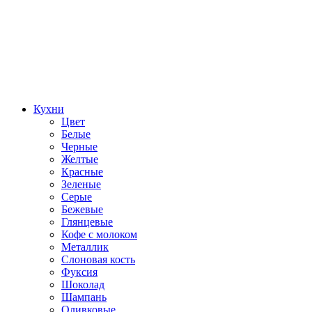
Кухни
Цвет
Белые
Черные
Желтые
Красные
Зеленые
Серые
Бежевые
Глянцевые
Кофе с молоком
Металлик
Слоновая кость
Фуксия
Шоколад
Шампань
Оливковые