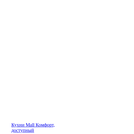
Кухни
Mall
Комфорт,
доступный