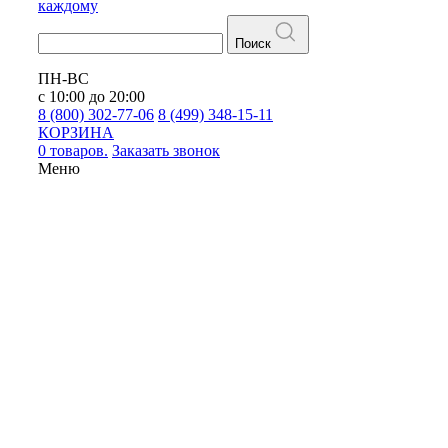
каждому
Поиск
ПН-ВС
с 10:00 до 20:00
8 (800) 302-77-06
8 (499) 348-15-11
КОРЗИНА
0 товаров.
Заказать звонок
Меню