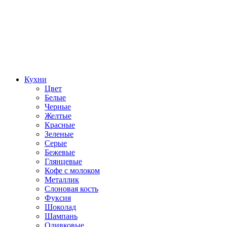
Кухни
Цвет
Белые
Черные
Желтые
Красные
Зеленые
Серые
Бежевые
Глянцевые
Кофе с молоком
Металлик
Слоновая кость
Фуксия
Шоколад
Шампань
Оливковые