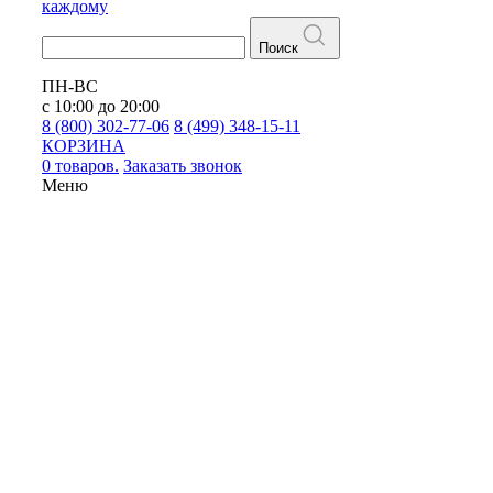
каждому
Поиск
ПН-ВС
с 10:00 до 20:00
8 (800) 302-77-06
8 (499) 348-15-11
КОРЗИНА
0 товаров.
Заказать звонок
Меню