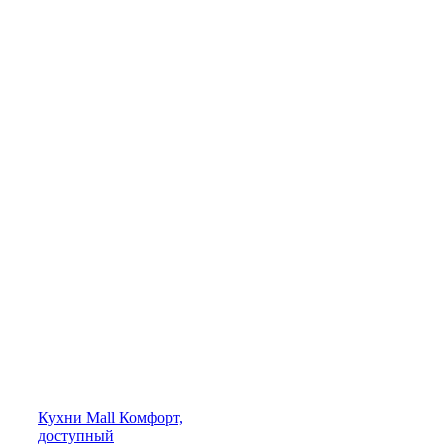
Кухни
Mall
Комфорт,
доступный