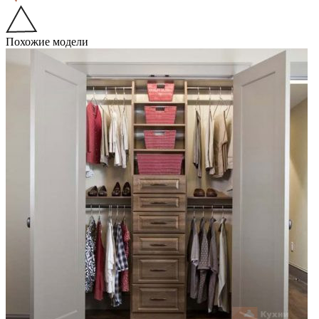
Похожие модели