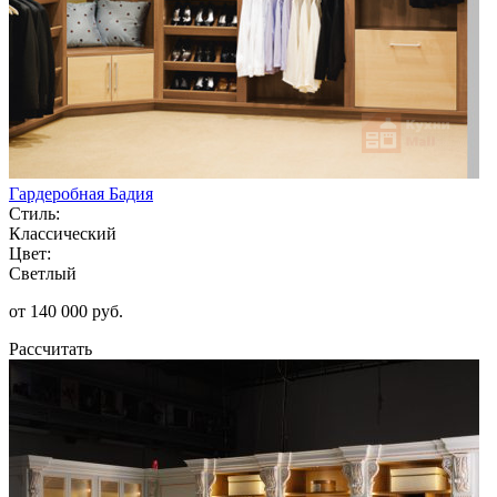
Гардеробная Бадия
Стиль:
Классический
Цвет:
Светлый
от 140 000 руб.
Рассчитать