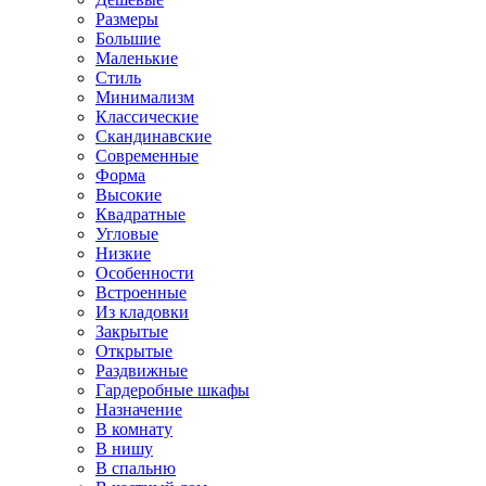
Размеры
Большие
Маленькие
Стиль
Минимализм
Классические
Скандинавские
Современные
Форма
Высокие
Квадратные
Угловые
Низкие
Особенности
Встроенные
Из кладовки
Закрытые
Открытые
Раздвижные
Гардеробные шкафы
Назначение
В комнату
В нишу
В спальню