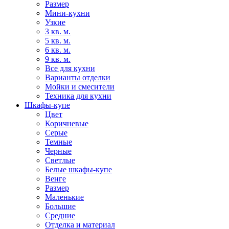
Размер
Мини-кухни
Узкие
3 кв. м.
5 кв. м.
6 кв. м.
9 кв. м.
Все для кухни
Варианты отделки
Мойки и смесители
Техника для кухни
Шкафы-купе
Цвет
Коричневые
Серые
Темные
Черные
Светлые
Белые шкафы-купе
Венге
Размер
Маленькие
Большие
Средние
Отделка и материал