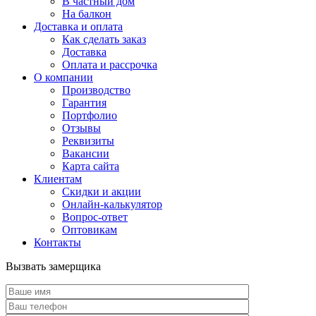
В частный дом
На балкон
Доставка и оплата
Как сделать заказ
Доставка
Оплата и рассрочка
О компании
Производство
Гарантия
Портфолио
Отзывы
Реквизиты
Вакансии
Карта сайта
Клиентам
Скидки и акции
Онлайн-калькулятор
Вопрос-ответ
Оптовикам
Контакты
Вызвать замерщика