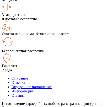
Замер, дизайн
и доставка бесплатно
Оплата наличными, безналичный расчёт
Беспроцентная рассрочка
Гарантия
2 года
Описание
Отделка
Внутреннее наполнение
Информация
Отзывы
Изготовление гардеробных любого размера и конфигурации