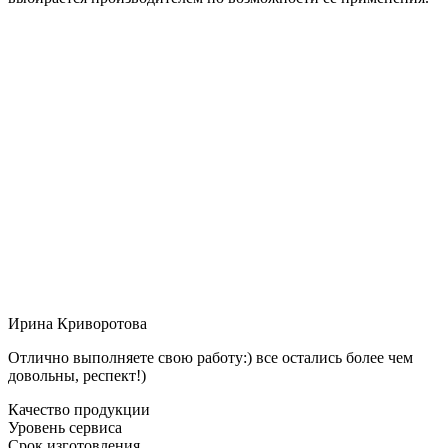
Ирина Криворотова
Отлично выполняете свою работу:) все остались более чем
довольны, респект!)
Качество продукции
Уровень сервиса
Срок изготовления