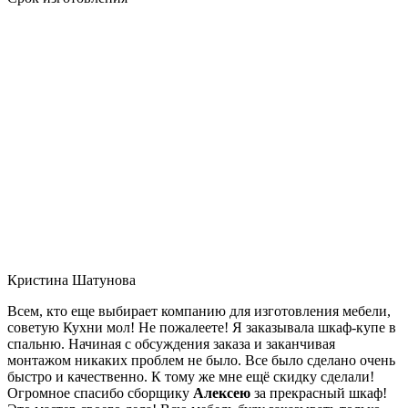
Кристина Шатунова
Всем, кто еще выбирает компанию для изготовления мебели,
советую Кухни мол! Не пожалеете! Я заказывала шкаф-купе в
спальню. Начиная с обсуждения заказа и заканчивая
монтажом никаких проблем не было. Все было сделано очень
быстро и качественно. К тому же мне ещё скидку сделали!
Огромное спасибо сборщику
Алексею
за прекрасный шкаф!