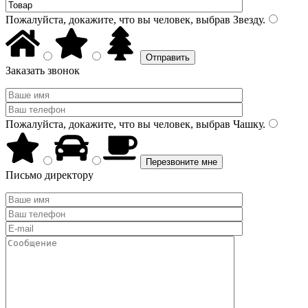
Пожалуйста, докажите, что вы человек, выбрав
Звезду
.
Заказать звонок
Пожалуйста, докажите, что вы человек, выбрав
Чашку
.
Письмо директору