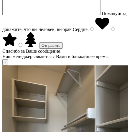
Пожалуйста,
докажите, что вы человек, выбрав
Сердце
.
Спасибо за Ваше сообщение!
Наш менеджер свяжется с Вами в ближайшее время.