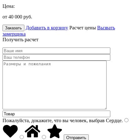
Цена:
от 40 000
руб.
Добавить в корзину
Расчет цены
Вызвать
Заказать
замерщика
Получить расчет
Пожалуйста, докажите, что вы человек, выбрав
Сердце
.