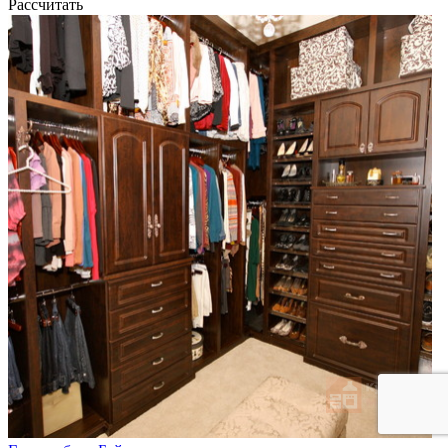
Рассчитать