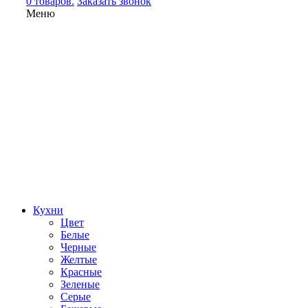
0 товаров.
Заказать звонок
Меню
Кухни
Цвет
Белые
Черные
Желтые
Красные
Зеленые
Серые