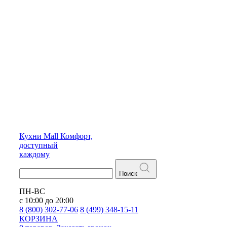
Кухни
Mall
Комфорт,
доступный
каждому
Поиск
ПН-ВС
с 10:00 до 20:00
8 (800) 302-77-06
8 (499) 348-15-11
КОРЗИНА