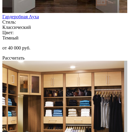
Гардеробная Ауха
Стиль:
Классический
Цвет:
Темный
от 40 000 руб.
Рассчитать