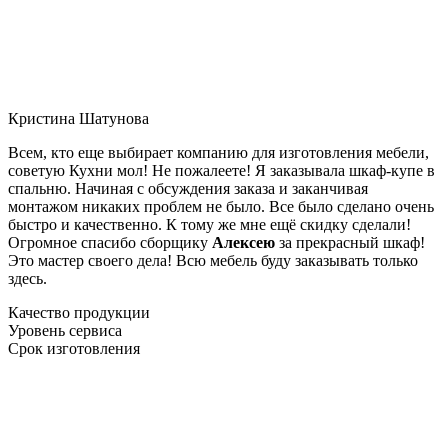
Кристина Шатунова
Всем, кто еще выбирает компанию для изготовления мебели,
советую Кухни мол! Не пожалеете! Я заказывала шкаф-купе в
спальню. Начиная с обсуждения заказа и заканчивая
монтажом никаких проблем не было. Все было сделано очень
быстро и качественно. К тому же мне ещё скидку сделали!
Огромное спасибо сборщику
Алексею
за прекрасный шкаф!
Это мастер своего дела! Всю мебель буду заказывать только
здесь.
Качество продукции
Уровень сервиса
Срок изготовления