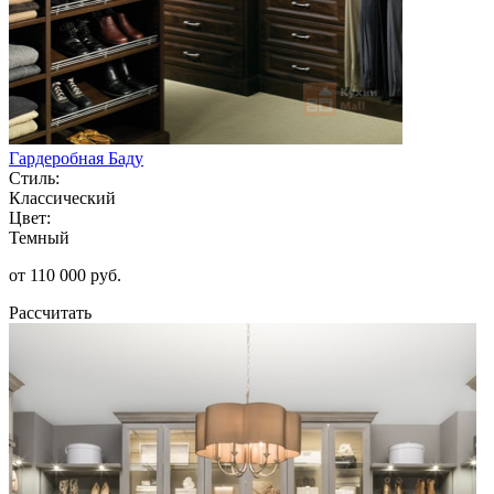
Гардеробная Баду
Стиль:
Классический
Цвет:
Темный
от 110 000 руб.
Рассчитать