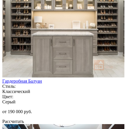
Гардеробная Балуан
Стиль:
Классический
Цвет:
Серый
от 190 000 руб.
Рассчитать