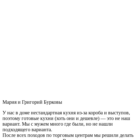
Мария и Григорий Бурковы
У нас в доме нестандартная кухня из-за короба и выступов,
поэтому готовые кухни (хоть они и дешевле) — это не наш
вариант. Мы с мужем много где были, но не нашли
подходящего варианта.
После всех походов по торговым центрам мы решили делать