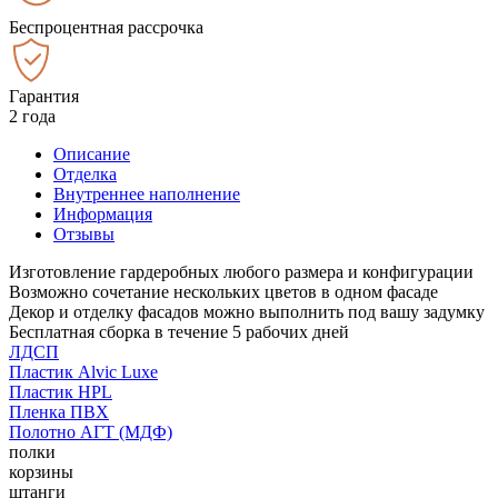
Беспроцентная рассрочка
Гарантия
2 года
Описание
Отделка
Внутреннее наполнение
Информация
Отзывы
Изготовление гардеробных любого размера и конфигурации
Возможно сочетание нескольких цветов в одном фасаде
Декор и отделку фасадов можно выполнить под вашу задумку
Бесплатная сборка в течение 5 рабочих дней
ЛДСП
Пластик Alvic Luxe
Пластик HPL
Пленка ПВХ
Полотно АГТ (МДФ)
полки
корзины
штанги