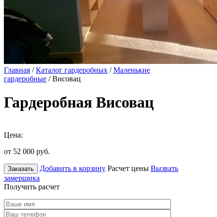
Главная
/
Каталог гардеробных
/
Маленькие
гардеробные
/ Висовац
Гардеробная Висовац
Цена:
от 52 000
руб.
Добавить в корзину
Расчет цены
Вызвать
Заказать
замерщика
Получить расчет