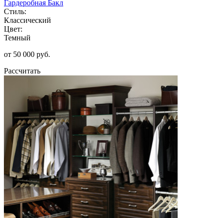
Гардеробная Бакл
Стиль:
Классический
Цвет:
Темный
от 50 000 руб.
Рассчитать