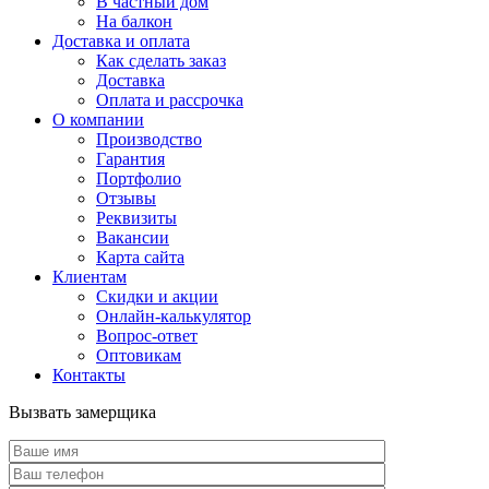
В частный дом
На балкон
Доставка и оплата
Как сделать заказ
Доставка
Оплата и рассрочка
О компании
Производство
Гарантия
Портфолио
Отзывы
Реквизиты
Вакансии
Карта сайта
Клиентам
Скидки и акции
Онлайн-калькулятор
Вопрос-ответ
Оптовикам
Контакты
Вызвать замерщика