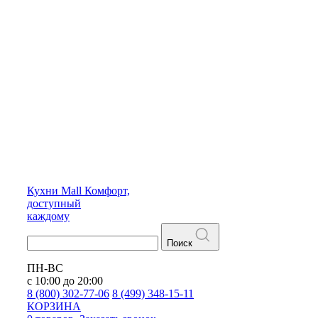
Кухни
Mall
Комфорт,
доступный
каждому
Поиск
ПН-ВС
с 10:00 до 20:00
8 (800) 302-77-06
8 (499) 348-15-11
КОРЗИНА