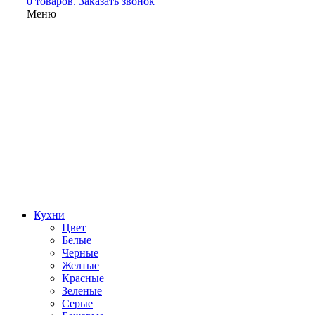
0 товаров.
Заказать звонок
Меню
Кухни
Цвет
Белые
Черные
Желтые
Красные
Зеленые
Серые