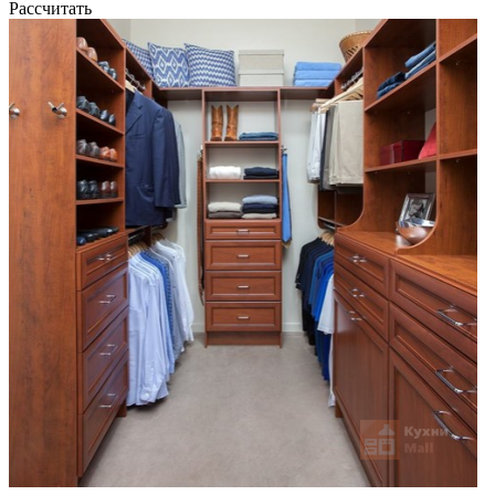
Рассчитать