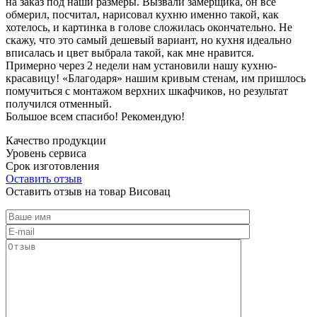
на заказ под наши размеры. Вызвали замерщика, он все
обмерил, посчитал, нарисовал кухню именно такой, как
хотелось, и картинка в голове сложилась окончательно. Не
скажу, что это самый дешевый вариант, но кухня идеально
вписалась и цвет выбрала такой, как мне нравится.
Примерно через 2 недели нам установили нашу кухню-
красавицу! «Благодаря» нашим кривым стенам, им пришлось
помучиться с монтажом верхних шкафчиков, но результат
получился отменный.
Большое всем спасибо! Рекомендую!
Качество продукции
Уровень сервиса
Срок изготовления
Оставить отзыв
Оставить отзыв на товар Висовац