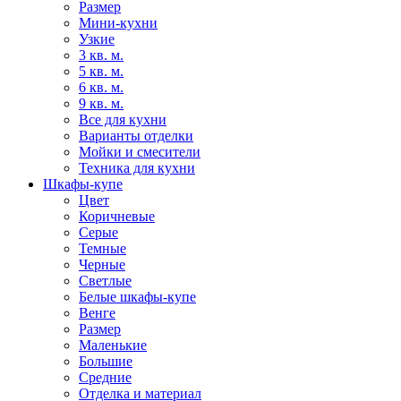
Размер
Мини-кухни
Узкие
3 кв. м.
5 кв. м.
6 кв. м.
9 кв. м.
Все для кухни
Варианты отделки
Мойки и смесители
Техника для кухни
Шкафы-купе
Цвет
Коричневые
Серые
Темные
Черные
Светлые
Белые шкафы-купе
Венге
Размер
Маленькие
Большие
Средние
Отделка и материал