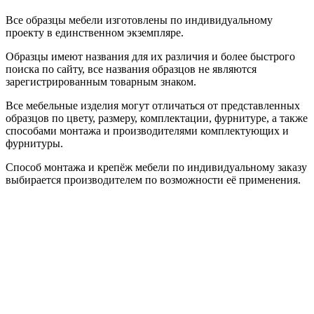
Все образцы мебели изготовлены по индивидуальному
проекту в единственном экземпляре.
Образцы имеют названия для их различия и более быстрого
поиска по сайту, все названия образцов не являются
зарегистрированным товарным знаком.
Все мебельные изделия могут отличаться от представленных
образцов по цвету, размеру, комплектации, фурнитуре, а также
способами монтажа и производителями комплектующих и
фурнитуры.
Способ монтажа и крепёж мебели по индивидуальному заказу
выбирается производителем по возможности её применения.