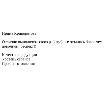
Ирина Криворотова
Отлично выполняете свою работу:) все остались более чем
довольны, респект!)
Качество продукции
Уровень сервиса
Срок изготовления