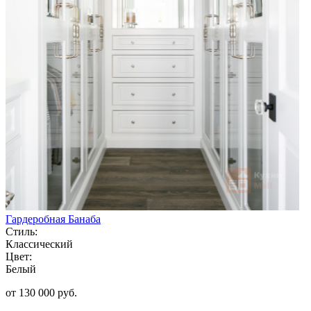
Гардеробная Банаба
Стиль:
Классический
Цвет:
Белый
от 130 000 руб.