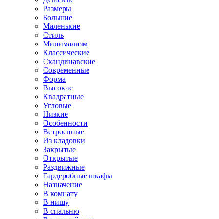
Размеры
Большие
Маленькие
Стиль
Минимализм
Классические
Скандинавские
Современные
Форма
Высокие
Квадратные
Угловые
Низкие
Особенности
Встроенные
Из кладовки
Закрытые
Открытые
Раздвижные
Гардеробные шкафы
Назначение
В комнату
В нишу
В спальню