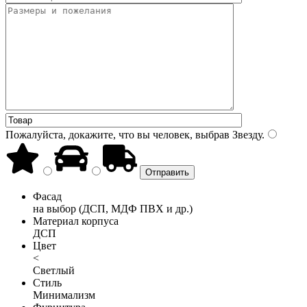
Пожалуйста, докажите, что вы человек, выбрав
Звезду
.
Фасад
на выбор (ДСП, МДФ ПВХ и др.)
Материал корпуса
ДСП
Цвет
<
Светлый
Стиль
Минимализм