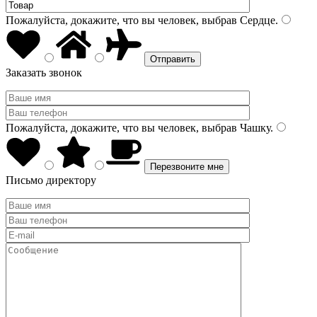
Пожалуйста, докажите, что вы человек, выбрав
Сердце
.
Заказать звонок
Пожалуйста, докажите, что вы человек, выбрав
Чашку
.
Письмо директору