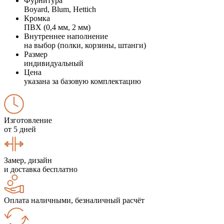
Фурнитура
Boyard, Blum, Hettich
Кромка
ПВХ (0,4 мм, 2 мм)
Внутреннее наполнение
на выбор (полки, корзины, штанги)
Размер
индивидуальный
Цена
указана за базовую комплектацию
Изготовление
от 5 дней
Замер, дизайн
и доставка бесплатно
Оплата наличными, безналичный расчёт