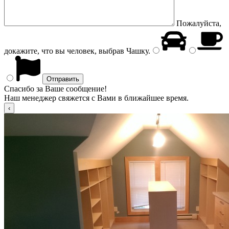
Пожалуйста,
докажите, что вы человек, выбрав
Чашку
.
Спасибо за Ваше сообщение!
Наш менеджер свяжется с Вами в ближайшее время.