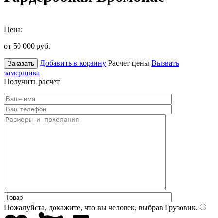
Цена:
от 50 000
руб.
Добавить в корзину
Расчет цены
Вызвать
Заказать
замерщика
Получить расчет
Пожалуйста, докажите, что вы человек, выбрав
Грузовик
.