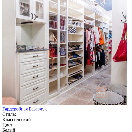
Гардеробная Базавлук
Стиль:
Классический
Цвет:
Белый