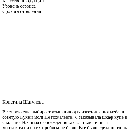
Качество продукции
Уровень сервиса
Срок изготовления
Кристина Шатунова
Всем, кто еще выбирает компанию для изготовления мебели,
советую Кухни мол! Не пожалеете! Я заказывала шкаф-купе в
спальню. Начиная с обсуждения заказа и заканчивая
монтажом никаких проблем не было. Все было сделано очень