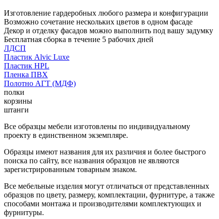
Изготовление гардеробных любого размера и конфигурации
Возможно сочетание нескольких цветов в одном фасаде
Декор и отделку фасадов можно выполнить под вашу задумку
Бесплатная сборка в течение 5 рабочих дней
ЛДСП
Пластик Alvic Luxe
Пластик HPL
Пленка ПВХ
Полотно АГТ (МДФ)
полки
корзины
штанги
Все образцы мебели изготовлены по индивидуальному
проекту в единственном экземпляре.
Образцы имеют названия для их различия и более быстрого
поиска по сайту, все названия образцов не являются
зарегистрированным товарным знаком.
Все мебельные изделия могут отличаться от представленных
образцов по цвету, размеру, комплектации, фурнитуре, а также
способами монтажа и производителями комплектующих и
фурнитуры.