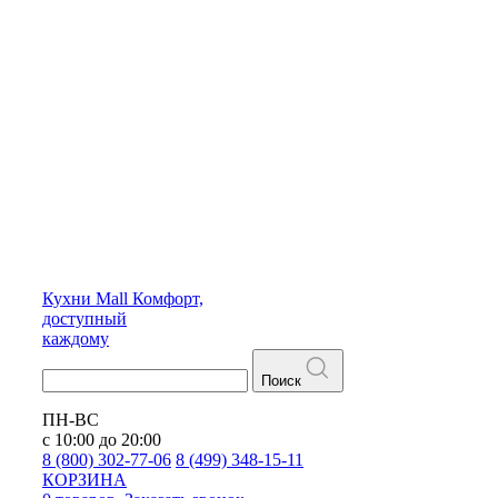
Кухни
Mall
Комфорт,
доступный
каждому
Поиск
ПН-ВС
с 10:00 до 20:00
8 (800) 302-77-06
8 (499) 348-15-11
КОРЗИНА