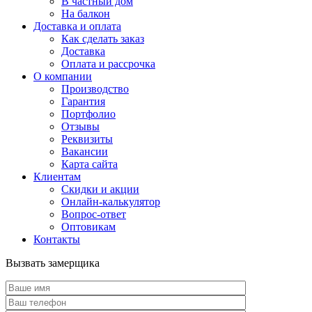
В частный дом
На балкон
Доставка и оплата
Как сделать заказ
Доставка
Оплата и рассрочка
О компании
Производство
Гарантия
Портфолио
Отзывы
Реквизиты
Вакансии
Карта сайта
Клиентам
Скидки и акции
Онлайн-калькулятор
Вопрос-ответ
Оптовикам
Контакты
Вызвать замерщика