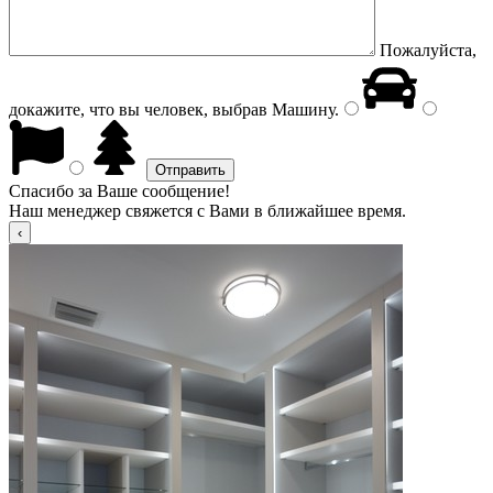
Пожалуйста,
докажите, что вы человек, выбрав
Машину
.
Спасибо за Ваше сообщение!
Наш менеджер свяжется с Вами в ближайшее время.