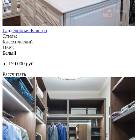
Гардеробная Бальтра
Стиль:
Классический
Цвет:
Белый
от 150 000 руб.
Рассчитать