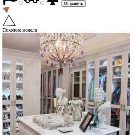
Похожие модели