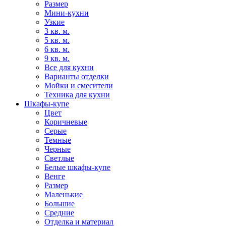
Размер
Мини-кухни
Узкие
3 кв. м.
5 кв. м.
6 кв. м.
9 кв. м.
Все для кухни
Варианты отделки
Мойки и смесители
Техника для кухни
Шкафы-купе
Цвет
Коричневые
Серые
Темные
Черные
Светлые
Белые шкафы-купе
Венге
Размер
Маленькие
Большие
Средние
Отделка и материал