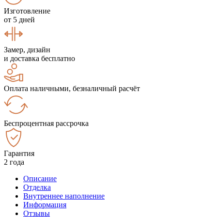
Изготовление
от 5 дней
Замер, дизайн
и доставка бесплатно
Оплата наличными, безналичный расчёт
Беспроцентная рассрочка
Гарантия
2 года
Описание
Отделка
Внутреннее наполнение
Информация
Отзывы