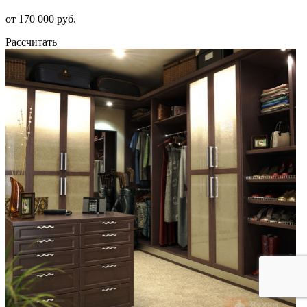
от 170 000 руб.
Рассчитать