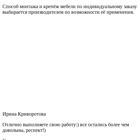
Способ монтажа и крепёж мебели по индивидуальному заказу
выбирается производителем по возможности её применения.
Ирина Криворотова
Отлично выполняете свою работу:) все остались более чем
довольны, респект!)