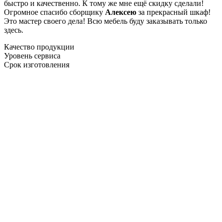
быстро и качественно. К тому же мне ещё скидку сделали!
Огромное спасибо сборщику
Алексею
за прекрасный шкаф!
Это мастер своего дела! Всю мебель буду заказывать только
здесь.
Качество продукции
Уровень сервиса
Срок изготовления