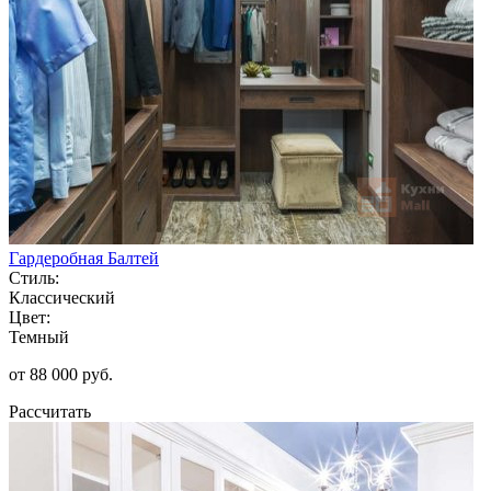
Гардеробная Балтей
Стиль:
Классический
Цвет:
Темный
от 88 000 руб.
Рассчитать