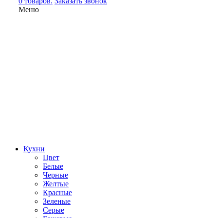
0 товаров.
Заказать звонок
Меню
Кухни
Цвет
Белые
Черные
Желтые
Красные
Зеленые
Серые