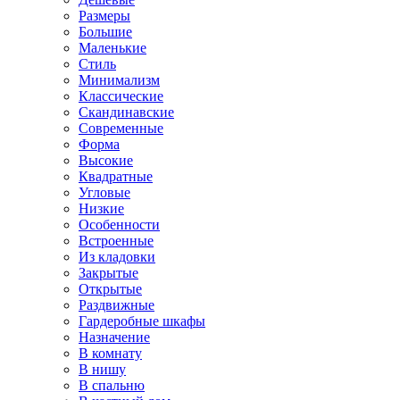
Размеры
Большие
Маленькие
Стиль
Минимализм
Классические
Скандинавские
Современные
Форма
Высокие
Квадратные
Угловые
Низкие
Особенности
Встроенные
Из кладовки
Закрытые
Открытые
Раздвижные
Гардеробные шкафы
Назначение
В комнату
В нишу
В спальню