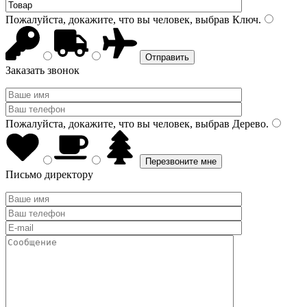
Пожалуйста, докажите, что вы человек, выбрав
Ключ
.
Заказать звонок
Пожалуйста, докажите, что вы человек, выбрав
Дерево
.
Письмо директору