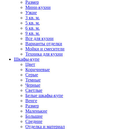
Размер
Мини-кухни
Узкие
3 кв. м.
5 кв. м.
6 кв. м.
9 кв. м.
Все для кухни
Варианты отделки
Мойки и смесители
Техника для кухни
Шкафы-купе
Цвет
Коричневые
Серые
Темные
Черные
Светлые
Белые шкафы-купе
Венге
Размер
Маленькие
Большие
Средние
Отделка и материал