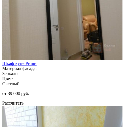
Шкаф-купе Риши
Материал фасада:
Зеркало
Цвет:
Светлый
от 39 000 руб.
Рассчитать