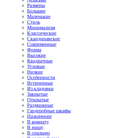
Размеры
Большие
Маленькие
Стиль
Минимализм
Классические
Скандинавские
Современные
Форма
Высокие
Квадратные
Угловые
Низкие
Особенности
Встроенные
Из кладовки
Закрытые
Открытые
Раздвижные
Гардеробные шкафы
Назначение
В комнату
В нишу
В спальню