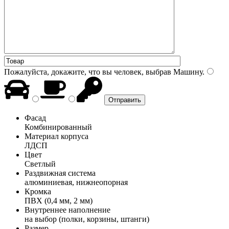
Пожалуйста, докажите, что вы человек, выбрав
Машину
.
Фасад
Комбинированный
Материал корпуса
ЛДСП
Цвет
Светлый
Раздвижная система
алюминиевая, нижнеопорная
Кромка
ПВХ (0,4 мм, 2 мм)
Внутреннее наполнение
на выбор (полки, корзины, штанги)
Размер