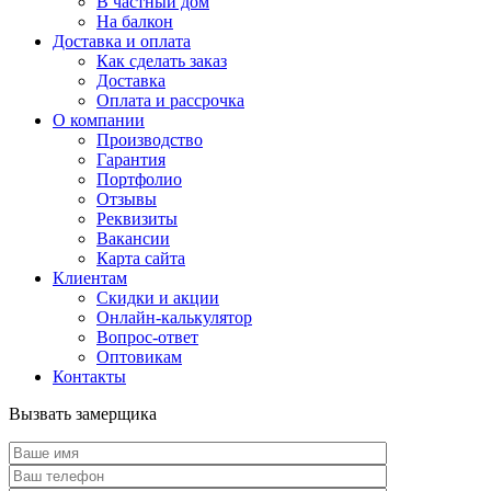
В частный дом
На балкон
Доставка и оплата
Как сделать заказ
Доставка
Оплата и рассрочка
О компании
Производство
Гарантия
Портфолио
Отзывы
Реквизиты
Вакансии
Карта сайта
Клиентам
Скидки и акции
Онлайн-калькулятор
Вопрос-ответ
Оптовикам
Контакты
Вызвать замерщика