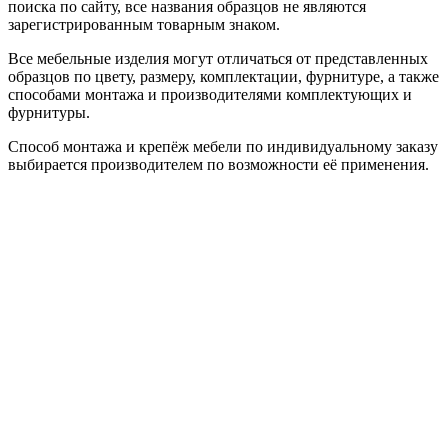
поиска по сайту, все названия образцов не являются
зарегистрированным товарным знаком.
Все мебельные изделия могут отличаться от представленных
образцов по цвету, размеру, комплектации, фурнитуре, а также
способами монтажа и производителями комплектующих и
фурнитуры.
Способ монтажа и крепёж мебели по индивидуальному заказу
выбирается производителем по возможности её применения.