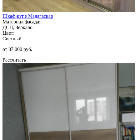
Шкаф-купе Мадагаскар
Материал фасада:
ДСП, Зеркало
Цвет:
Светлый
от 87 000 руб.
Рассчитать