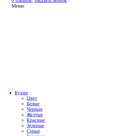
0 товаров.
Заказать звонок
Меню
Кухни
Цвет
Белые
Черные
Желтые
Красные
Зеленые
Серые