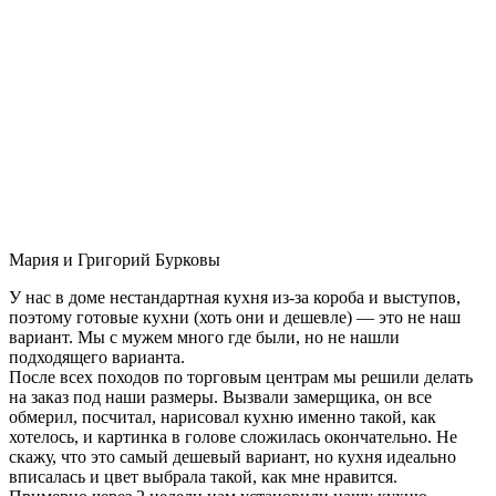
Мария и Григорий Бурковы
У нас в доме нестандартная кухня из-за короба и выступов,
поэтому готовые кухни (хоть они и дешевле) — это не наш
вариант. Мы с мужем много где были, но не нашли
подходящего варианта.
После всех походов по торговым центрам мы решили делать
на заказ под наши размеры. Вызвали замерщика, он все
обмерил, посчитал, нарисовал кухню именно такой, как
хотелось, и картинка в голове сложилась окончательно. Не
скажу, что это самый дешевый вариант, но кухня идеально
вписалась и цвет выбрала такой, как мне нравится.