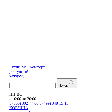
Кухни
Mall
Комфорт,
доступный
каждому
Поиск
ПН-ВС
с 10:00 до 20:00
8 (800) 302-77-06
8 (499) 348-15-11
КОРЗИНА