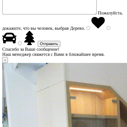
Пожалуйста,
докажите, что вы человек, выбрав
Дерево
.
Спасибо за Ваше сообщение!
Наш менеджер свяжется с Вами в ближайшее время.