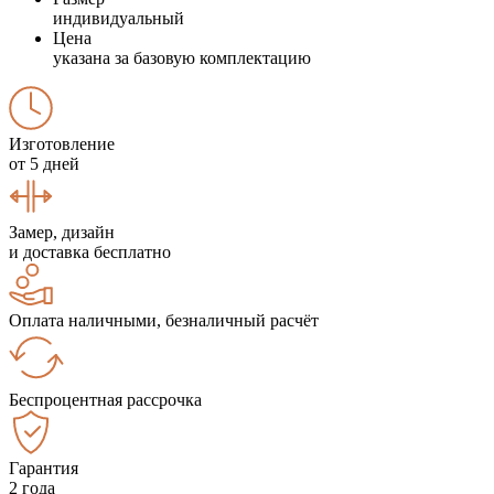
индивидуальный
Цена
указана за базовую комплектацию
Изготовление
от 5 дней
Замер, дизайн
и доставка бесплатно
Оплата наличными, безналичный расчёт
Беспроцентная рассрочка
Гарантия
2 года