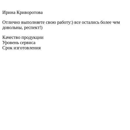
Ирина Криворотова
Отлично выполняете свою работу:) все остались более чем
довольны, респект!)
Качество продукции
Уровень сервиса
Срок изготовления