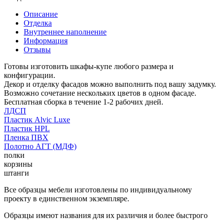
Описание
Отделка
Внутреннее наполнение
Информация
Отзывы
Готовы изготовить шкафы-купе любого размера и
конфигурации.
Декор и отделку фасадов можно выполнить под вашу задумку.
Возможно сочетание нескольких цветов в одном фасаде.
Бесплатная сборка в течение 1-2 рабочих дней.
ЛДСП
Пластик Alvic Luxe
Пластик HPL
Пленка ПВХ
Полотно АГТ (МДФ)
полки
корзины
штанги
Все образцы мебели изготовлены по индивидуальному
проекту в единственном экземпляре.
Образцы имеют названия для их различия и более быстрого