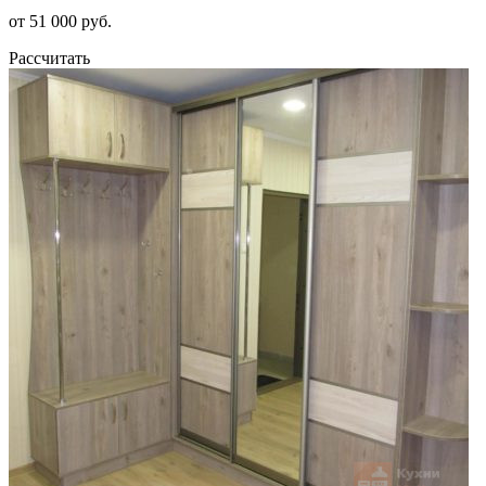
от 51 000 руб.
Рассчитать