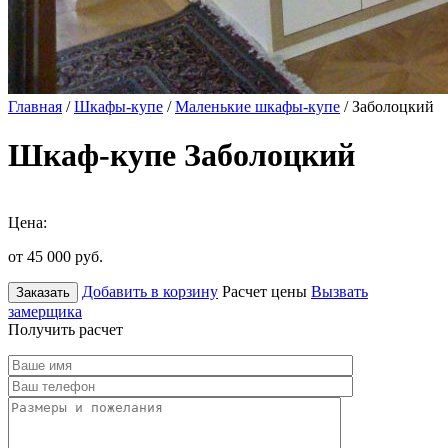
Главная
/
Шкафы-купе
/
Маленькие шкафы-купе
/ Заболоцкий
Шкаф-купе Заболоцкий
Цена:
от 45 000
руб.
Добавить в корзину
Расчет цены
Вызвать
Заказать
замерщика
Получить расчет