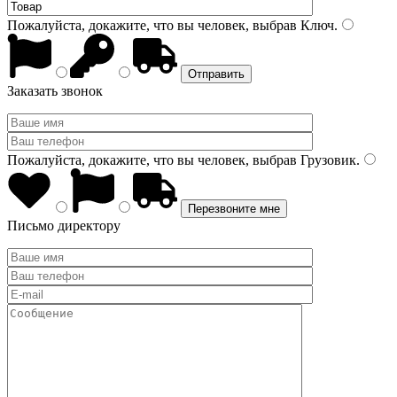
Пожалуйста, докажите, что вы человек, выбрав
Ключ
.
Заказать звонок
Пожалуйста, докажите, что вы человек, выбрав
Грузовик
.
Письмо директору