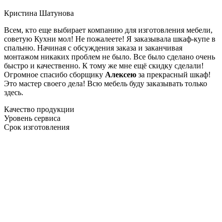
Кристина Шатунова
Всем, кто еще выбирает компанию для изготовления мебели,
советую Кухни мол! Не пожалеете! Я заказывала шкаф-купе в
спальню. Начиная с обсуждения заказа и заканчивая
монтажом никаких проблем не было. Все было сделано очень
быстро и качественно. К тому же мне ещё скидку сделали!
Огромное спасибо сборщику
Алексею
за прекрасный шкаф!
Это мастер своего дела! Всю мебель буду заказывать только
здесь.
Качество продукции
Уровень сервиса
Срок изготовления