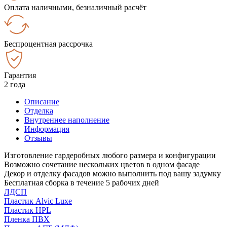
Оплата наличными, безналичный расчёт
Беспроцентная рассрочка
Гарантия
2 года
Описание
Отделка
Внутреннее наполнение
Информация
Отзывы
Изготовление гардеробных любого размера и конфигурации
Возможно сочетание нескольких цветов в одном фасаде
Декор и отделку фасадов можно выполнить под вашу задумку
Бесплатная сборка в течение 5 рабочих дней
ЛДСП
Пластик Alvic Luxe
Пластик HPL
Пленка ПВХ