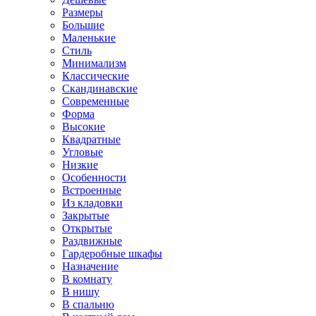
Размеры
Большие
Маленькие
Стиль
Минимализм
Классические
Скандинавские
Современные
Форма
Высокие
Квадратные
Угловые
Низкие
Особенности
Встроенные
Из кладовки
Закрытые
Открытые
Раздвижные
Гардеробные шкафы
Назначение
В комнату
В нишу
В спальню