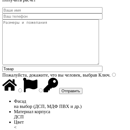
Пожалуйста, докажите, что вы человек, выбрав
Ключ
.
Фасад
на выбор (ДСП, МДФ ПВХ и др.)
Материал корпуса
ДСП
Цвет
<