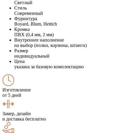
Светлый
Стиль
Современный
Фурнитура
Boyard, Blum, Hettich
Кромка
ПВХ (0,4 мм, 2 мм)
Внутреннее наполнение
на выбор (полки, корзины, штанги)
Размер
индивидуальный
Цена
указана за базовую комплектацию
Изготовление
от 5 дней
Замер, дизайн
и доставка бесплатно