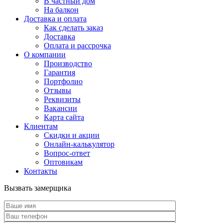
В частный дом
На балкон
Доставка и оплата
Как сделать заказ
Доставка
Оплата и рассрочка
О компании
Производство
Гарантия
Портфолио
Отзывы
Реквизиты
Вакансии
Карта сайта
Клиентам
Скидки и акции
Онлайн-калькулятор
Вопрос-ответ
Оптовикам
Контакты
Вызвать замерщика