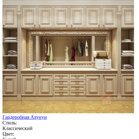
Гардеробная Ахунуи
Стиль:
Классический
Цвет: