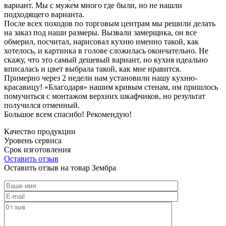
вариант. Мы с мужем много где были, но не нашли
подходящего варианта.
После всех походов по торговым центрам мы решили делать
на заказ под наши размеры. Вызвали замерщика, он все
обмерил, посчитал, нарисовал кухню именно такой, как
хотелось, и картинка в голове сложилась окончательно. Не
скажу, что это самый дешевый вариант, но кухня идеально
вписалась и цвет выбрала такой, как мне нравится.
Примерно через 2 недели нам установили нашу кухню-
красавицу! «Благодаря» нашим кривым стенам, им пришлось
помучиться с монтажом верхних шкафчиков, но результат
получился отменный.
Большое всем спасибо! Рекомендую!
Качество продукции
Уровень сервиса
Срок изготовления
Оставить отзыв
Оставить отзыв на товар Зембра