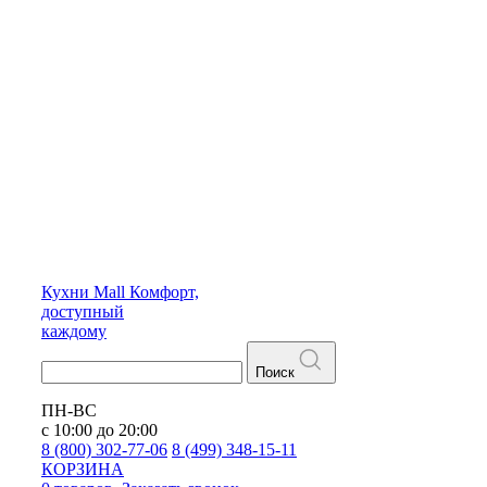
Кухни
Mall
Комфорт,
доступный
каждому
Поиск
ПН-ВС
с 10:00 до 20:00
8 (800) 302-77-06
8 (499) 348-15-11
КОРЗИНА