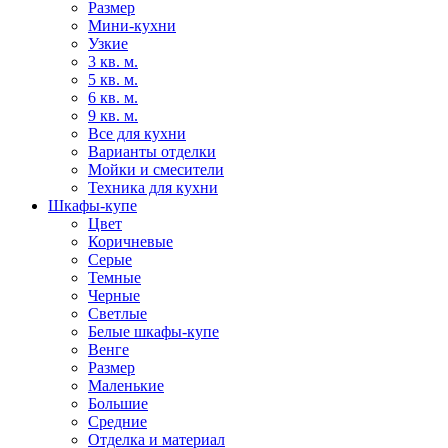
Размер
Мини-кухни
Узкие
3 кв. м.
5 кв. м.
6 кв. м.
9 кв. м.
Все для кухни
Варианты отделки
Мойки и смесители
Техника для кухни
Шкафы-купе
Цвет
Коричневые
Серые
Темные
Черные
Светлые
Белые шкафы-купе
Венге
Размер
Маленькие
Большие
Средние
Отделка и материал