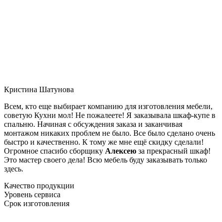
Кристина Шатунова
Всем, кто еще выбирает компанию для изготовления мебели,
советую Кухни мол! Не пожалеете! Я заказывала шкаф-купе в
спальню. Начиная с обсуждения заказа и заканчивая
монтажом никаких проблем не было. Все было сделано очень
быстро и качественно. К тому же мне ещё скидку сделали!
Огромное спасибо сборщику
Алексею
за прекрасный шкаф!
Это мастер своего дела! Всю мебель буду заказывать только
здесь.
Качество продукции
Уровень сервиса
Срок изготовления