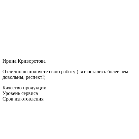
Ирина Криворотова
Отлично выполняете свою работу:) все остались более чем
довольны, респект!)
Качество продукции
Уровень сервиса
Срок изготовления