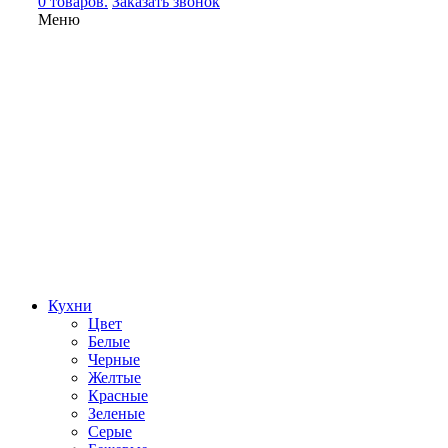
0 товаров.
Заказать звонок
Меню
Кухни
Цвет
Белые
Черные
Желтые
Красные
Зеленые
Серые