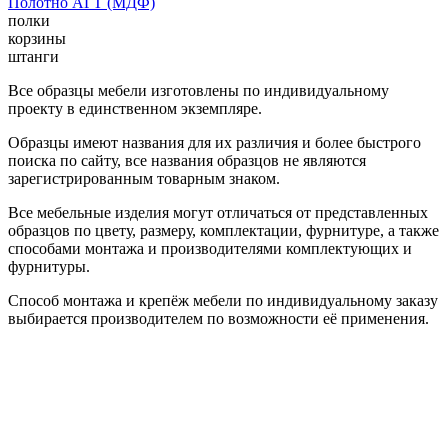
Полотно АГТ (МДФ)
полки
корзины
штанги
Все образцы мебели изготовлены по индивидуальному
проекту в единственном экземпляре.
Образцы имеют названия для их различия и более быстрого
поиска по сайту, все названия образцов не являются
зарегистрированным товарным знаком.
Все мебельные изделия могут отличаться от представленных
образцов по цвету, размеру, комплектации, фурнитуре, а также
способами монтажа и производителями комплектующих и
фурнитуры.
Способ монтажа и крепёж мебели по индивидуальному заказу
выбирается производителем по возможности её применения.