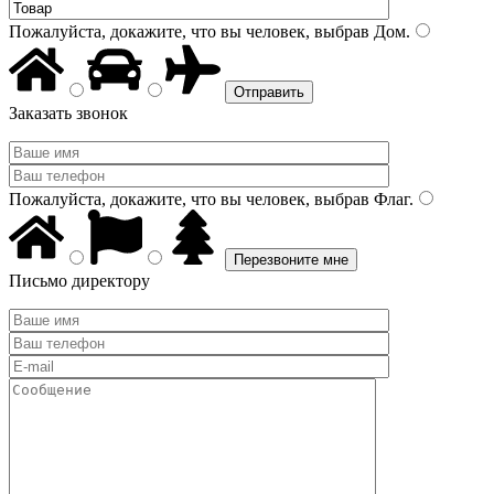
Пожалуйста, докажите, что вы человек, выбрав
Дом
.
Заказать звонок
Пожалуйста, докажите, что вы человек, выбрав
Флаг
.
Письмо директору