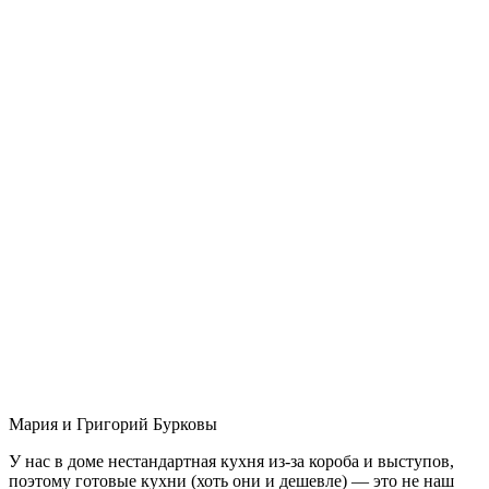
Мария и Григорий Бурковы
У нас в доме нестандартная кухня из-за короба и выступов,
поэтому готовые кухни (хоть они и дешевле) — это не наш